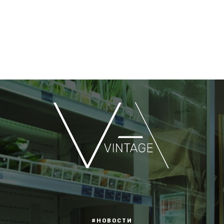
#НОВОСТИ