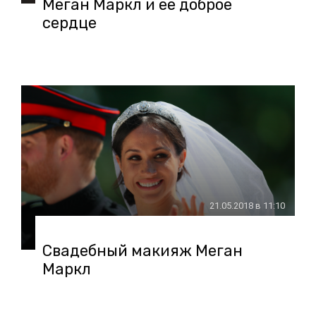
Меган Маркл и ее доброе
сердце
21.05.2018 в 11:10
Свадебный макияж Меган
Маркл