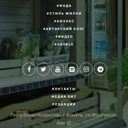
#МОДА
#СТИЛЬ ЖИЗНИ
#БИЗНЕС
#АВТОРСКИЙ БЛОГ
#ВИДЕО
#JOOBLE
КОНТАКТЫ
МЕДИА КИТ
РЕДАКЦИЯ
Республика Казахстан, г.Алматы, ул.Желтоксан,
дом 12.