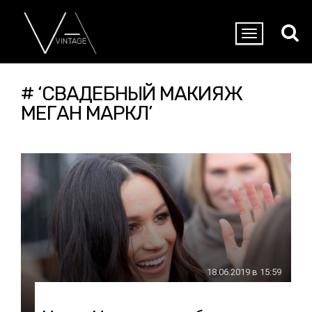
# ‘СВАДЕБНЫЙ МАКИЯЖ
МЕГАН МАРКЛ’
18.06.2019 в 15:59