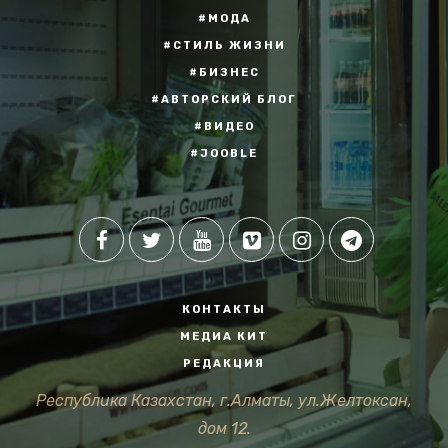
#МОДА
#СТИЛЬ ЖИЗНИ
#БИЗНЕС
#АВТОРСКИЙ БЛОГ
#ВИДЕО
#JOOBLE
КОНТАКТЫ
МЕДИА КИТ
РЕДАКЦИЯ
Республика Казахстан, г.Алматы, ул.Желтоксан,
дом 12.