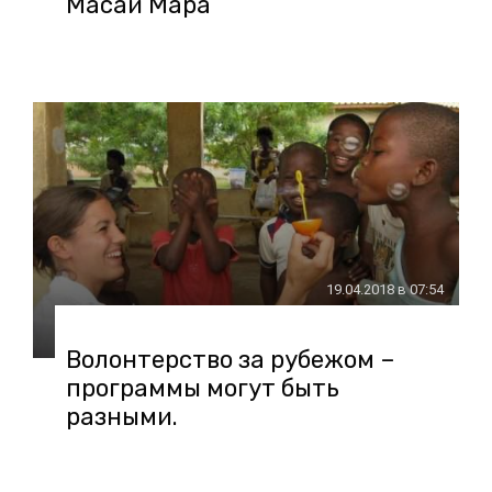
Масаи Мара
19.04.2018 в 07:54
Волонтерство за рубежом –
программы могут быть
разными.