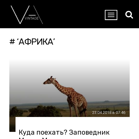
# ‘АФРИКА’
23.04.2018 в 07:46
Куда поехать? Заповедник