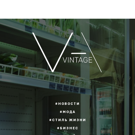
#НОВОСТИ
#МОДА
#СТИЛЬ ЖИЗНИ
#БИЗНЕС