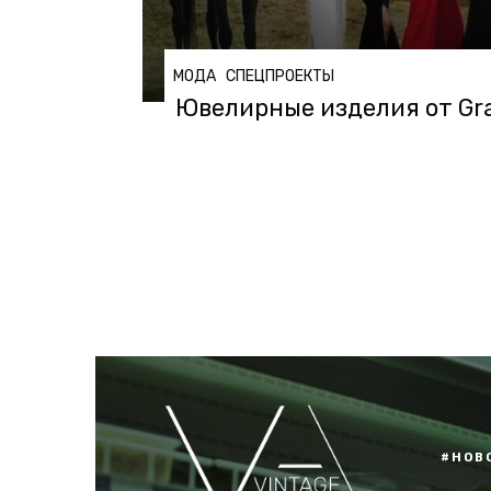
МОДА
СПЕЦПРОЕКТЫ
Ювелирные изделия от Gra
#НОВ