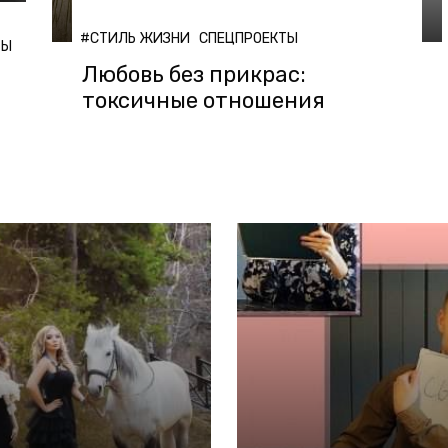
#СТИЛЬ ЖИЗНИ
СПЕЦПРОЕКТЫ
ТЫ
Любовь без прикрас:
токсичные отношения