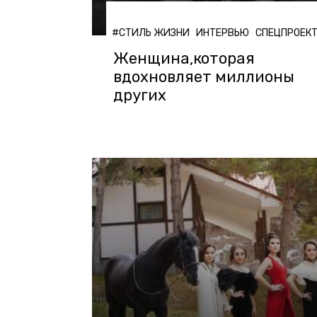
#СТИЛЬ ЖИЗНИ
ИНТЕРВЬЮ
СПЕЦПРОЕК
Женщина,которая
вдохновляет миллионы
других