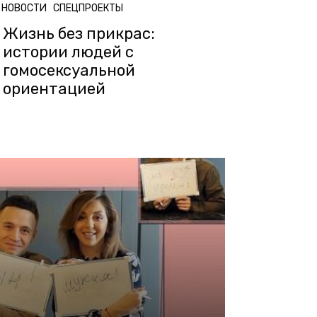
НОВОСТИ
СПЕЦПРОЕКТЫ
Жизнь без прикрас:
истории людей с
гомосексуальной
ориентацией