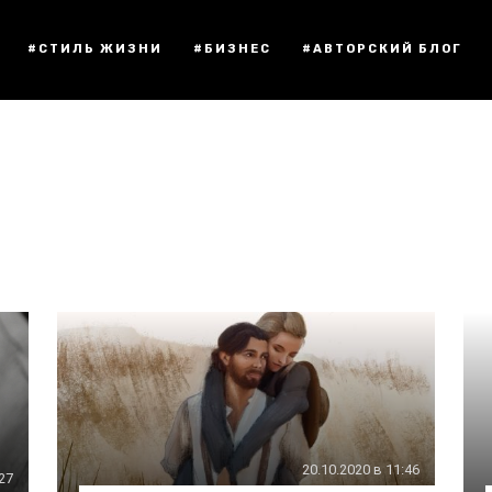
#СТИЛЬ ЖИЗНИ
#БИЗНЕС
#АВТОРСКИЙ БЛОГ
20.10.2020 в 11:46
:27