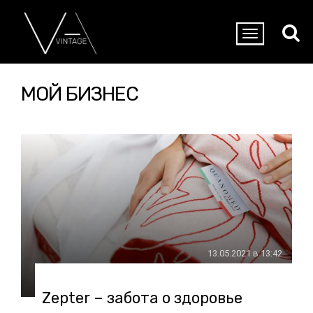
МОЙ БИЗНЕС
13.05.2021 в 13:42
Zepter – забота о здоровье