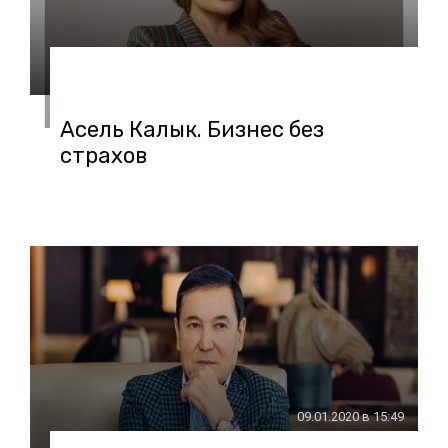
27.01.2020 в 10:38
Асель Калык. Бизнес без
страхов
09.01.2020 в 15:49