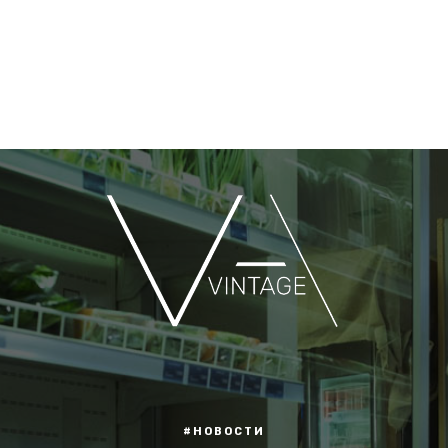
#НОВОСТИ