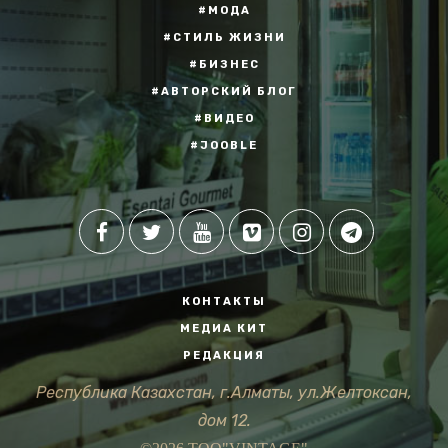
#МОДА
#СТИЛЬ ЖИЗНИ
#БИЗНЕС
#АВТОРСКИЙ БЛОГ
#ВИДЕО
#JOOBLE
КОНТАКТЫ
МЕДИА КИТ
РЕДАКЦИЯ
Республика Казахстан, г.Алматы, ул.Желтоксан,
дом 12.