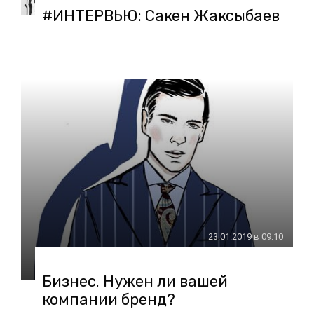
#ИНТЕРВЬЮ: Сакен Жаксыбаев
23.01.2019 в 09:10
Бизнес. Нужен ли вашей
компании бренд?