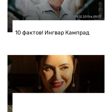
14.02.2019 в 09:07
10 фактов! Ингвар Кампрад