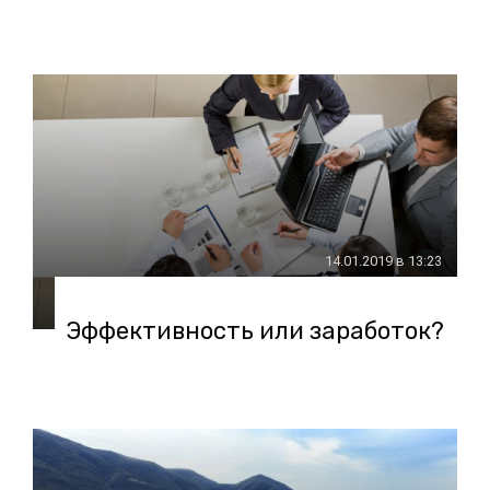
14.01.2019 в 13:23
Эффективность или заработок?