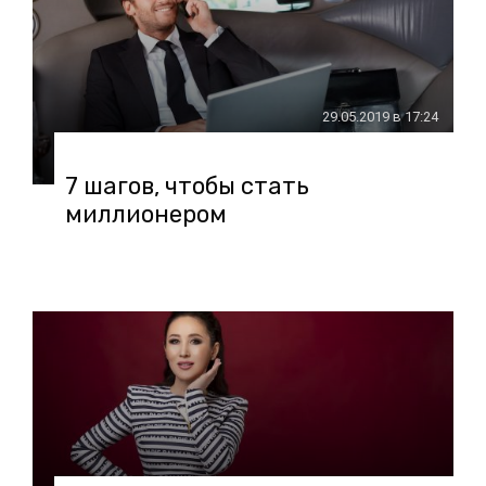
29.05.2019 в 17:24
7 шагов, чтобы стать
миллионером