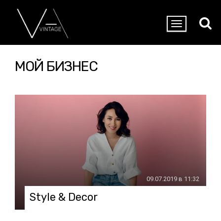
МОЙ БИЗНЕС
09.07.2019 в 11:32
Style & Decor