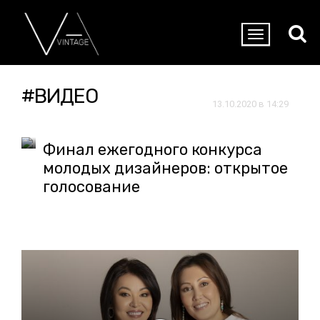
#ВИДЕО
13.10.2020 в 14:29
Финал ежегодного конкурса
молодых дизайнеров: открытое
голосование