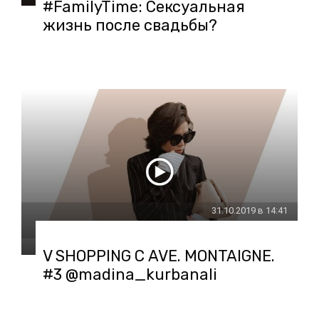
#FamilyTime: Сексуальная
жизнь после свадьбы?
31.10.2019 в 14:41
V SHOPPING С AVE. MONTAIGNE.
#3 @madina_kurbanali