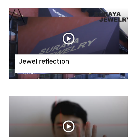
Jewel reflection
24.09.2019 в 16:49