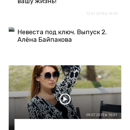
вашу жизнь!
12.07.2019 в 16:29
Невеста под ключ. Выпуск 2.
Алёна Байпакова
09.07.2019 в 16:01