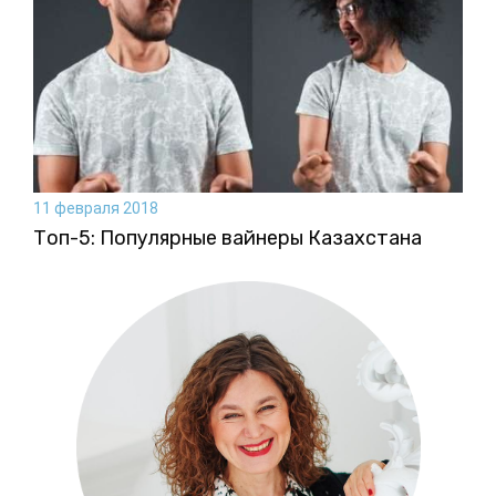
11 февраля 2018
Топ-5: Популярные вайнеры Казахстана