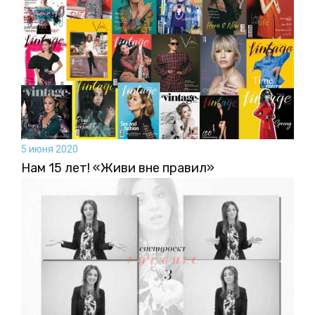
5 июня 2020
Нам 15 лет! «Живи вне правил»