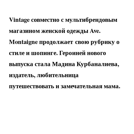
Vintage совместно с мультибрендовым
магазином женской одежды Ave.
Montaigne продолжает свою рубрику о
стиле и шопинге. Героиней нового
выпуска стала Мадина Курбаналиева,
издатель, любительница
путешествовать и замечательная мама.