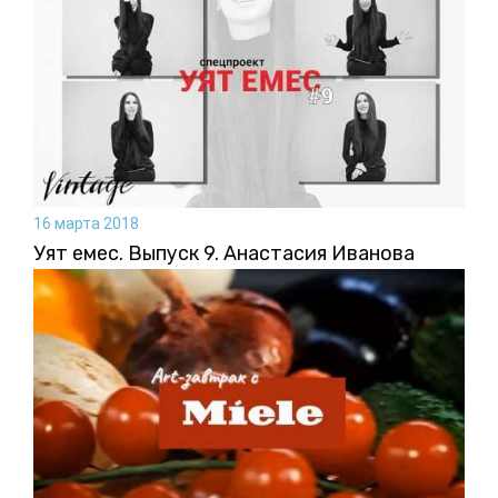
16 марта 2018
Уят емес. Выпуск 9. Анастасия Иванова