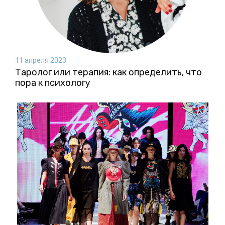
11 апреля 2023
Таролог или терапия: как определить, что
пора к психологу