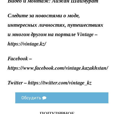
Видео и монтаж: Айжан Шаймурат
Следите за новостями о моде,
интересных личностях, путешествиях
и многом другом на портале Vintage –
https://vintage.kz/
Facebook –
https://www.facebook.com/vintage.kazakhstan/
Twitter – https://twitter.com/vintage_kz
Обсудить
ПОПУЛЯРНОЕ