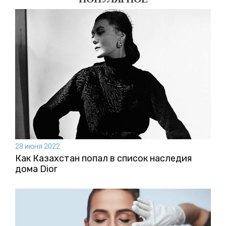
28 июня 2022
Как Казахстан попал в список наследия
дома Dior