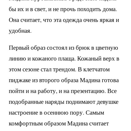
бы их и в свет, и не прочь походить дома.
Она считает, что эта одежда очень яркая и
удобная.
Первый образ состоял из брюк в цветную
линию и кожаного плаща. Кожаный верх в
этом сезоне стал трендом. В клетчатом
пиджаке из второго образа Мадина готова
пойти и на работу, и на презентацию. Все
подобранные наряды поднимают девушке
настроение в осеннюю пору. Самым
комфортным образом Мадина считает