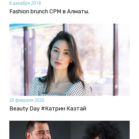
8 декабря 2018
Fashion brunch CPM в Алматы.
20 февраля 2020
Beauty Day #Катрин Казтай