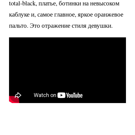
total-black, платье, ботинки на невысоком
каблуке и, самое главное, яркое оранжевое
пальто. Это отражение стиля девушки.