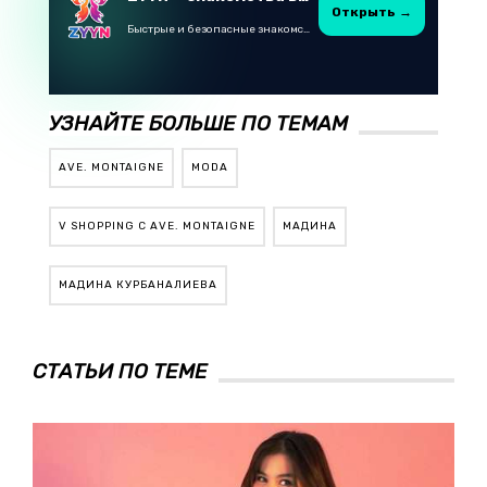
Открыть →
Быстрые и безопасные знакомства в Telegram
УЗНАЙТЕ БОЛЬШЕ ПО ТЕМАМ
AVE. MONTAIGNE
MODA
V SHOPPING С AVE. MONTAIGNE
МАДИНА
МАДИНА КУРБАНАЛИЕВА
СТАТЬИ ПО ТЕМЕ