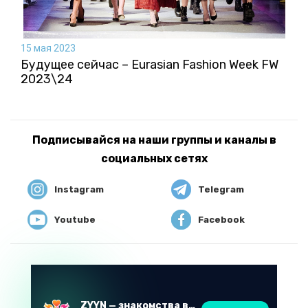
15 мая 2023
Будущее сейчас – Eurasian Fashion Week FW
2023\24
Подписывайся на наши группы и каналы в
социальных сетях
Instagram
Telegram
Youtube
Facebook
ZYYN — знакомства в Казахстане