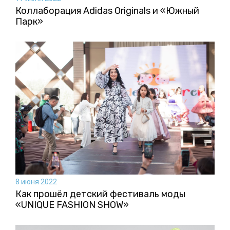
Коллаборация Аdidas Originals и «Южный
Парк»
8 июня 2022
Как прошёл детский фестиваль моды
«UNIQUE FASHION SHOW»