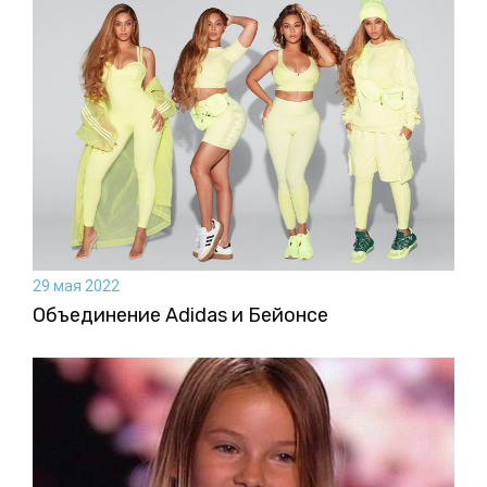
29 мая 2022
Объединение Adidas и Бейонсе