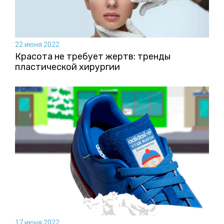
22 июня 2022
Красота не требует жертв: тренды
пластической хирургии
17 июня 2022