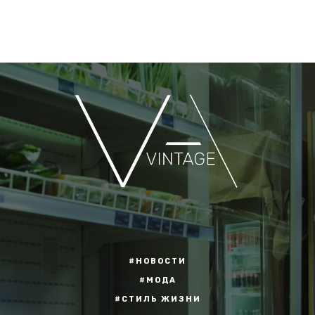
#НОВОСТИ
#МОДА
#СТИЛЬ ЖИЗНИ