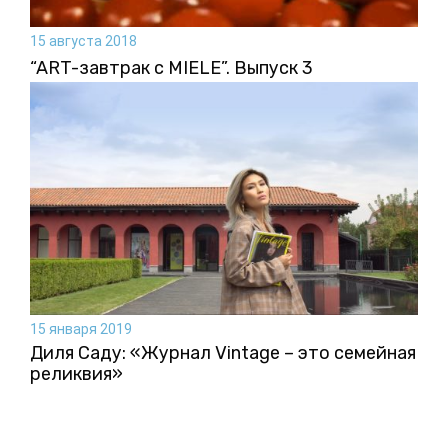
15 августа 2018
“ART-завтрак с MIELE”. Выпуск 3
15 января 2019
Диля Саду: «Журнал Vintage – это семейная
реликвия»