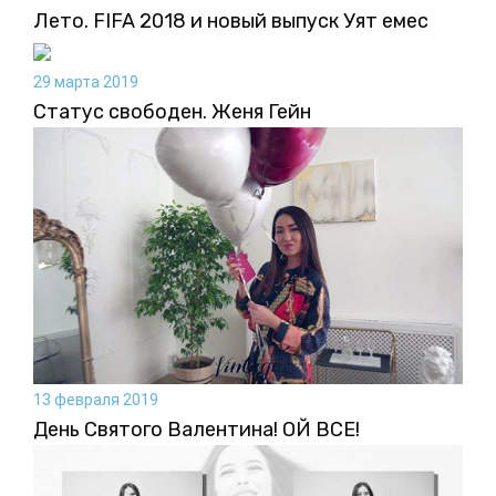
Лето. FIFA 2018 и новый выпуск Уят емес
29 марта 2019
Статус свободен. Женя Гейн
13 февраля 2019
День Святого Валентина! ОЙ ВСЕ!