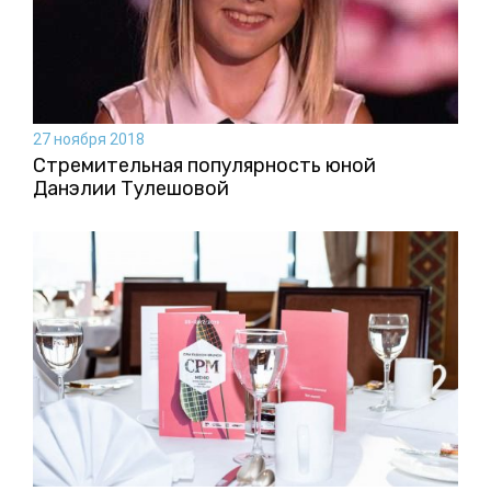
27 ноября 2018
Стремительная популярность юной
Данэлии Тулешовой