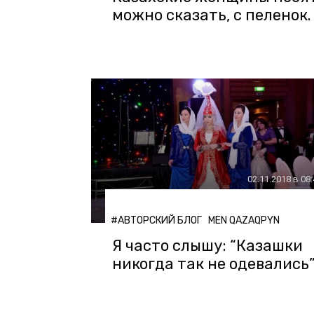
можно сказать, с пеленок.
02.11.2018 в 08
#АВТОРСКИЙ БЛОГ
MEN QAZAQPYN
Я часто слышу: “Казашки
никогда так не одевались”