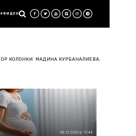
#ВИДЕО
ТОР КОЛОНКИ: МАДИНА КУРБАНАЛИЕВА.
08.12.2020 в 15:44