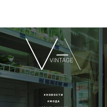
#НОВОСТИ
#МОДА