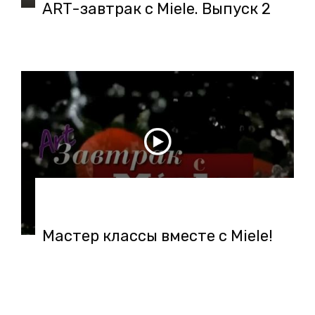
ART-завтрак с Miele. Выпуск 2
06.05.2018 в 11:31
Мастер классы вместе с Miele!