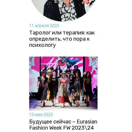
11 апреля 2023
Таролог или терапия: как
определить, что пора к
психологу
15 мая 2023
Будущее сейчас – Eurasian
Fashion Week FW 2023\24