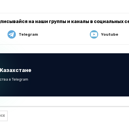
писывайся на наши группы и каналы в социальных с
Telegram
Youtube
 Казахстане
тва в Telegram
NCE