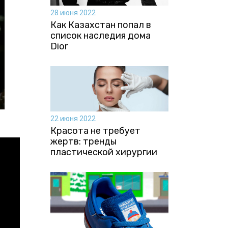
28 июня 2022
Как Казахстан попал в
список наследия дома
Dior
22 июня 2022
Красота не требует
жертв: тренды
пластической хирургии