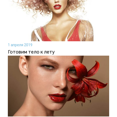
1 апреля 2019
Готовим тело к лету