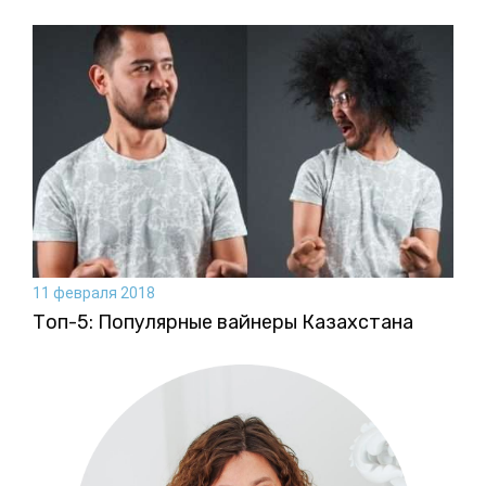
11 февраля 2018
Топ-5: Популярные вайнеры Казахстана