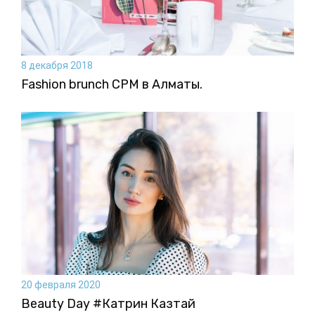
8 декабря 2018
Fashion brunch CPM в Алматы.
20 февраля 2020
Beauty Day #Катрин Казтай