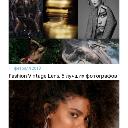
11 февраля 2018
Fashion Vintage Lens. 5 лучших фотографов