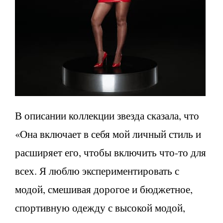
В описании коллекции звезда сказала, что
«Она включает в себя мой личный стиль и
расширяет его, чтобы включить что-то для
всех. Я люблю экспериментировать с
модой, смешивая дорогое и бюджетное,
спортивную одежду с высокой модой,