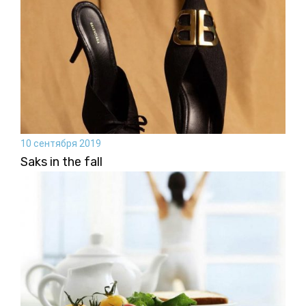
10 сентября 2019
Saks in the fall