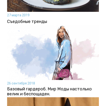
27 марта 2019
Съедобные тренды
26 сентября 2018
Базовый гардероб. Мир Моды настолько
велик и беспощаден.