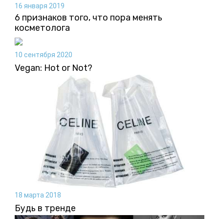
16 января 2019
6 признаков того, что пора менять
косметолога
10 сентября 2020
Vegan: Hot or Not?
18 марта 2018
Будь в тренде