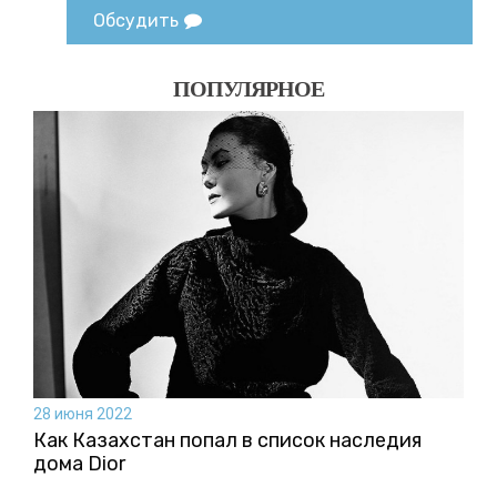
Обсудить
ПОПУЛЯРНОЕ
28 июня 2022
Как Казахстан попал в список наследия
дома Dior