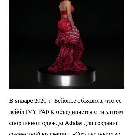
В январе 2020 г. Бейонсе объявила, что ее
лейбл IVY PARK объединяется с гигантом
спортивной одежды Аdidas для создания
совместной коллекции. «Это партнерство