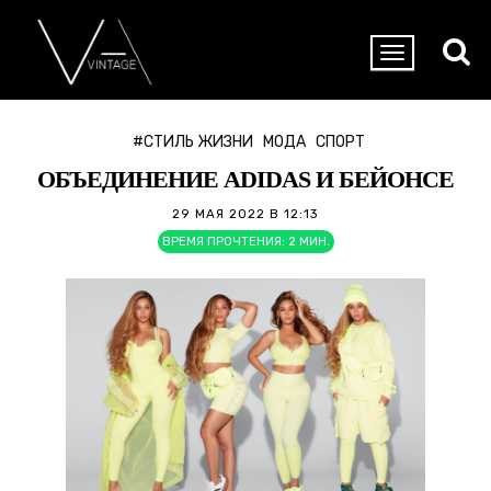
#СТИЛЬ ЖИЗНИ
МОДА
СПОРТ
ОБЪЕДИНЕНИЕ ADIDAS И БЕЙОНСЕ
29 МАЯ 2022 В 12:13
ВРЕМЯ ПРОЧТЕНИЯ:
2
МИН.