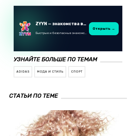
ZYYN — знакомства в Казахстане
Открыть →
Быстрые и безопасные знакомства в Telegram
УЗНАЙТЕ БОЛЬШЕ ПО ТЕМАМ
ADIDAS
МОДА И СТИЛЬ
СПОРТ
СТАТЬИ ПО ТЕМЕ