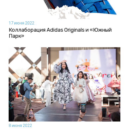
17 июня 2022
Коллаборация Аdidas Originals и «Южный
Парк»
8 июня 2022