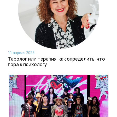
11 апреля 2023
Таролог или терапия: как определить, что
пора к психологу