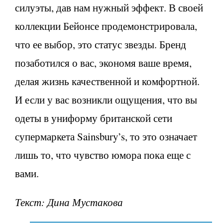
силуэты, дав нам нужный эффект. В своей
коллекции Бейонсе продемонстрировала,
что ее выбор, это статус звезды. Бренд
позаботился о вас, экономя ваше время,
делая жизнь качественной и комфортной.
И если у вас возникли ощущения, что вы
одеты в униформу британской сети
супермаркета Sainsbury’s, то это означает
лишь то, что чувство юмора пока еще с
вами.
Текст: Дина Мустакова