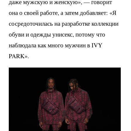
даже мужскую и женскую», — говорит
она о своей работе, а затем добавляет: «Я
сосредоточилась на разработке коллекции
обуви и одежды унисекс, потому что
наблюдала как много мужчин в IVY
PARK».