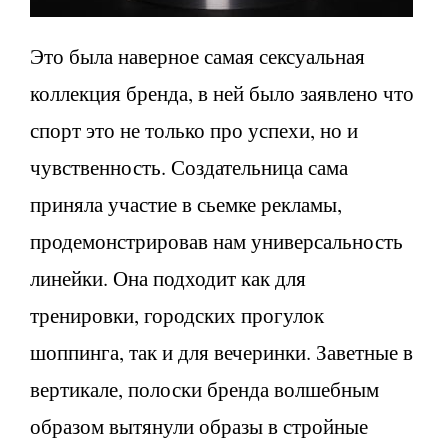
Это была наверное самая сексуальная
коллекция бренда, в ней было заявлено что
спорт это не только про успехи, но и
чувственность. Создательница сама
приняла участие в сьемке рекламы,
продемонстрировав нам универсальность
линейки. Она подходит как для
тренировки, городских прогулок
шоппинга, так и для вечеринки. Заветные в
вертикале, полоски бренда волшебным
образом вытянули образы в стройные