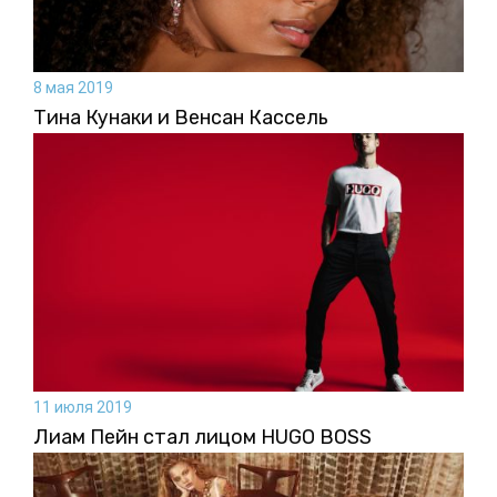
8 мая 2019
Тина Кунаки и Венсан Кассель
11 июля 2019
Лиам Пейн стал лицом HUGO BOSS