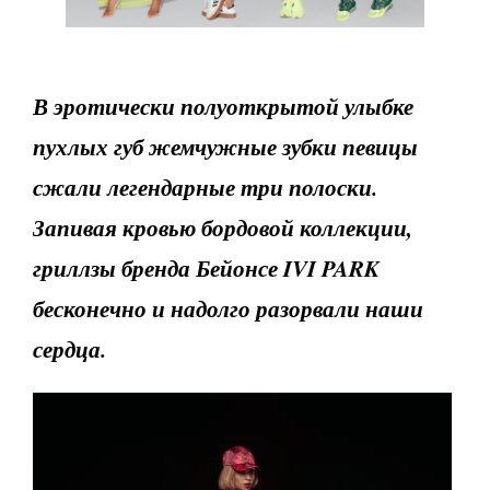
В эротически полуоткрытой улыбке
пухлых губ жемчужные зубки певицы
сжали легендарные три полоски.
Запивая кровью бордовой коллекции,
гриллзы бренда Бейонсе IVI PARK
бесконечно и надолго разорвали наши
сердца.