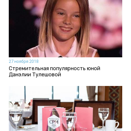
27 ноября 2018
Стремительная популярность юной
Данэлии Тулешовой