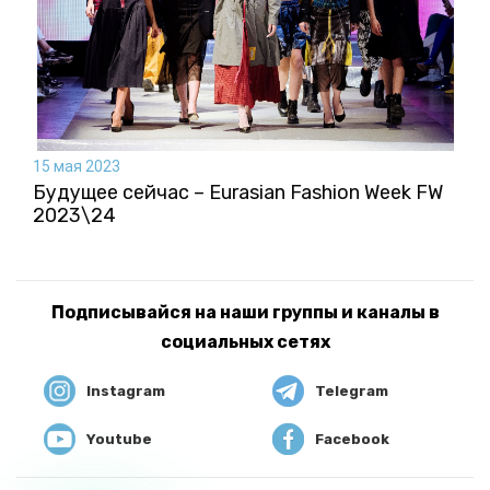
15 мая 2023
Будущее сейчас – Eurasian Fashion Week FW
2023\24
Подписывайся на наши группы и каналы в
социальных сетях
Instagram
Telegram
Youtube
Facebook