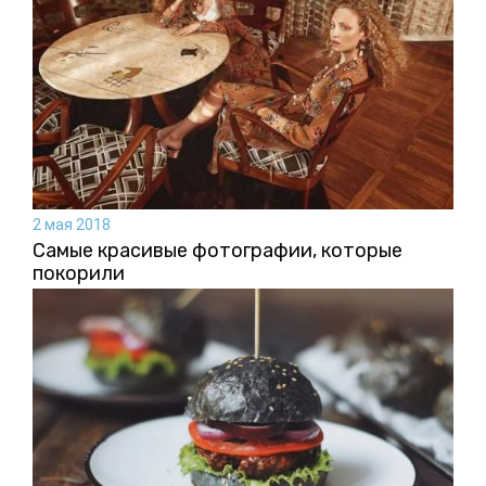
2 мая 2018
Самые красивые фотографии, которые
покорили