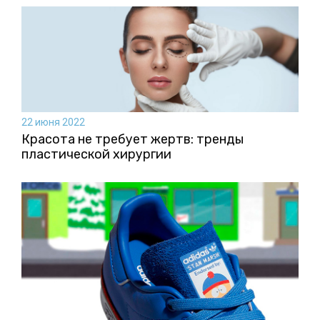
22 июня 2022
Красота не требует жертв: тренды
пластической хирургии