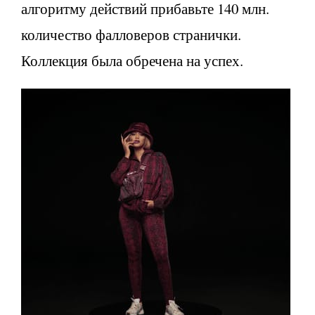
алгоритму действий прибавьте 140 млн.
количество фалловеров странички.
Коллекция была обречена на успех.