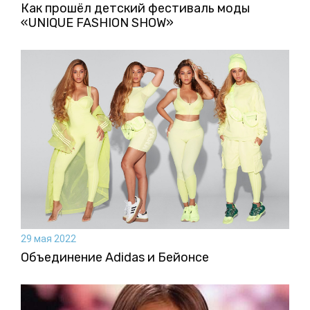
Как прошёл детский фестиваль моды
«UNIQUE FASHION SHOW»
29 мая 2022
Объединение Adidas и Бейонсе