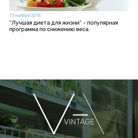
13 ноября 2018
“Лучшая диета для жизни” – популярная
программа по снижению веса.