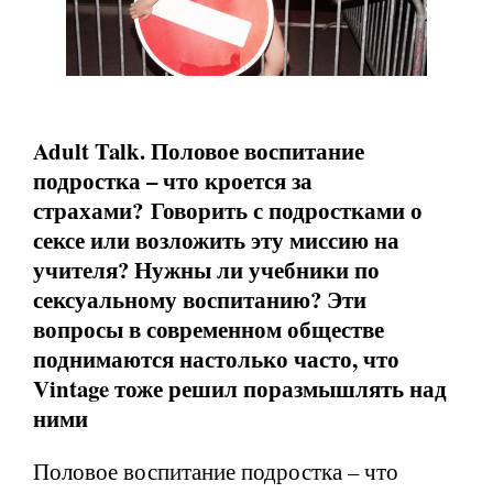
Adult Talk. Половое воспитание
подростка – что кроется за
страхами? Говорить с подростками о
сексе или возложить эту миссию на
учителя? Нужны ли учебники по
сексуальному воспитанию? Эти
вопросы в современном обществе
поднимаются настолько часто, что
Vintage
тоже решил поразмышлять над
ними
Половое воспитание подростка – что