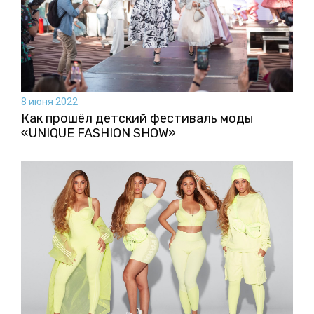
8 июня 2022
Как прошёл детский фестиваль моды
«UNIQUE FASHION SHOW»