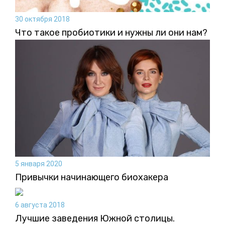
30 октября 2018
Что такое пробиотики и нужны ли они нам?
5 января 2020
Привычки начинающего биохакера
6 августа 2018
Лучшие заведения Южной столицы.