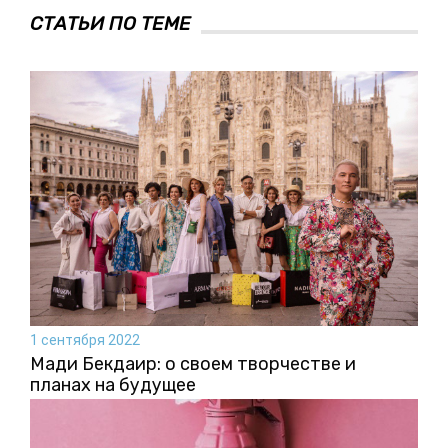
СТАТЬИ ПО ТЕМЕ
1 сентября 2022
Мади Бекдаир: о своем творчестве и
планах на будущее