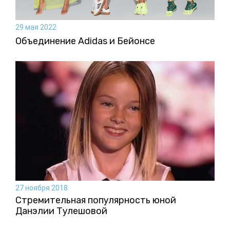
29 мая 2022
Объединение Adidas и Бейонсе
27 ноября 2018
Стремительная популярность юной
Данэлии Тулешовой