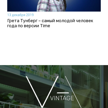
13 декабря 2019
Грета Тунберг – самый молодой человек
года по версии Time