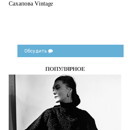
Сахапова Vintage
Обсудить
ПОПУЛЯРНОЕ