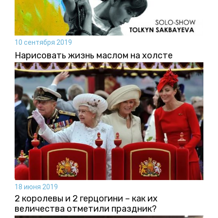
10 сентября 2019
Нарисовать жизнь маслом на холсте
18 июня 2019
2 королевы и 2 герцогини – как их
величества отметили праздник?