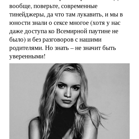
вообще, поверьте, современные
тинейджеры, да что там лукавить, и мы в
юности знали о сексе многое (хотя у нас
даже доступа ко Всемирной паутине не
было) и без разговоров с нашими
родителями. Но знать – не значит быть
уверенными!