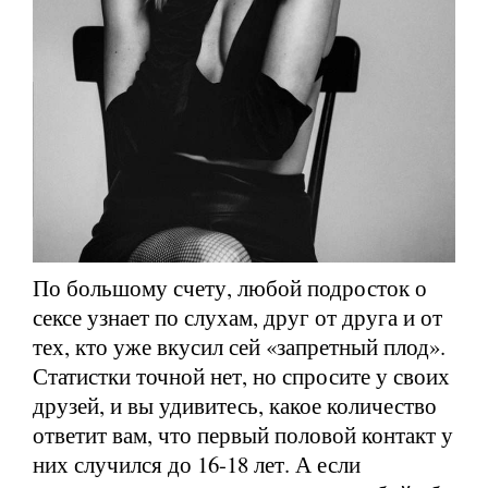
По большому счету, любой подросток о
сексе узнает по слухам, друг от друга и от
тех, кто уже вкусил сей «запретный плод».
Статистки точной нет, но спросите у своих
друзей, и вы удивитесь, какое количество
ответит вам, что первый половой контакт у
них случился до 16-18 лет. А если