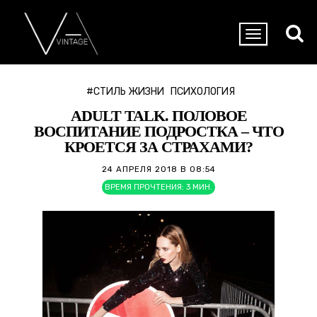
#СТИЛЬ ЖИЗНИ
ПСИХОЛОГИЯ
ADULT TALK. ПОЛОВОЕ
ВОСПИТАНИЕ ПОДРОСТКА – ЧТО
КРОЕТСЯ ЗА СТРАХАМИ?
24 АПРЕЛЯ 2018 В 08:54
ВРЕМЯ ПРОЧТЕНИЯ:
3
МИН.