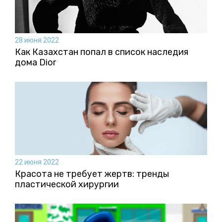
28 июня 2022
Как Казахстан попал в список наследия
дома Dior
22 июня 2022
Красота не требует жертв: тренды
пластической хирургии