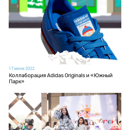
17 июня 2022
Коллаборация Аdidas Originals и «Южный
Парк»