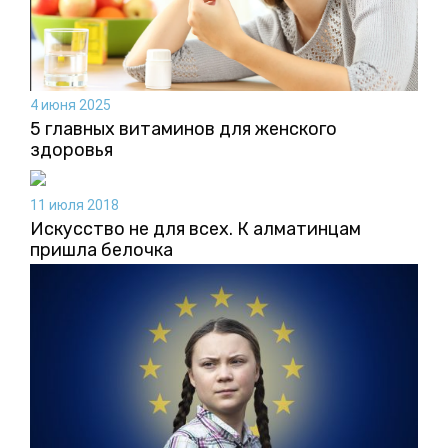
4 июня 2025
5 главных витаминов для женского
здоровья
11 июля 2018
Искусство не для всех. К алматинцам
пришла белочка