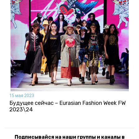
15 мая 2023
Будущее сейчас – Eurasian Fashion Week FW
2023\24
Подписывайся на наши группы и каналы в