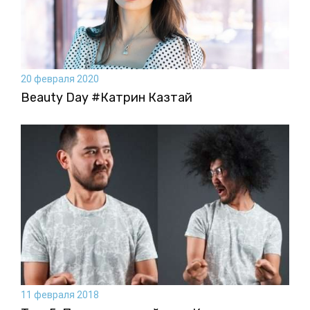
20 февраля 2020
Beauty Day #Катрин Казтай
11 февраля 2018