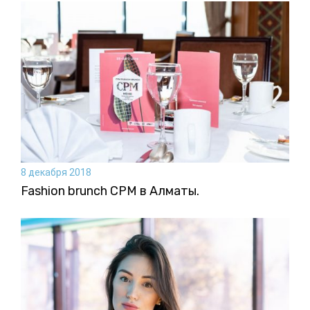
8 декабря 2018
Fashion brunch CPM в Алматы.