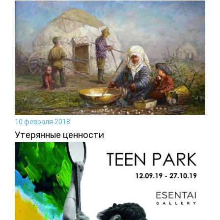
10 февраля 2018
Утерянные ценности