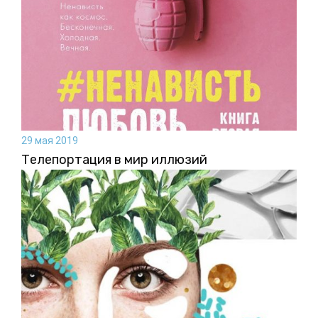
29 мая 2019
Телепортация в мир иллюзий