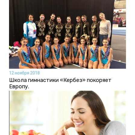
12 ноября 2018
Школа гимнастики «Кербез» покоряет
Европу.