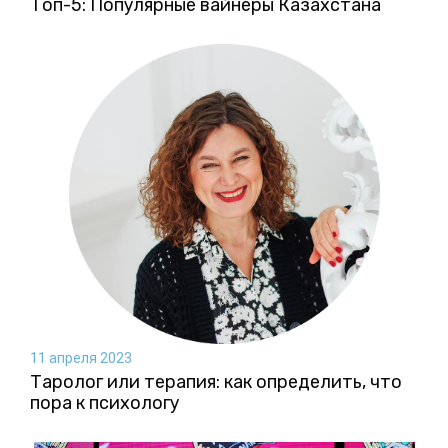
Топ-5: Популярные вайнеры Казахстана
11 апреля 2023
Таролог или терапия: как определить, что
пора к психологу