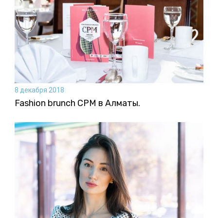
8 декабря 2018
Fashion brunch CPM в Алматы.