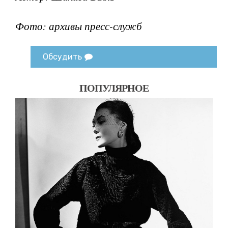
Фото: архивы пресс-служб
Обсудить
ПОПУЛЯРНОЕ