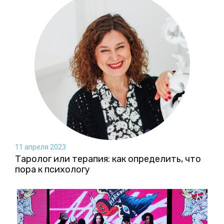
11 апреля 2023
Таролог или терапия: как определить, что
пора к психологу