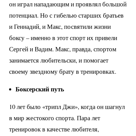
он играл нападающим и проявлял большой
потенциал. Но с гибелью старших братьев
и Геннадий, и Макс, посвятили жизни
боксу – именно в этот спорт их привели
Сергей и Вадим. Макс, правда, спортом
занимается любительски, и помогает
своему звездному брату в тренировках.
Боксерский путь
10 лет было «трипл Джи», когда он шагнул
в мир жестокого спорта. Пара лет
тренировок в качестве любителя,