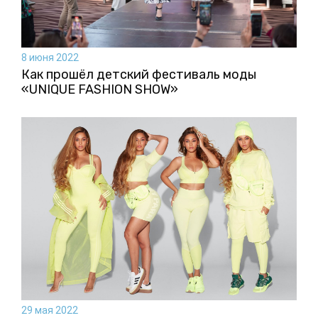
8 июня 2022
Как прошёл детский фестиваль моды
«UNIQUE FASHION SHOW»
29 мая 2022