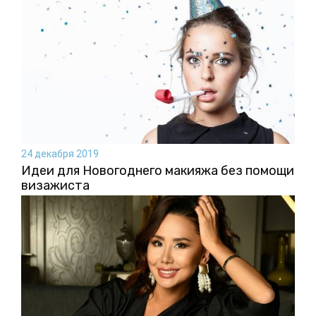
24 декабря 2019
Идеи для Новогоднего макияжа без помощи
визажиста