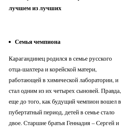
лучшем из лучших
Семья чемпиона
Карагандинец родился в семье русского
отца-шахтера и корейской матери,
работающей в химической лаборатории, и
стал одним из их четырех сыновей. Правда,
еще до того, как будущий чемпион вошел в
пубертатный период, детей в семье стало
двое. Старшие братья Геннадия – Сергей и