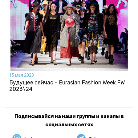
15 мая 2023
Будущее сейчас – Eurasian Fashion Week FW
2023\24
Подписывайся на наши группы и каналы в
социальных сетях