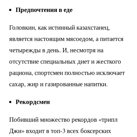
Предпочтения в еде
Головкин, как истинный казахстанец,
является настоящим мясоедом, а питается
четырежды в день. И, несмотря на
отсутствие специальных диет и жесткого
рациона, спортсмен полностью исключает
сахар, жир и газированные напитки.
Рекордсмен
Побивший множество рекордов «трипл
Джи» входит в топ-3 всех боксерских