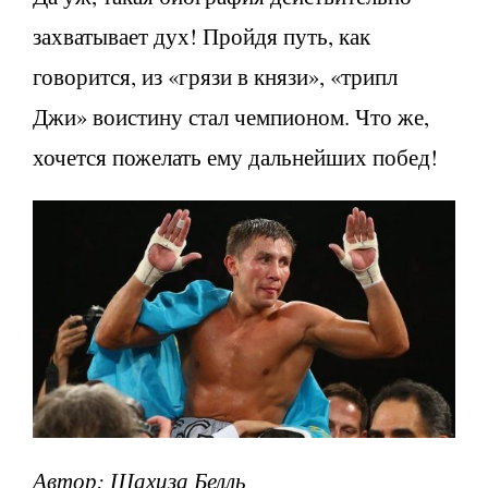
захватывает дух! Пройдя путь, как
говорится, из «грязи в князи», «трипл
Джи» воистину стал чемпионом. Что же,
хочется пожелать ему дальнейших побед!
Автор: Шахиза Белль