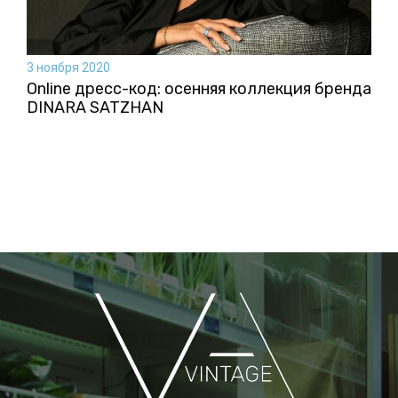
3 ноября 2020
Online дресс-код: осенняя коллекция бренда
DINARA SATZHAN