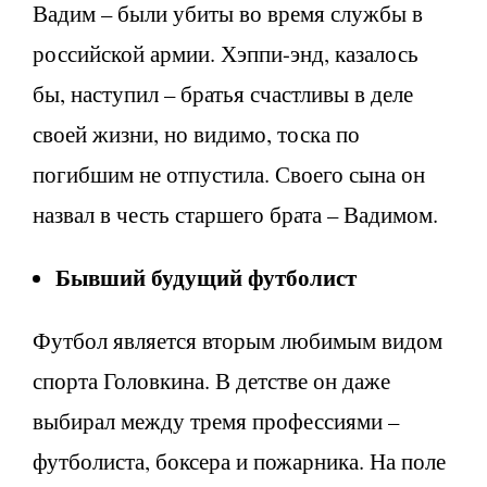
Вадим – были убиты во время службы в
российской армии. Хэппи-энд, казалось
бы, наступил – братья счастливы в деле
своей жизни, но видимо, тоска по
погибшим не отпустила. Своего сына он
назвал в честь старшего брата – Вадимом.
Бывший будущий футболист
Футбол является вторым любимым видом
спорта Головкина. В детстве он даже
выбирал между тремя профессиями –
футболиста, боксера и пожарника. На поле