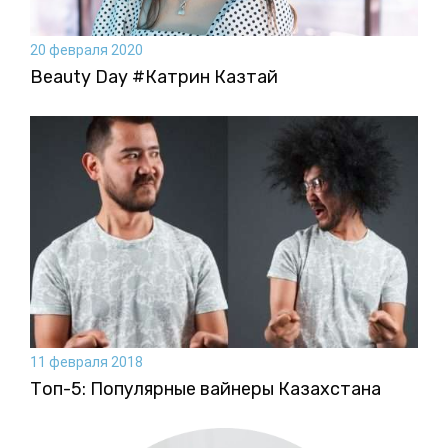
20 февраля 2020
Beauty Day #Катрин Казтай
11 февраля 2018
Топ-5: Популярные вайнеры Казахстана