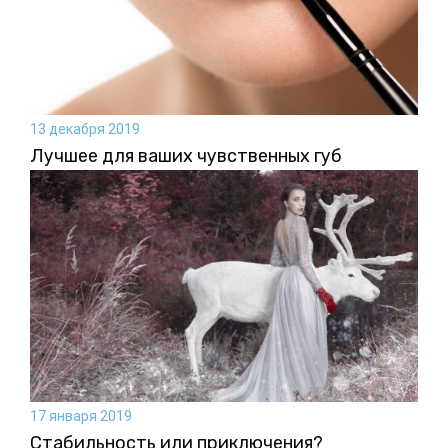
13 декабря 2019
Лучшее для ваших чувственных губ
17 января 2019
Стабильность или приключения?