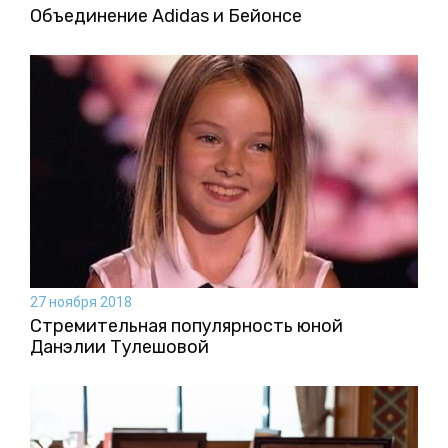
Объединение Adidas и Бейонсе
27 ноября 2018
Стремительная популярность юной
Данэлии Тулешовой