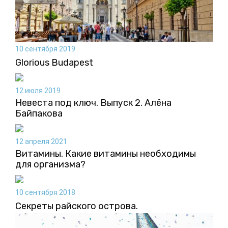
10 сентября 2019
Glorious Budapest
12 июля 2019
Невеста под ключ. Выпуск 2. Алёна
Байпакова
12 апреля 2021
Витамины. Какие витамины необходимы
для организма?
10 сентября 2018
Секреты райского острова.