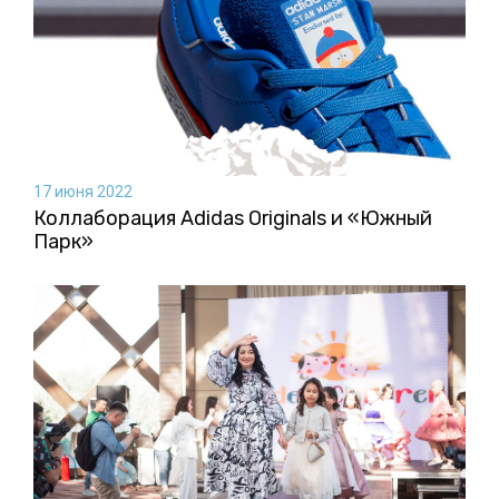
17 июня 2022
Коллаборация Аdidas Originals и «Южный
Парк»