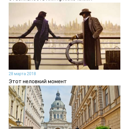
28 марта 2018
Этот неловкий момент