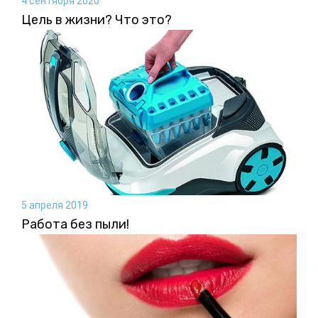
4 сентября 2020
Цель в жизни? Что это?
5 апреля 2019
Работа без пыли!