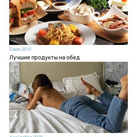
2 мая 2019
Лучшие продукты на обед