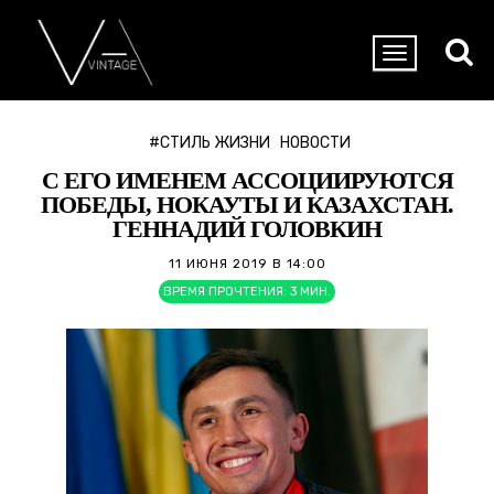
#СТИЛЬ ЖИЗНИ
НОВОСТИ
С ЕГО ИМЕНЕМ АССОЦИИРУЮТСЯ
ПОБЕДЫ, НОКАУТЫ И КАЗАХСТАН.
ГЕННАДИЙ ГОЛОВКИН
11 ИЮНЯ 2019 В 14:00
ВРЕМЯ ПРОЧТЕНИЯ:
3
МИН.