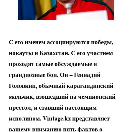
С его именем ассоциируются победы,
нокауты и Казахстан. С его участием
проходят самые обсуждаемые и
грандиозные бои. Он – Геннадий
Головкин, обычный карагандинский
мальчик, взошедший на чемпионский
престол, и ставший настоящим
исполином. Vintage.kz представляет
вашему вниманию пять фактов о