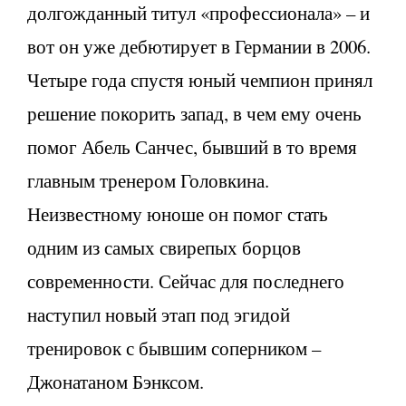
долгожданный титул «профессионала» – и
вот он уже дебютирует в Германии в 2006.
Четыре года спустя юный чемпион принял
решение покорить запад, в чем ему очень
помог Абель Санчес, бывший в то время
главным тренером Головкина.
Неизвестному юноше он помог стать
одним из самых свирепых борцов
современности. Сейчас для последнего
наступил новый этап под эгидой
тренировок с бывшим соперником –
Джонатаном Бэнксом.