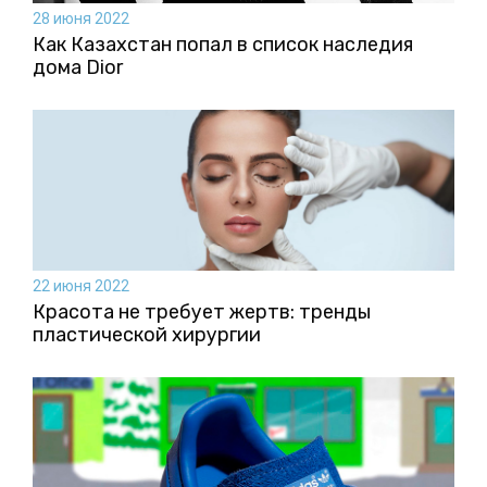
28 июня 2022
Как Казахстан попал в список наследия
дома Dior
22 июня 2022
Красота не требует жертв: тренды
пластической хирургии