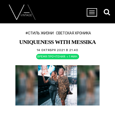
#СТИЛЬ ЖИЗНИ
СВЕТСКАЯ ХРОНИКА
UNIQUENESS WITH MESSIKA
14 ОКТЯБРЯ 2021 В 21:40
ВРЕМЯ ПРОЧТЕНИЯ:
< 1
МИН.