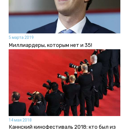
5 марта 2019
Миллиардеры, которым нет и 35!
14 мая 2018
Каннский кинофестиваль 2018: кто был из