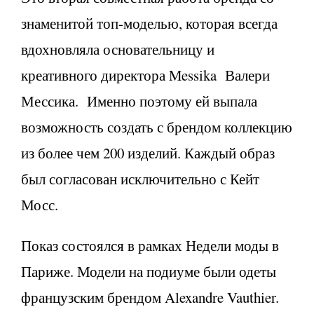
знаменитой топ-моделью, которая
всегда
вдохновляла основательницу и
креативного директора Messika Валери
Мессика.
Именно поэтому ей выпала
возможность создать с брендом коллекцию
из более чем 200 изделий. Каждый образ
был
согласован
исключительно с Кейт
Мосс.
Показ состоялся в рамках Недели моды в
Париже.
Модели на подиуме были одеты
французским брендом Alexandre Vauthier.