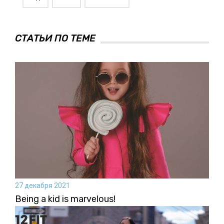
СТАТЬИ ПО ТЕМЕ
27 декабря 2021
Being a kid is marvelous!