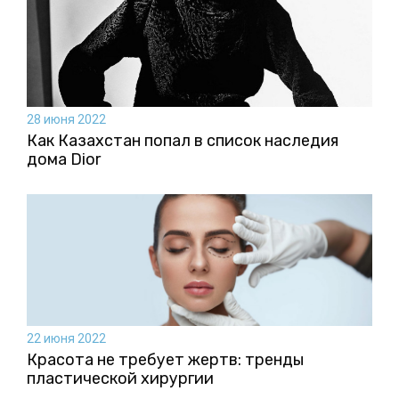
28 июня 2022
Как Казахстан попал в список наследия
дома Dior
22 июня 2022
Красота не требует жертв: тренды
пластической хирургии