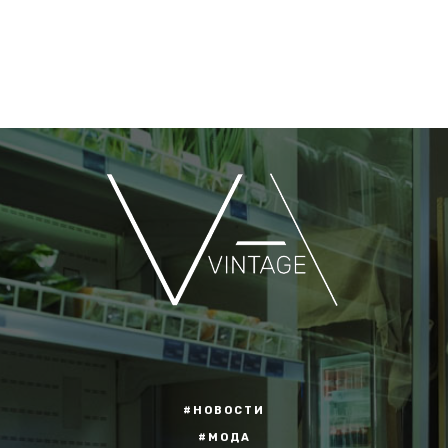
#НОВОСТИ
#МОДА