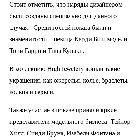
Стоит отметить, что наряды дизайнером
были созданы специально для данного
случая. Среди гостей показа были и
знаменитости – певица
Карди Би и модели
Тони Гаррн и Тина Кунаки.
В коллекцию
High Jewelery
вошли такие
украшения, как
ожерелья, колье, браслеты,
кольца и серьги.
Также участие в показе приняли
яркие
представители модельного бизнеса
Тейлор
Хилл, Синди Бруна, Изабели Фонтана и