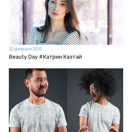
20 февраля 2020
Beauty Day #Катрин Казтай