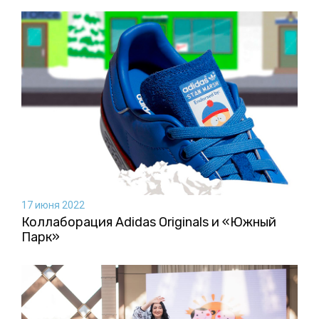
17 июня 2022
Коллаборация Аdidas Originals и «Южный
Парк»