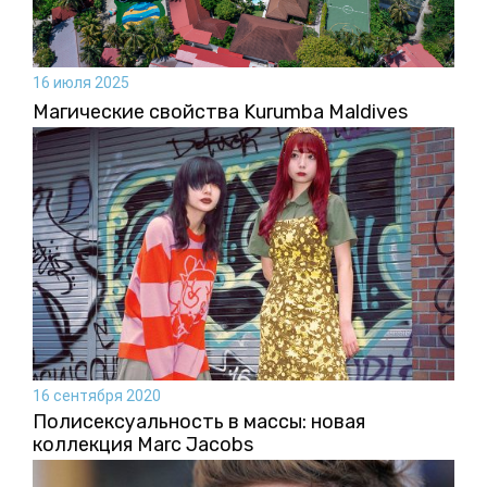
16 июля 2025
Магические свойства Kurumba Maldives
16 сентября 2020
Полисексуальность в массы: новая
коллекция Marc Jacobs