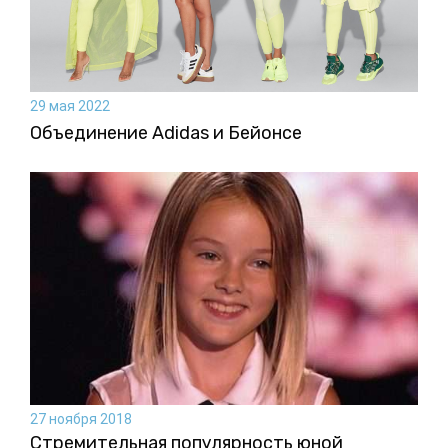
29 мая 2022
Объединение Adidas и Бейонсе
27 ноября 2018
Стремительная популярность юной