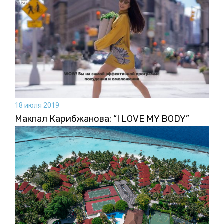
18 июля 2019
Макпал Карибжанова: “I LOVE MY BODY”