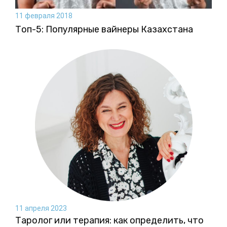
11 февраля 2018
Топ-5: Популярные вайнеры Казахстана
11 апреля 2023
Таролог или терапия: как определить, что