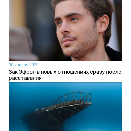
30 января 2020
Зак Эфрон в новых отношениях сразу после
расставания