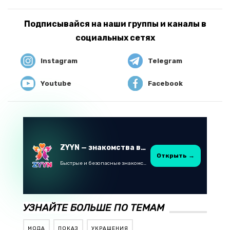
Подписывайся на наши группы и каналы в
социальных сетях
Instagram
Telegram
Youtube
Facebook
ZYYN — знакомства в Казахстане
Открыть →
Быстрые и безопасные знакомства в Telegram
УЗНАЙТЕ БОЛЬШЕ ПО ТЕМАМ
МОДА
ПОКАЗ
УКРАШЕНИЯ