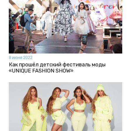
8 июня 2022
Как прошёл детский фестиваль моды
«UNIQUE FASHION SHOW»