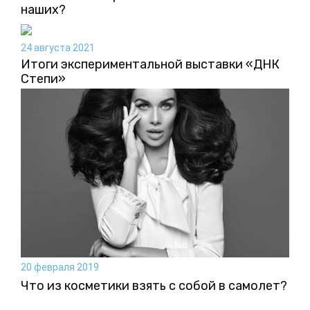
наших?
24 августа 2021
Итоги экспериментальной выставки «ДНК
Степи»
20 февраля 2019
Что из косметики взять с собой в самолет?