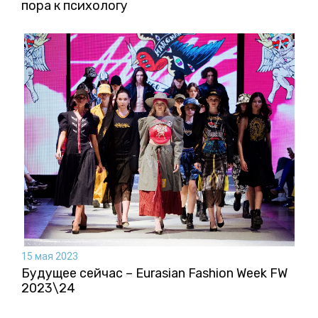
пора к психологу
15 мая 2023
Будущее сейчас – Eurasian Fashion Week FW
2023\24