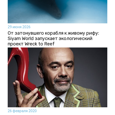
29 июня 2026
От затонувшего корабля к живому рифу:
Siyam World запускает экологический
проект Wreck to Reef
26 февраля 2020