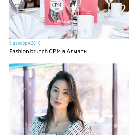
8 декабря 2018
Fashion brunch CPM в Алматы.