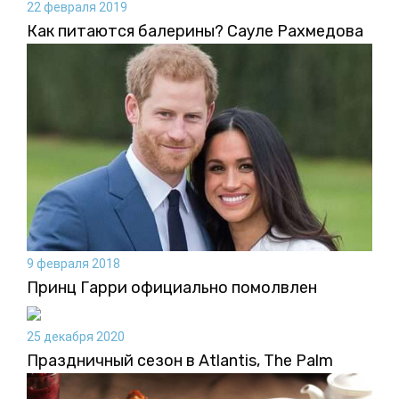
22 февраля 2019
Как питаются балерины? Сауле Рахмедова
9 февраля 2018
Принц Гарри официально помолвлен
25 декабря 2020
Праздничный сезон в Atlantis, The Palm