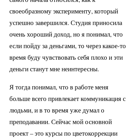
своеобразному эксперименту, который
успешно завершился. Студия приносила
очень хороший доход, но я понимал, что
если пойду за деньгами, то через какое-то
время буду чувствовать себя плохо и эти
деньги станут мне неинтересны.
Я тогда понимал, что в работе меня
больше всего привлекает коммуникация с
людьми, и в то время уже думал о
преподавании. Сейчас мой основной
проект – это курсы по цветокоррекции