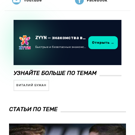
Youtube
Facebook
ZYYN — знакомства в Казахстане
Открыть →
Быстрые и безопасные знакомства в Telegram
УЗНАЙТЕ БОЛЬШЕ ПО ТЕМАМ
ВИТАЛИЙ БУЖАН
СТАТЬИ ПО ТЕМЕ