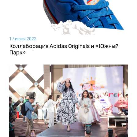
17 июня 2022
Коллаборация Аdidas Originals и «Южный
Парк»