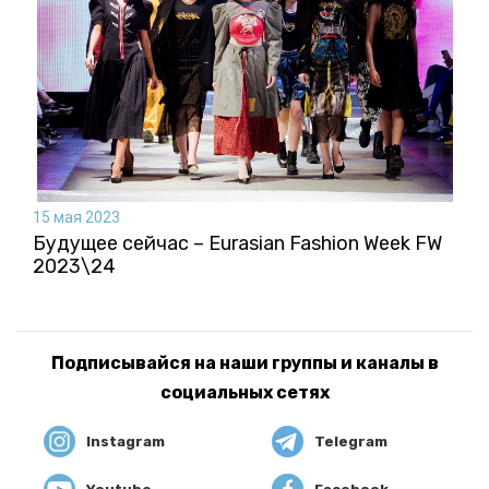
15 мая 2023
Будущее сейчас – Eurasian Fashion Week FW
2023\24
Подписывайся на наши группы и каналы в
социальных сетях
Instagram
Telegram