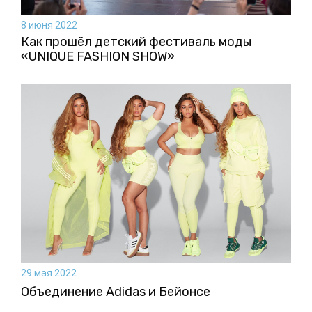
8 июня 2022
Как прошёл детский фестиваль моды
«UNIQUE FASHION SHOW»
29 мая 2022
Объединение Adidas и Бейонсе