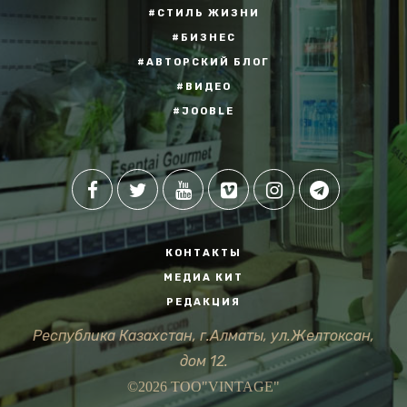
#СТИЛЬ ЖИЗНИ
#БИЗНЕС
#АВТОРСКИЙ БЛОГ
#ВИДЕО
#JOOBLE
КОНТАКТЫ
МЕДИА КИТ
РЕДАКЦИЯ
Республика Казахстан, г.Алматы, ул.Желтоксан,
дом 12.
©2026 ТОО"VINTAGE"