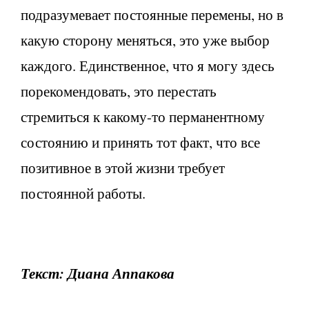
подразумевает постоянные перемены, но в
какую сторону меняться, это уже выбор
каждого. Единственное, что я могу здесь
порекомендовать, это перестать
стремиться к какому-то перманентному
состоянию и принять тот факт, что все
позитивное в этой жизни требует
постоянной работы.
Текст: Диана Аппакова