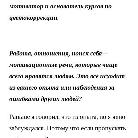
мотиватор и основатель курсов по
цветокоррекции.
Работа, отношения, поиск себя –
мотивационные речи, которые чаще
всего нравятся людям. Это все исходит
из вашего опыта или наблюдения за
ошибками других людей?
Раньше я говорил, что из опыта, но я явно
заблуждался. Потому что если пропускать