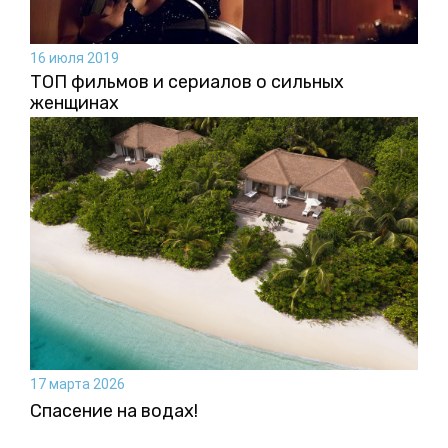
16 июля 2019
ТОП фильмов и сериалов о сильных
женщинах
17 марта 2026
Спасение на водах!