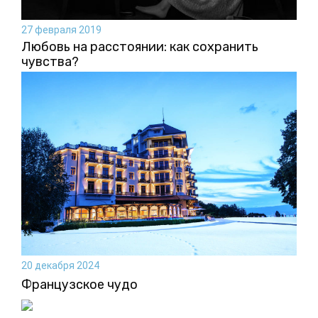
27 февраля 2019
Любовь на расстоянии: как сохранить
чувства?
20 декабря 2024
Французское чудо