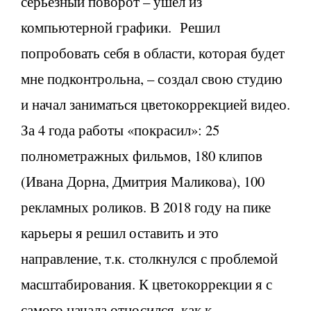
серьезный поворот – ушёл из
компьютерной графики. Решил
попробовать себя в области, которая будет
мне подконтрольна, – создал свою студию
и начал заниматься цветокоррекцией видео.
За 4 года работы «покрасил»: 25
полнометражных фильмов, 180 клипов
(Ивана Дорна, Дмитрия Маликова), 100
рекламных роликов. В 2018 году на пике
карьеры я решил оставить и это
направление, т.к. столкнулся с проблемой
масштабирования. К цветокоррекции я с
самого начала относился, как к