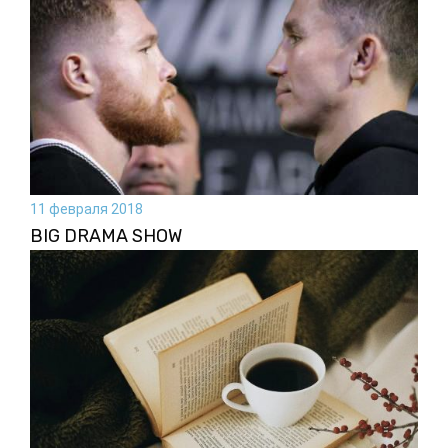
11 февраля 2018
BIG DRAMA SHOW