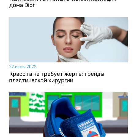
дома Dior
22 июня 2022
Красота не требует жертв: тренды
пластической хирургии