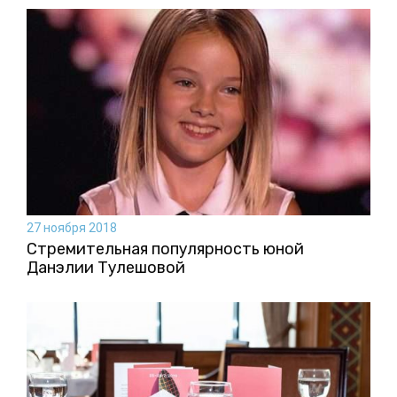
27 ноября 2018
Стремительная популярность юной
Данэлии Тулешовой