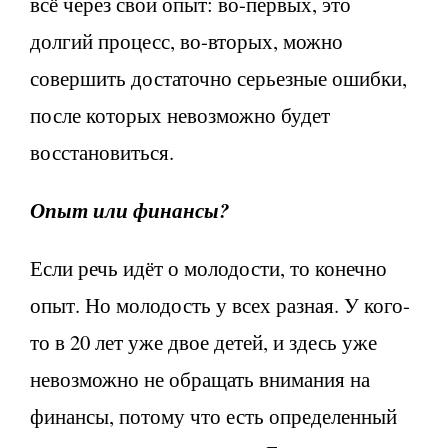
всё через свой опыт: во-первых, это
долгий процесс, во-вторых, можно
совершить достаточно серьезные ошибки,
после которых невозможно будет
восстановиться.
Опыт или финансы?
Если речь идёт о молодости, то конечно
опыт. Но молодость у всех разная. У кого-
то в 20 лет уже двое детей, и здесь уже
невозможно не обращать внимания на
финансы, потому что есть определенный