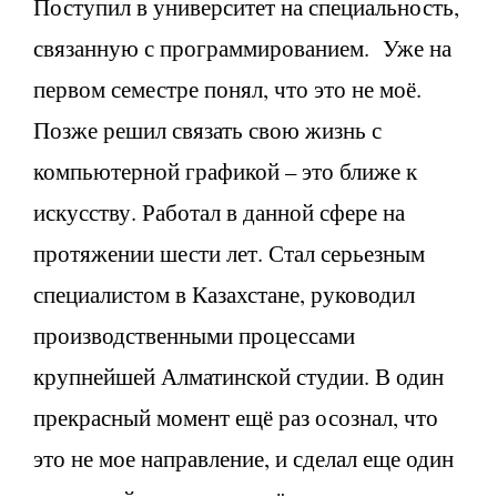
Поступил в университет на специальность,
связанную с программированием. Уже на
первом семестре понял, что это не моё.
Позже решил связать свою жизнь с
компьютерной графикой – это ближе к
искусству. Работал в данной сфере на
протяжении шести лет. Стал серьезным
специалистом в Казахстане, руководил
производственными процессами
крупнейшей Алматинской студии. В один
прекрасный момент ещё раз осознал, что
это не мое направление, и сделал еще один