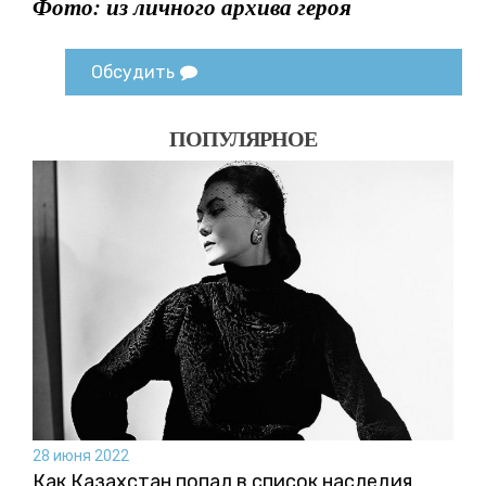
Фото: из личного архива героя
Обсудить
ПОПУЛЯРНОЕ
28 июня 2022
Как Казахстан попал в список наследия