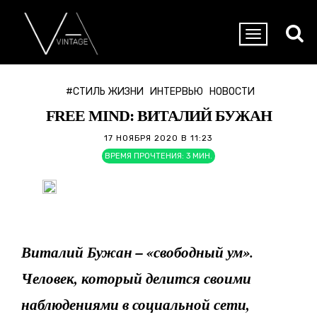
#СТИЛЬ ЖИЗНИ
ИНТЕРВЬЮ
НОВОСТИ
FREE MIND: ВИТАЛИЙ БУЖАН
17 НОЯБРЯ 2020 В 11:23
ВРЕМЯ ПРОЧТЕНИЯ:
3
МИН.
Виталий Бужан – «свободный ум».
Человек, который делится своими
наблюдениями в социальной сети,