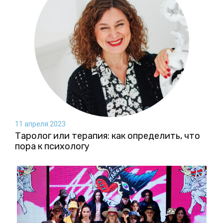
11 апреля 2023
Таролог или терапия: как определить, что
пора к психологу