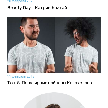
20 февраля 2020
Beauty Day #Катрин Казтай
11 февраля 2018
Топ-5: Популярные вайнеры Казахстана