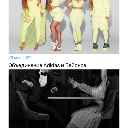
29 мая 2022
Объединение Adidas и Бейонсе