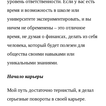
уровень ответственности. Если у вас есть
время и возможность в школе или
университете экспериментировать, и вы
ничем не обременены – это отличное
время, не думая о финансах, делать из себя
человека, который будет полезен для
общества своими навыками или
уникальными знаниями.
Начало карьеры
Мой путь достаточно тернистый, я делал
серьезные повороты в своей карьере.