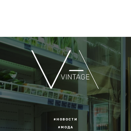
#НОВОСТИ
#МОДА