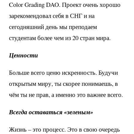
Color Grading DAO. Проект очень хорошо
зарекомендовал себя в СНГ и на
сегодняшний день мы преподаем
студентам более чем из 20 стран мира.
Ценности
Больше всего ценю искренность. Будучи
открытым миру, ты скорее понимаешь, в
чём ты не прав, а именно это важнее всего.
Всегда оставаться «зеленым»
Жизнь – это процесс. Это в свою очередь