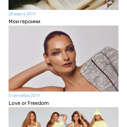
28 марта 2019
Мои героини
5 сентября 2019
Love or Freedom