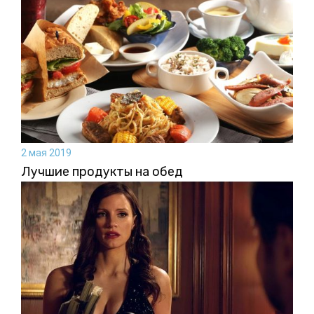
2 мая 2019
Лучшие продукты на обед