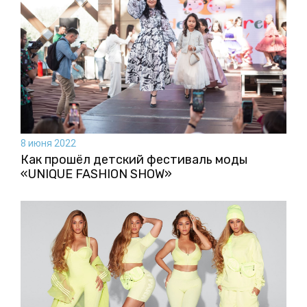
8 июня 2022
Как прошёл детский фестиваль моды
«UNIQUE FASHION SHOW»