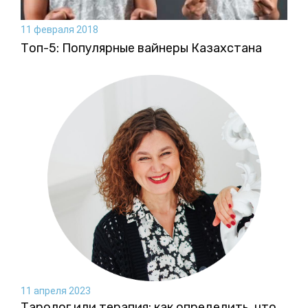
11 февраля 2018
Топ-5: Популярные вайнеры Казахстана
11 апреля 2023
Таролог или терапия: как определить, что