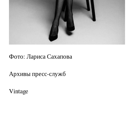
Фото: Лариса Сахапова
Архивы пресс-служб
Vintage