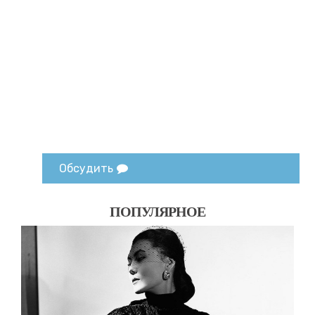
Обсудить
ПОПУЛЯРНОЕ