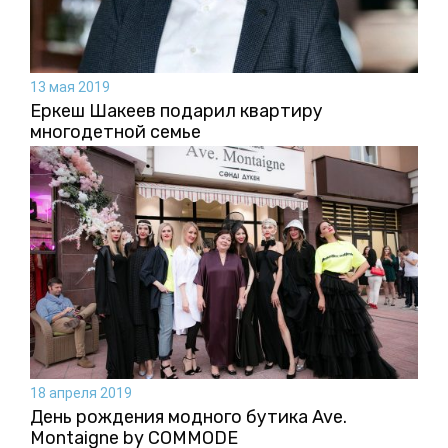
13 мая 2019
Еркеш Шакеев подарил квартиру
многодетной семье
18 апреля 2019
День рождения модного бутика Ave.
Montaigne by COMMODE