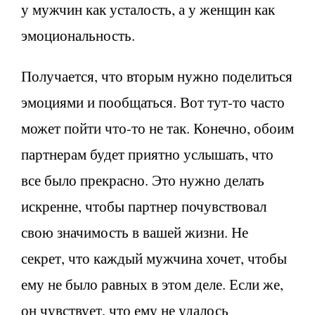
у мужчин как усталость, а у женщин как
эмоциональность.
Получается, что вторым нужно поделиться
эмоциями и пообщаться. Вот тут-то часто
может пойти что-то не так. Конечно, обоим
партнерам будет приятно услышать, что
все было прекрасно. Это нужно делать
искренне, чтобы партнер почувствовал
свою значимость в вашей жизни. Не
секрет, что каждый мужчина хочет, чтобы
ему не было равных в этом деле. Если же,
он чувствует, что ему не удалось