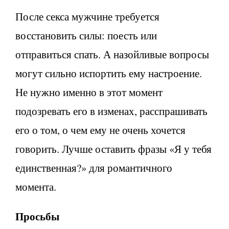
После секса мужчине требуется
восстановить силы: поесть или
отправиться спать. А назойливые вопросы
могут сильно испортить ему настроение.
Не нужно именно в этот момент
подозревать его в изменах, расспрашивать
его о том, о чем ему не очень хочется
говорить. Лучше оставить фразы «Я у тебя
единственная?» для романтичного
момента.
Просьбы