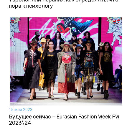
пора к психологу
15 мая 2023
Будущее сейчас – Eurasian Fashion Week FW
2023\24