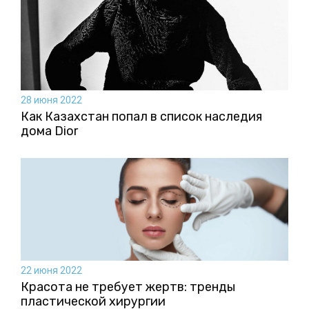
28 июня 2022
Как Казахстан попал в список наследия
дома Dior
22 июня 2022
Красота не требует жертв: тренды
пластической хирургии