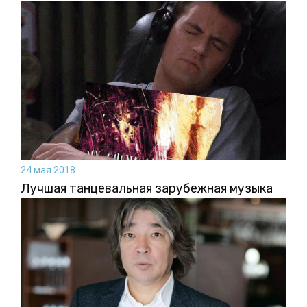
24 мая 2018
Лучшая танцевальная зарубежная музыка