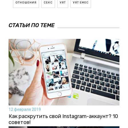
ОТНОШЕНИЯ
СЕКС
УЯТ
УЯТ ЕМЕС
СТАТЬИ ПО ТЕМЕ
12 февраля 2019
Как раскрутить свой Instagram-аккаунт? 10
советов!