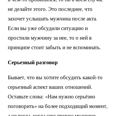
не делайте этого. Это последнее, что
захочет услышать мужчина после акта.
Если вы уже обсудили ситуацию и
простили мужчину за нее, то о ней в
принципе стоит забыть и не вспоминать.
Серьезный разговор
Бывает, что вы хотите обсудить какой-то
серьезный аспект ваших отношений.
Оставьте слова: «Нам нужно серьёзно
поговорить» на более подходящий момент,
а не тогда, когда секс принес мужчине