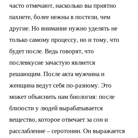
часто отмечают, насколько вы приятно
пахнете, более нежны в постели, чем
другие. Но внимание нужно уделять не
только самому процессу, но и тому, что
будет после. Ведь говорят, что
послевкусие зачастую является
решающим. После акта мужчина и
женщина ведут себя по-разному. Это
может объяснить нам биология: после
близости у людей вырабатывается
вещество, которое отвечает за сон и
расслабление – серотонин. Он выражается