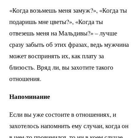
«Когда возьмешь меня замуж?», «Когда ты
подаришь мне цветы?», «Когда ты
отвезешь меня на Мальдивы?» – лучше
сразу забыть об этих фразах, ведь мужчина
может воспринять их, как плату за
близость. Вряд ли, вы захотите такого
отношения.
Напоминание
Если вы уже состоите в отношениях, и
захотелось напомнить ему случаи, когда он
в чем-то провинился, то ни в коем случае