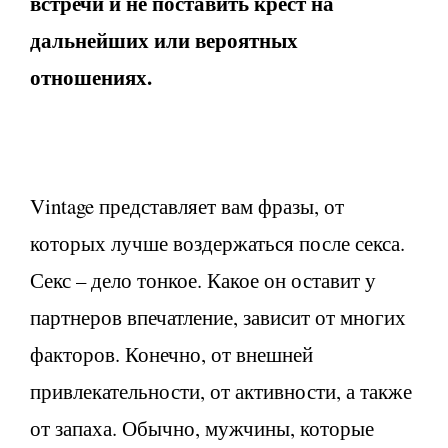
встречи и не поставить крест на
дальнейших или вероятных
отношениях.
Vintage представляет вам фразы, от
которых лучше воздержаться после секса.
Секс – дело тонкое. Какое он оставит у
партнеров впечатление, зависит от многих
факторов. Конечно, от внешней
привлекательности, от активности, а также
от запаха. Обычно, мужчины, которые