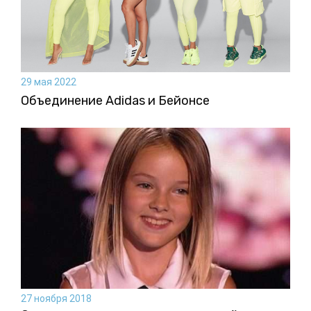
29 мая 2022
Объединение Adidas и Бейонсе
27 ноября 2018