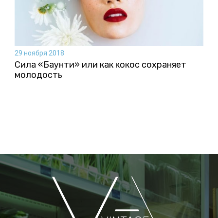
29 ноября 2018
Сила «Баунти» или как кокос сохраняет
молодость