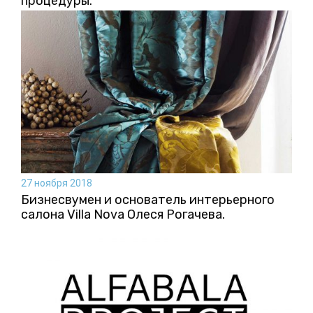
процедуры.
27 ноября 2018
Бизнесвумен и основатель интерьерного
салона Villa Nova Олеся Рогачева.