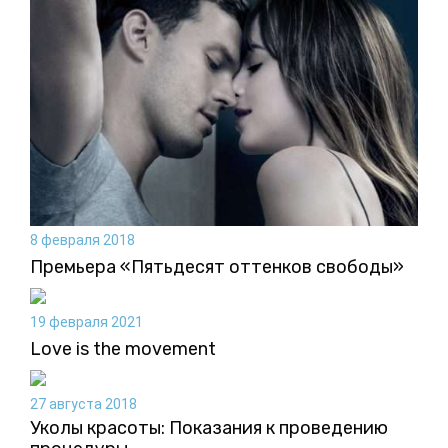
8 февраля 2018
Премьера «Пятьдесят оттенков свободы»
19 февраля 2021
Love is the movement
27 августа 2018
Уколы красоты: Показания к проведению