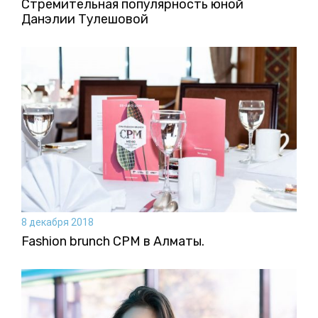
Стремительная популярность юной
Данэлии Тулешовой
8 декабря 2018
Fashion brunch CPM в Алматы.