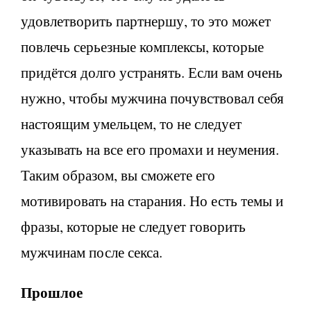
удовлетворить партнершу, то это может
повлечь серьезные комплексы, которые
придётся долго устранять. Если вам очень
нужно, чтобы мужчина почувствовал себя
настоящим умельцем, то не следует
указывать на все его промахи и неумения.
Таким образом, вы сможете его
мотивировать на старания. Но есть темы и
фразы, которые не следует говорить
мужчинам после секса.
Прошлое