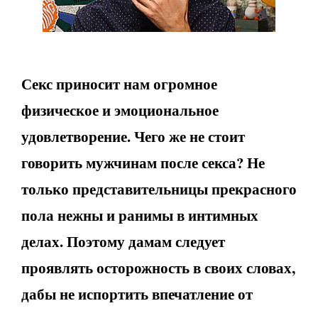
Секс приносит нам огромное
физическое и эмоциональное
удовлетворение. Чего же не стоит
говорить мужчинам после секса? Не
только представительницы прекрасного
пола нежны и ранимы в интимных
делах. Поэтому дамам следует
проявлять осторожность в своих словах,
дабы не испортить впечатление от