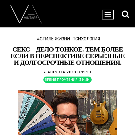
#СТИЛЬ ЖИЗНИ
ПСИХОЛОГИЯ
СЕКС – ДЕЛО ТОНКОЕ. ТЕМ БОЛЕЕ
ЕСЛИ В ПЕРСПЕКТИВЕ СЕРЬЁЗНЫЕ
И ДОЛГОСРОЧНЫЕ ОТНОШЕНИЯ.
6 АВГУСТА 2018 В 11:20
ВРЕМЯ ПРОЧТЕНИЯ:
3
МИН.