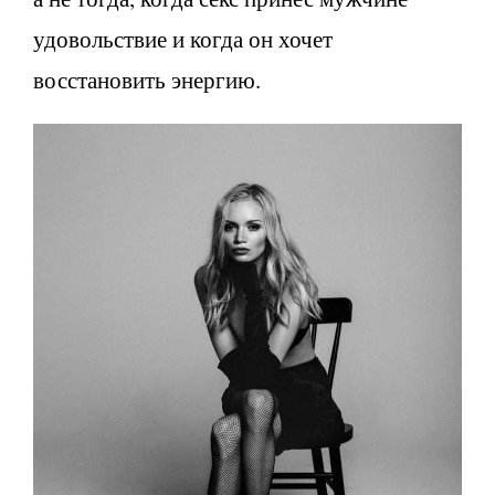
удовольствие и когда он хочет
восстановить энергию.