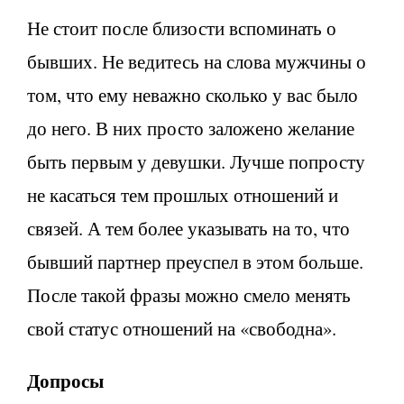
Не стоит после близости вспоминать о
бывших. Не ведитесь на слова мужчины о
том, что ему неважно сколько у вас было
до него. В них просто заложено желание
быть первым у девушки. Лучше попросту
не касаться тем прошлых отношений и
связей. А тем более указывать на то, что
бывший партнер преуспел в этом больше.
После такой фразы можно смело менять
свой статус отношений на «свободна».
Допросы