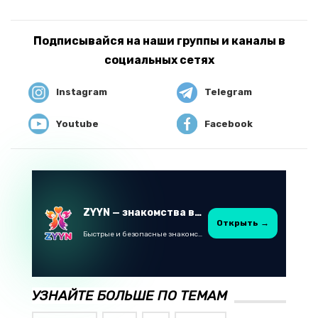
Подписывайся на наши группы и каналы в
социальных сетях
Instagram
Telegram
Youtube
Facebook
ZYYN — знакомства в Казахстане
Открыть →
Быстрые и безопасные знакомства в Telegram
УЗНАЙТЕ БОЛЬШЕ ПО ТЕМАМ