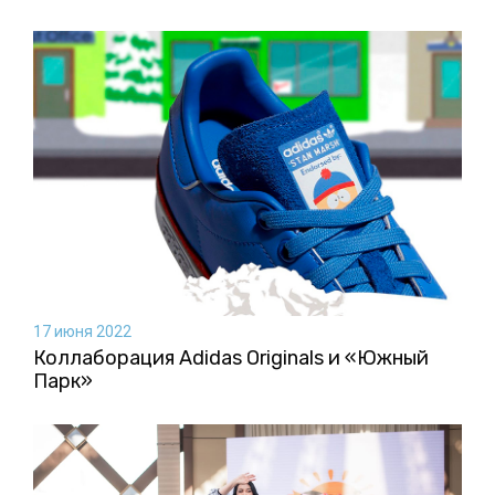
17 июня 2022
Коллаборация Аdidas Originals и «Южный
Парк»