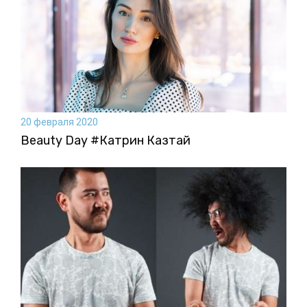
20 февраля 2020
Beauty Day #Катрин Казтай