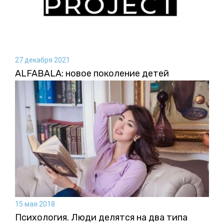
27 декабря 2021
ALFABALA: новое поколение детей
15 мая 2018
Психология. Люди делятся на два типа