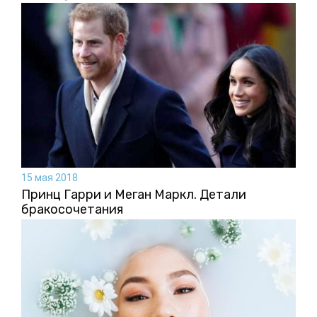
15 мая 2018
Принц Гарри и Меган Маркл. Детали
бракосочетания