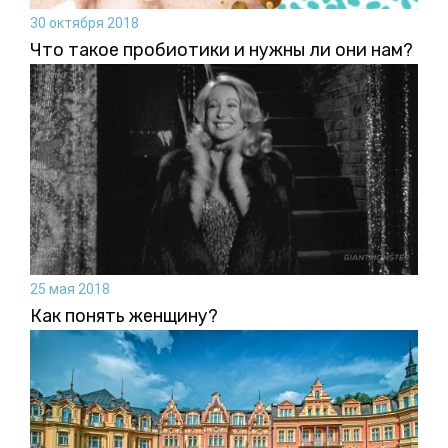
30 октября 2018
Что такое пробиотики и нужны ли они нам?
25 мая 2018
Как понять женщину?