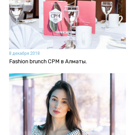
8 декабря 2018
Fashion brunch CPM в Алматы.