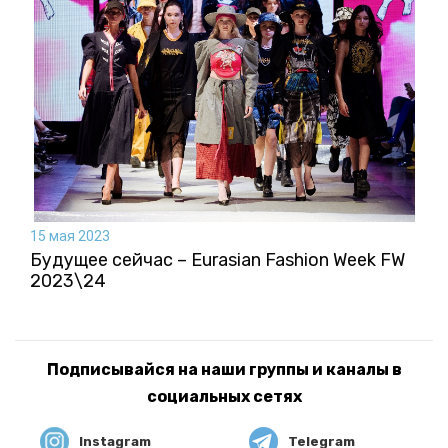
15 мая 2023
Будущее сейчас – Eurasian Fashion Week FW
2023\24
Подписывайся на наши группы и каналы в
социальных сетях
Instagram
Telegram