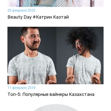
20 февраля 2020
Beauty Day #Катрин Казтай
11 февраля 2018
Топ-5: Популярные вайнеры Казахстана