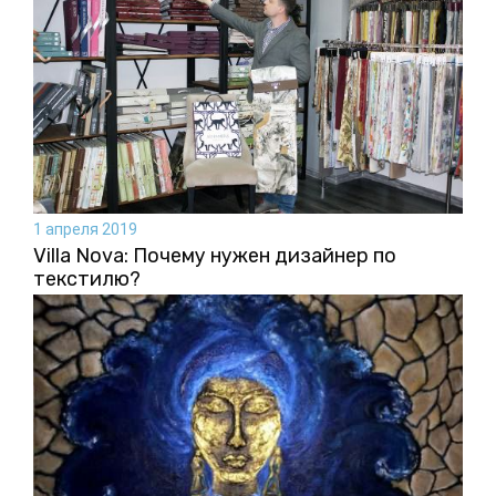
1 апреля 2019
Villa Nova: Почему нужен дизайнер по
текстилю?