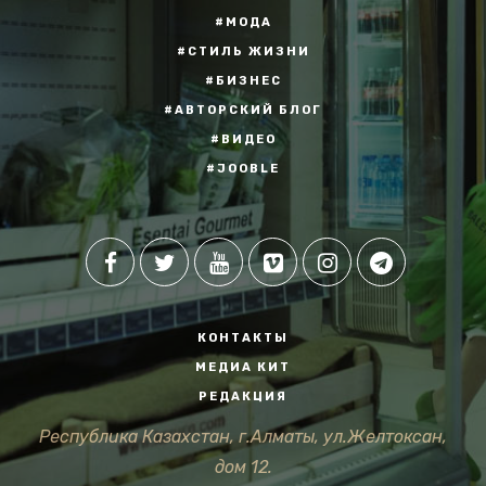
#МОДА
#СТИЛЬ ЖИЗНИ
#БИЗНЕС
#АВТОРСКИЙ БЛОГ
#ВИДЕО
#JOOBLE
КОНТАКТЫ
МЕДИА КИТ
РЕДАКЦИЯ
Республика Казахстан, г.Алматы, ул.Желтоксан,
дом 12.