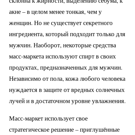
склонна к жирности, выделению себума, к
акне – в целом менее тонкая, чем у
женщин. Но не существует секретного
ингредиента, который подходит только для
мужчин. Наоборот, некоторые средства
масс-маркета используют спирт в своих
продуктах, предназначенных для мужчин.
Независимо от пола, кожа любого человека
нуждается в защите от вредных солнечных
лучей и в достаточном уровне увлажнения.
Масс-маркет использует свое
стратегическое решение – приглушённые