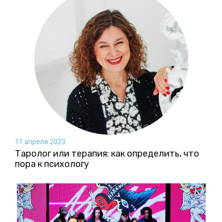
11 апреля 2023
Таролог или терапия: как определить, что
пора к психологу