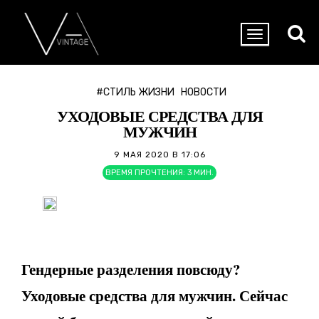
#СТИЛЬ ЖИЗНИ
НОВОСТИ
УХОДОВЫЕ СРЕДСТВА ДЛЯ
МУЖЧИН
9 МАЯ 2020 В 17:06
ВРЕМЯ ПРОЧТЕНИЯ:
3
МИН.
Гендерные разделения повсюду?
Уходовые средства для мужчин. С
ейчас