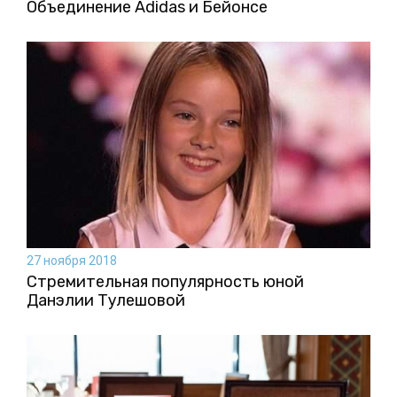
Объединение Adidas и Бейонсе
27 ноября 2018
Стремительная популярность юной
Данэлии Тулешовой