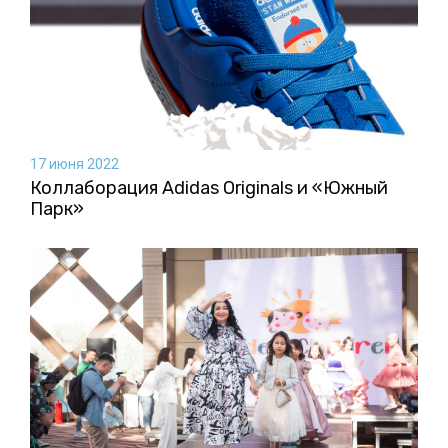
17 июня 2022
Коллаборация Аdidas Originals и «Южный
Парк»