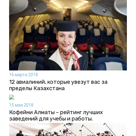
16 марта 2018
12 авиалиний, которые увезут вас за
пределы Казахстана
15 мая 2018
Кофейни Алматы – рейтинг лучших
заведений для учебы и работы.