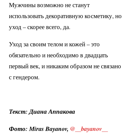
Мужчины возможно не станут
использовать декоративную косметику, но
уход – скорее всего, да.
Уход за своим телом и кожей – это
обязательно и необходимо в двадцать
первый век, и никаким образом не связано
с гендером.
Текст: Диана Аппакова
Фото: Miras Bayanov,
@__bayanov__