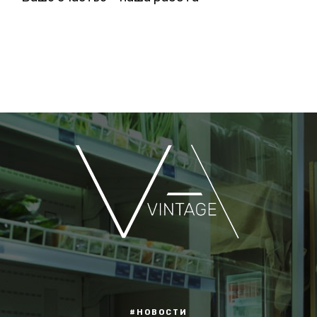
#НОВОСТИ