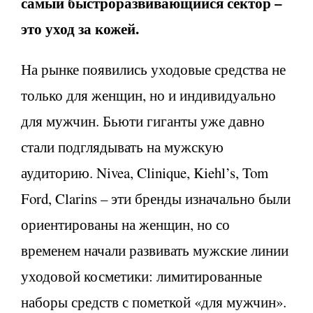
самый быстроразвивающийся сектор –
это уход за кожей.
На рынке появились уходовые средства не
только для женщин, но и индивидуально
для мужчин. Бьюти гиганты уже давно
стали подглядывать на мужскую
аудиторию. Nivea, Clinique, Kiehl’s, Tom
Ford, Clarins – эти бренды изначально были
ориентированы на женщин, но со
временем начали развивать мужские линии
уходовой косметики: лимитированные
наборы средств с пометкой «для мужчин».