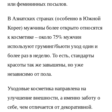
или фемининных посылов.
В Азиатских странах (особенно в Южной
Корее) мужчины более открыто относятся
к косметике – около 75% мужчин
используют груминг/бьюти уход один и
более раз в неделю. То есть, стандарты
красоты так же завышены, но уже
независимо от пола.
Уходовые косметика направлена на
улучшение внешности, а именно заботу о
себе, чем отличается от декоративной.