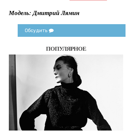
Модель: Дмитрий Лямин
Обсудить
ПОПУЛЯРНОЕ