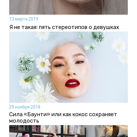
13 марта 2019
Я не такая: пять стереотипов о девушках
29 ноября 2018
Сила «Баунти» или как кокос сохраняет
молодость