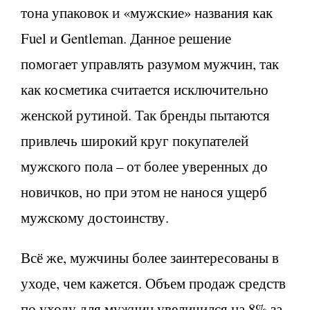
тона упаковок и «мужские» названия как
Fuel и Gentleman. Данное решение
помогает управлять разумом мужчин, так
как косметика считается исключительно
женской рутиной. Так бренды пытаются
привлечь широкий круг покупателей
мужского пола – от более уверенных до
новичков, но при этом не нанося ущерб
мужскому достоинству.
Всё же, мужчины более заинтересованы в
уходе, чем кажется. Объем продаж средств
по уходу для мужчин увеличился на 8% за