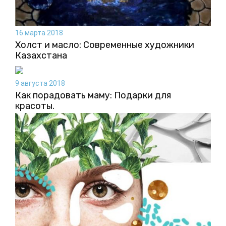
16 марта 2018
Холст и масло: Современные художники
Казахстана
9 августа 2018
Как порадовать маму: Подарки для
красоты.