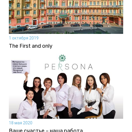
1 октября 2019
The First and only
18 мая 2020
Ваше счастье – наша работа