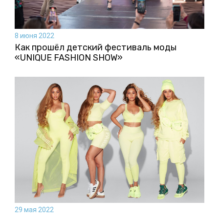
8 июня 2022
Как прошёл детский фестиваль моды
«UNIQUE FASHION SHOW»
29 мая 2022