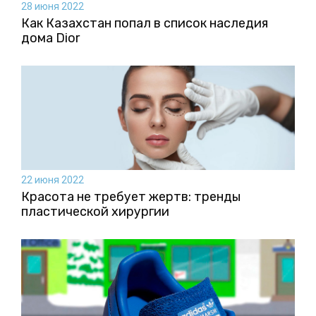
28 июня 2022
Как Казахстан попал в список наследия
дома Dior
22 июня 2022
Красота не требует жертв: тренды
пластической хирургии