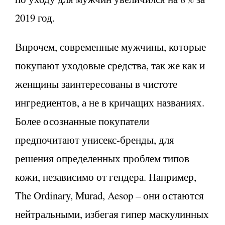
2019 год.
Впрочем, современные мужчины, которые
покупают уходовые средства, так же как и
женщины заинтересованы в чистоте
ингредиентов, а не в кричащих названиях.
Более осознанные покупатели
предпочитают унисекс-бренды, для
решения определенных проблем типов
кожи, независимо от гендера. Например,
The Ordinary, Murad, Aesop – они остаются
нейтральными, избегая гипер маскулинных