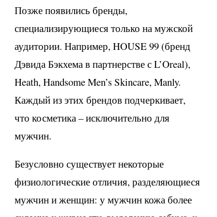
Позже появились бренды,
специализирующиеся только на мужской
аудитории. Например, HOUSE 99 (бренд
Дэвида Бэкхема в партнерстве с L’Oreal),
Heath, Handsome Men’s Skincare, Manly.
Каждый из этих брендов подчеркивает,
что косметика – исключительно для
мужчин.
Безусловно существует некоторые
физиологические отличия, разделяющиеся
мужчин и женщин: у мужчин кожа более