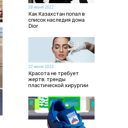
28 июня 2022
Как Казахстан попал в
список наследия дома
Dior
22 июня 2022
Красота не требует
жертв: тренды
пластической хирургии