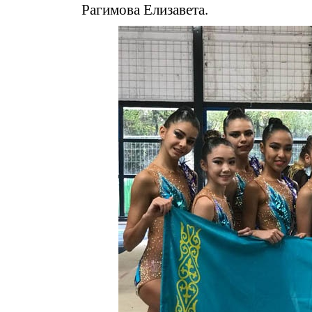
Рагимова Елизавета.