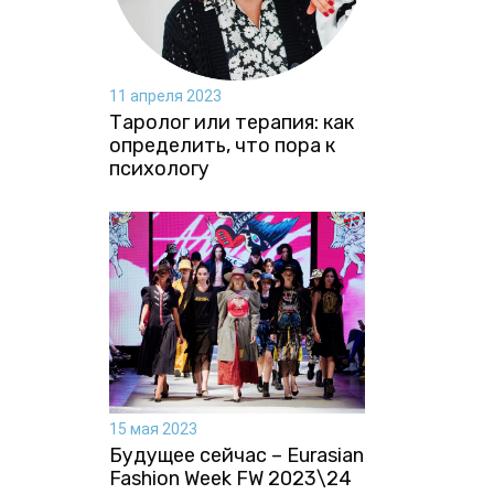
11 апреля 2023
Таролог или терапия: как
определить, что пора к
психологу
15 мая 2023
Будущее сейчас – Eurasian
Fashion Week FW 2023\24