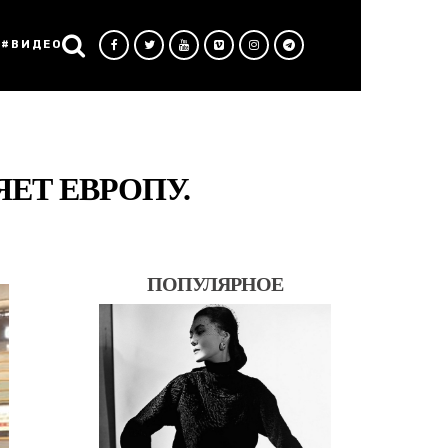
#ВИДЕО
ЕТ ЕВРОПУ.
ПОПУЛЯРНОЕ