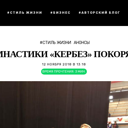
#СТИЛЬ ЖИЗНИ
#БИЗНЕС
#АВТОРСКИЙ БЛОГ
#СТИЛЬ ЖИЗНИ
АНОНСЫ
НАСТИКИ «КЕРБЕЗ» ПОКОРЯ
12 НОЯБРЯ 2018 В 13:18
ВРЕМЯ ПРОЧТЕНИЯ:
3
МИН.