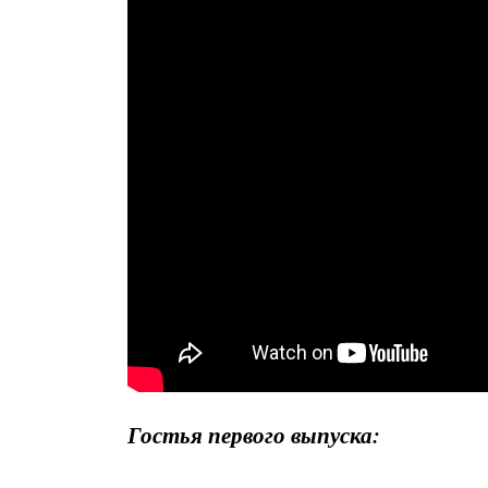
Гостья первого выпуска: