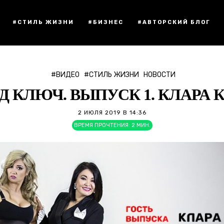
#СТИЛЬ ЖИЗНИ
#БИЗНЕС
#АВТОРСКИЙ БЛОГ
#ВИДЕО
#СТИЛЬ ЖИЗНИ
НОВОСТИ
Д КЛЮЧ. ВЫПУСК 1. КЛАРА 
2 ИЮЛЯ 2019 В 14:36
ВРЕМЯ ПРОЧТЕНИЯ:
2
МИН.