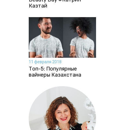
Казтай
11 февраля 2018
Топ-5: Популярные
вайнеры Казахстана