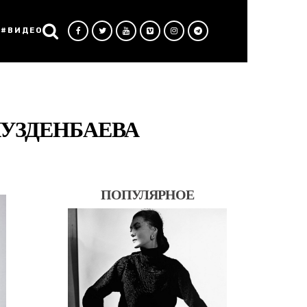
#ВИДЕО
КУЗДЕНБАЕВА
ПОПУЛЯРНОЕ