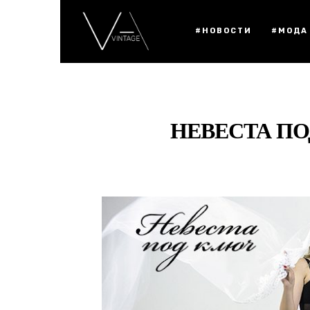
#НОВОСТИ
#МОДА
НЕВЕСТА ПО