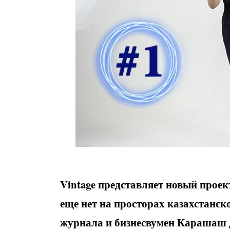
Vintage
представляет новый проект
еще нет на просторах казахстанск
журнала и бизнесвумен Карашаш 