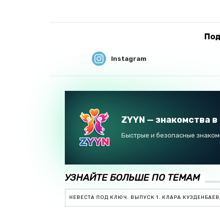
Под
Instagram
ZYYN — знакомства в
Быстрые и безопасные знакомс
УЗНАЙТЕ БОЛЬШЕ ПО ТЕМАМ
НЕВЕСТА ПОД КЛЮЧ. ВЫПУСК 1. КЛАРА КУЗДЕНБАЕ