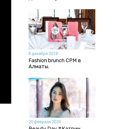
8 декабря 2018
Fashion brunch CPM в
Алматы.
20 февраля 2020
Beauty Day #Катрин