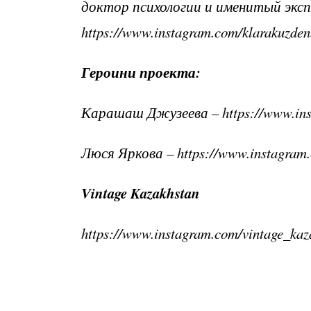
доктор психологии и именитый эксп
https://www.instagram.com/klarakuzden
Героини проекта:
Карашаш Джузеева – https://www.inst
Люся Яркова – https://www.instagram.
Vintage Kazakhstan
https://www.instagram.com/vintage_kaz