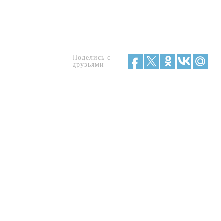
Поделись с
друзьями