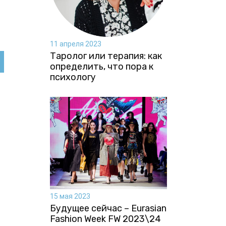
11 апреля 2023
Таролог или терапия: как
определить, что пора к
психологу
15 мая 2023
Будущее сейчас – Eurasian
Fashion Week FW 2023\24