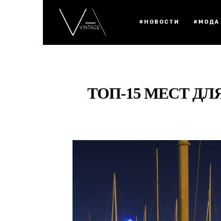
#НОВОСТИ
#МОДА
ТОП-15 МЕСТ Д