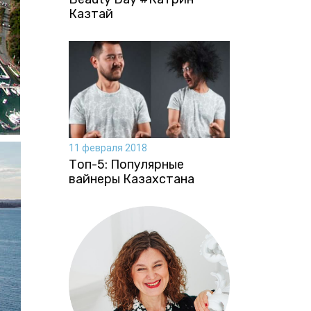
Казтай
11 февраля 2018
Топ-5: Популярные
вайнеры Казахстана