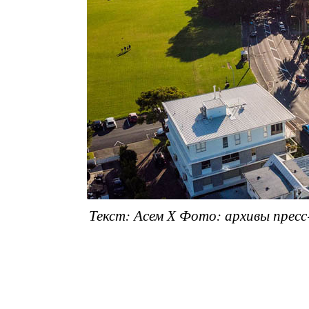
Текст: Асем Х
Фото: архивы пресс