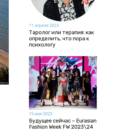
11 апреля 2023
Таролог или терапия: как
определить, что пора к
психологу
15 мая 2023
Будущее сейчас – Eurasian
Fashion Week FW 2023\24