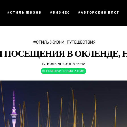
#СТИЛЬ ЖИЗНИ
#БИЗНЕС
#АВТОРСКИЙ БЛОГ
#СТИЛЬ ЖИЗНИ
ПУТЕШЕСТВИЯ
ЛЯ ПОСЕЩЕНИЯ В ОКЛЕНДЕ, 
19 НОЯБРЯ 2018 В 14:12
ВРЕМЯ ПРОЧТЕНИЯ:
3
МИН.