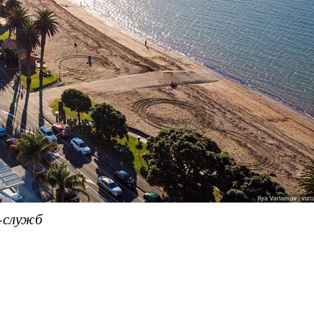
-служб