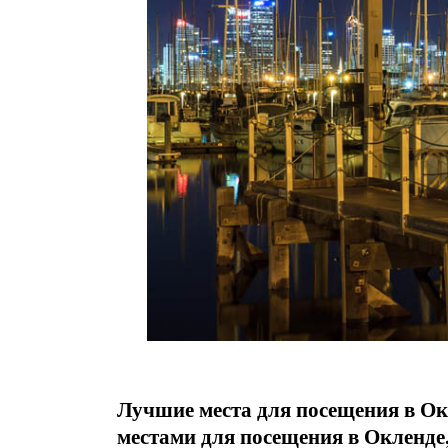
Лучшие места для посещения в Ок
местами для посещения в Окленде,