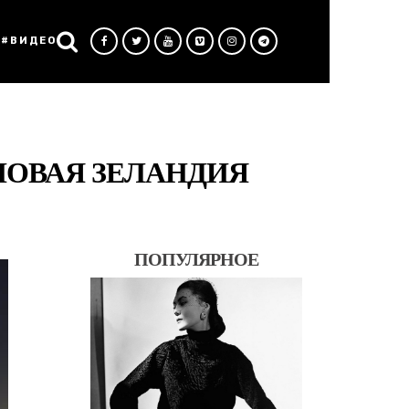
#ВИДЕО
НОВАЯ ЗЕЛАНДИЯ
ПОПУЛЯРНОЕ