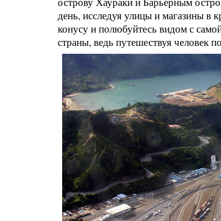
острову Хаураки и Барьерным остров
день, исследуя улицы и магазины в 
конусу и полюбуйтесь видом с самой
страны, ведь путешествуя человек по