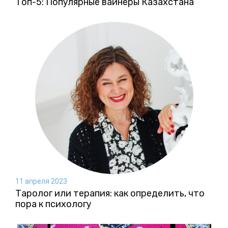
Топ-5: Популярные вайнеры Казахстана
11 апреля 2023
Таролог или терапия: как определить, что
пора к психологу