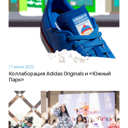
17 июня 2022
Коллаборация Аdidas Originals и «Южный
Парк»