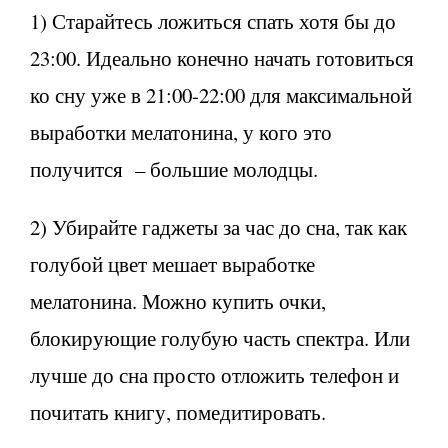
1) Старайтесь ложиться спать хотя бы до
23:00. Идеально конечно начать готовиться
ко сну уже в 21:00-22:00 для максимальной
выработки мелатонина, у кого это
получится – большие молодцы.
2) Убирайте гаджеты за час до сна, так как
голубой цвет мешает выработке
мелатонина. Можно купить очки,
блокирующие голубую часть спектра. Или
лучше до сна просто отложить телефон и
почитать книгу, помедитировать.