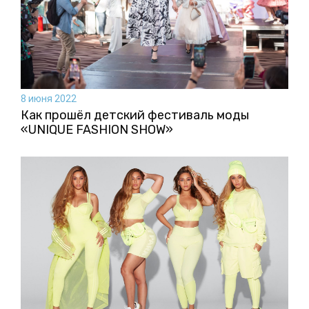
8 июня 2022
Как прошёл детский фестиваль моды
«UNIQUE FASHION SHOW»