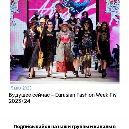
15 мая 2023
Будущее сейчас – Eurasian Fashion Week FW
2023\24
Подписывайся на наши группы и каналы в