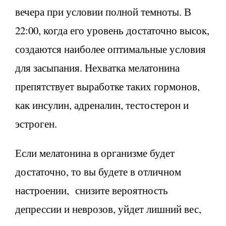
вечера при условии полной темноты. В
22:00, когда его уровень достаточно высок,
создаются наиболее оптимальные условия
для засыпания. Нехватка мелатонина
препятствует выработке таких гормонов,
как инсулин, адреналин, тестостерон и
эстроген.
Если мелатонина в организме будет
достаточно, то вы будете в отличном
настроении, снизите вероятность
депрессии и неврозов, уйдет лишний вес,