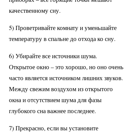
качественному сну.
5) Проветривайте комнату и уменьшайте
температуру в спальне до отхода ко сну.
6) Убирайте все источники шума.
Открытое окно – это хорошо, но оно очень
часто является источником лишних звуков.
Между свежим воздухом из открытого
окна и отсутствием шума для фазы
глубокого сна важнее последнее.
7) Прекрасно, если вы установите