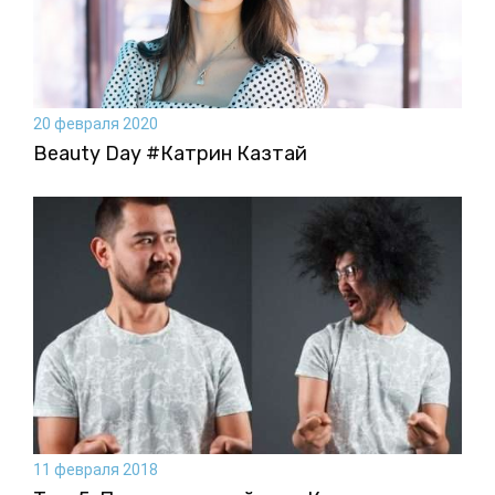
20 февраля 2020
Beauty Day #Катрин Казтай
11 февраля 2018