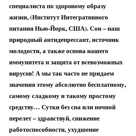
специалиста по здоровому образу
жизни, (Институт Интегративного
питания Нью-Йорк, США). Сон – наш
природный антидепрессант, источник
молодости, а также основа нашего
иммунитета и защита от всевозможных
вирусов! А мы так часто не придаем
значения этому абсолютно бесплатному,
самому сладкому и такому простому
средству… Сутки без сна или ночной
перелет – здравствуй, снижение
работоспособности, ухудшение