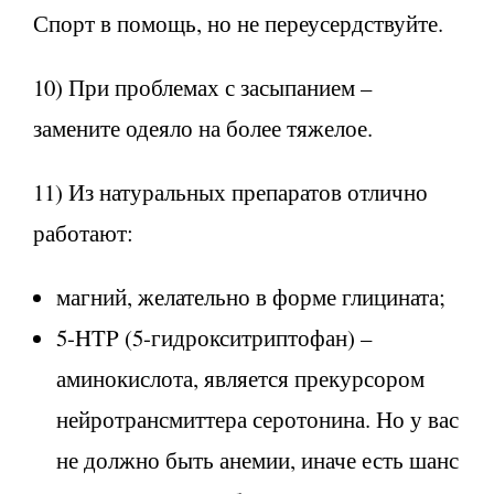
Спорт в помощь, но не переусердствуйте.
10) При проблемах с засыпанием –
замените одеяло на более тяжелое.
11) Из натуральных препаратов отлично
работают:
магний, желательно в форме глицината;
5-HTP (5-гидрокситриптофан) –
аминокислота, является прекурсором
нейротрансмиттера серотонина. Но у вас
не должно быть анемии, иначе есть шанс