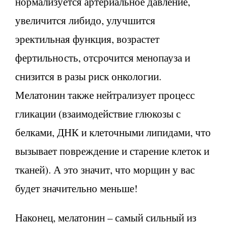
нормализуется артериальное давление,
увеличится либидо, улучшится
эректильная функция, возрастет
фертильность, отсрочится менопауза и
снизится в разы риск онкологии.
Мелатонин также нейтрализует процесс
гликации (взаимодействие глюкозы с
белками, ДНК и клеточными липидами, что
вызывает повреждение и старение клеток и
тканей). А это значит, что морщин у вас
будет значительно меньше!
Наконец, мелатонин – самый сильный из