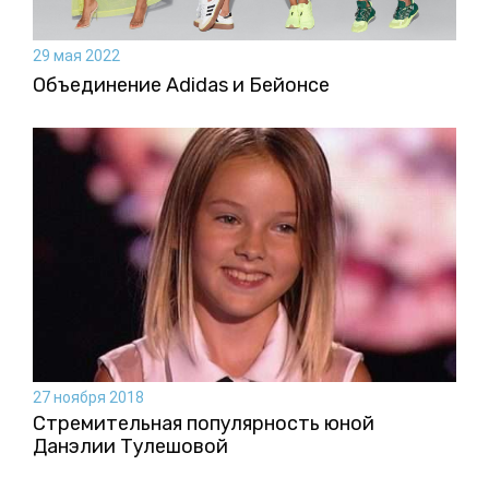
29 мая 2022
Объединение Adidas и Бейонсе
27 ноября 2018
Стремительная популярность юной
Данэлии Тулешовой