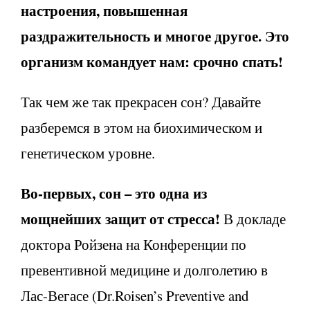
настроения, повышенная
раздражительность и многое другое. Это
организм командует нам: срочно спать!
Так чем же так прекрасен сон? Давайте
разберемся в этом на биохимическом и
генетическом уровне.
Во-первых, сон – это одна из
мощнейших защит от стресса!
В докладе
доктора Ройзена на Конференции по
превентивной медицине и долголетию в
Лас-Вегасе (Dr.Roisen’s Preventive and