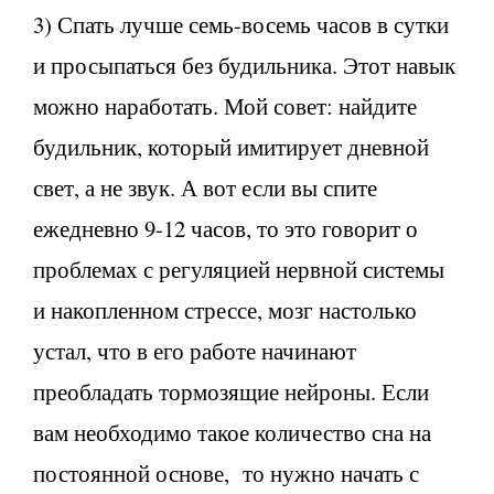
3) Спать лучше семь-восемь часов в сутки
и просыпаться без будильника. Этот навык
можно наработать. Мой совет: найдите
будильник, который имитирует дневной
свет, а не звук. А вот если вы спите
ежедневно 9-12 часов, то это говорит о
проблемах с регуляцией нервной системы
и накопленном стрессе, мозг настолько
устал, что в его работе начинают
преобладать тормозящие нейроны. Если
вам необходимо такое количество сна на
постоянной основе, то нужно начать с