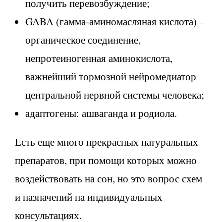
получить перевозбуждение;
GABA (гамма-аминомасляная кислота) –
органическое соединение,
непротеиногенная аминокислота,
важнейший тормозной нейромедиатор
центральной нервной системы человека;
адаптогены: ашваганда и родиола.
Есть еще много прекрасных натуральных
препаратов, при помощи которых можно
воздействовать на сон, но это вопрос схем
и назначений на индивидуальных
консультациях.