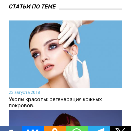
СТАТЬИ ПО ТЕМЕ
23 августа 2018
Уколы красоты: регенерация кожных
покровов.