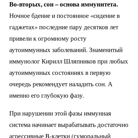
Во-вторых, сон – основа иммунитета.
Ночное бдение и постоянное «сидение в
гаджетах» последние пару десятков лет
привели к огромному росту
аутоиммунных заболеваний. Знаменитый
иммунолог Кирилл Шляпников при любых
аутоиммунных состояниях в первую
очередь рекомендует наладить сон. А
именно его глубокую фазу.
При нарушении этой фазы иммунная
система начинает вырабатывать достаточно
агрессивные B-клетки (гуморальный