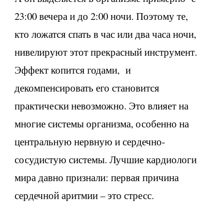
23:00 вечера и до 2:00 ночи. Поэтому те,
кто ложатся спать в час или два часа ночи,
нивелируют этот прекрасный инструмент.
Эффект копится годами, и
декомпенсировать его становится
практически невозможно. Это влияет на
многие системы организма, особенно на
центральную нервную и сердечно-
сосудистую системы. Лучшие кардиологи
мира давно признали: первая причина
сердечной аритмии – это стресс.