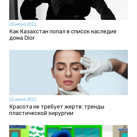
28 июня 2022
Как Казахстан попал в список наследия
дома Dior
22 июня 2022
Красота не требует жертв: тренды
пластической хирургии