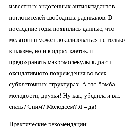
известных эндогенных антиоксидантов –
поглотителей свободных радикалов. В
последние годы появились данные, что
мелатонин может локализоваться не только
в плазме, но и в ядрах клеток, и
предохранять макромолекулы ядра от
оксидативного повреждения во всех
субклеточных структурах. А это бомба
молодости, друзья! Ну как, убедила я вас
спать? Спим? Молодеем? Я – да!
Практические рекомендации: