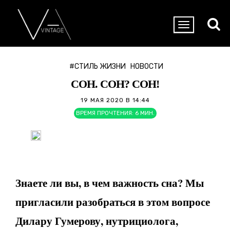
#СТИЛЬ ЖИЗНИ
НОВОСТИ
СОН. СОН? СОН!
19 МАЯ 2020 В 14:44
ВРЕМЯ ПРОЧТЕНИЯ:
6
МИН.
Знаете ли вы, в чем важность сна? Мы
пригласили разобраться в этом вопросе
Дилару Гумерову, нутрициолога,