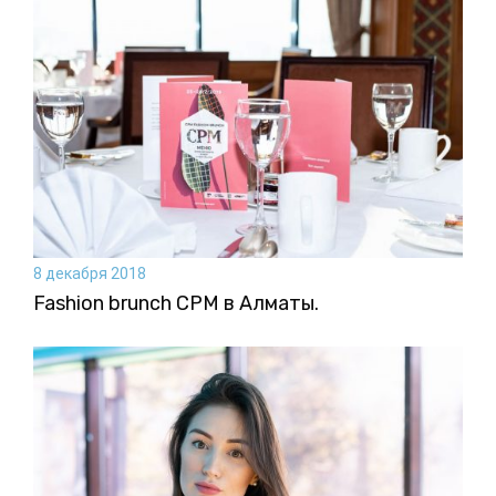
8 декабря 2018
Fashion brunch CPM в Алматы.