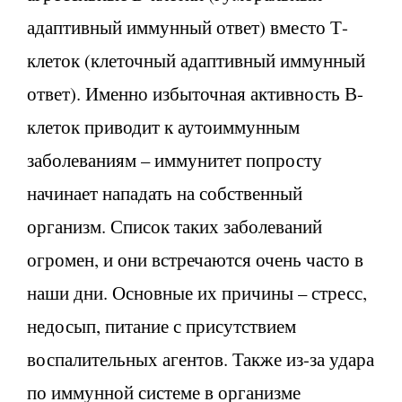
адаптивный иммунный ответ) вместо Т-
клеток (клеточный адаптивный иммунный
ответ). Именно избыточная активность В-
клеток приводит к аутоиммунным
заболеваниям – иммунитет попросту
начинает нападать на собственный
организм. Список таких заболеваний
огромен, и они встречаются очень часто в
наши дни. Основные их причины – стресс,
недосып, питание с присутствием
воспалительных агентов. Также из-за удара
по иммунной системе в организме