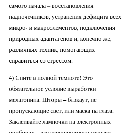
самого начала – восстановления
надпочечников, устранения дефицита всех
микро- и макроэлементов, подключения
природных адаптагенов и, конечно же,
различных техник, помогающих
справиться со стрессом.
4) Спите в полной темноте! Это
обязательное условие выработки
мелатонина. Шторы – блэкаут, не
пропускающие свет, или маска на глаза.
Заклеивайте лампочки на электронных
приборах – все горящие точки мешают