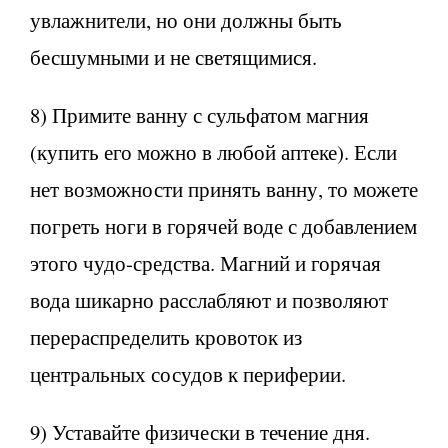
увлажнители, но они должны быть
бесшумными и не светящимися.
8) Примите ванну с сульфатом магния
(купить его можно в любой аптеке). Если
нет возможности принять ванну, то можете
погреть ноги в горячей воде с добавлением
этого чудо-средства. Магний и горячая
вода шикарно расслабляют и позволяют
перераспределить кровоток из
центральных сосудов к периферии.
9) Уставайте физически в течение дня.