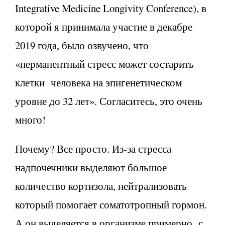
Integrative Medicine Longivity Conference), в
которой я принимала участие в декабре
2019 года, было озвучено, что
«перманентный стресс может состарить
клетки человека на эпигенетическом
уровне до 32 лет». Согласитесь, это очень
много!
Почему? Все просто. Из-за стресса
надпочечники выделяют большое
количество кортизола, нейтрализовать
который помогает соматотропный гормон.
А он выделяется в организме примерно с