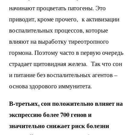
начинают процветать патогены. Это
приводит, кроме прочего, к активизации
воспалительных процессов, которые
влияют на выработку тиреотропного
гормона. Поэтому часто в первую очередь
страдает щитовидная железа. Так что сон
и питание без воспалительных агентов –
основа здорового иммунитета.
В-третьих, сон положительно влияет на
экспрессию более 700 генов и
значительно снижает риск болезни