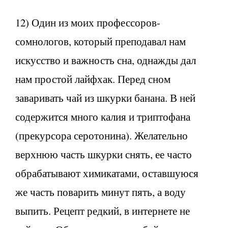
12) Один из моих профессоров-
сомнологов, который преподавал нам
искусство и важность сна, однажды дал
нам простой лайфхак. Перед сном
заваривать чай из шкурки банана. В ней
содержится много калия и триптофана
(прекурсора серотонина). Желательно
верхнюю часть шкурки снять, ее часто
обрабатывают химикатами, оставшуюся
же часть поварить минут пять, а воду
выпить. Рецепт редкий, в интернете не