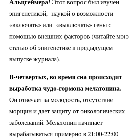
Альцгеймера
! Этот вопрос был изучен
эпигенетикой, наукой о возможности
«включать» или «выключать» гены с
помощью внешних факторов (читайте мою
статью об эпигенетике в предыдущем
выпуске журнала).
В-четвертых, во время сна происходит
выработка чудо-гормона мелатонина.
Он отвечает за молодость, отсутствие
морщин и дает защиту от онкологических
заболеваний. Мелатонин начинает
вырабатываться примерно в 21:00-22:00