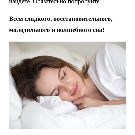
найдете. Обязательно попробуйте.
Всем сладкого, восстановительного,
молодильного и волшебного сна!