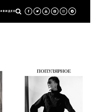
#ВИДЕО
ПОПУЛЯРНОЕ