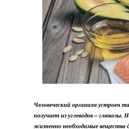
Человеческий организм устроен та
получает из углеводов – глюкозы. 
жизненно необходимые вещества 