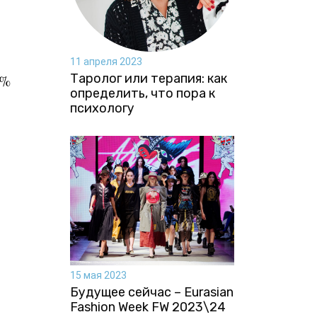
11 апреля 2023
Таролог или терапия: как
 %
определить, что пора к
психологу
15 мая 2023
Будущее сейчас – Eurasian
Fashion Week FW 2023\24