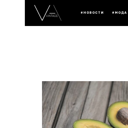
#НОВОСТИ
#МОДА