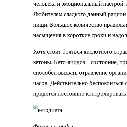
человека и эмоциональный настрой, 
Любителям сладкого данный рацион 
пищи. Большое количество правильн
насыщения в короткие сроки и надол
Хотя стоит бояться кислотного отра
кетоны. Кето-ацидоз – состояние, пр
способен вызвать отравление органи
часов. Действительно беспокоиться 
придется постоянно контролировать 
Факты и мифы