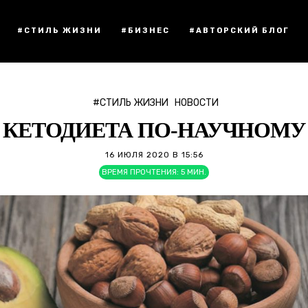
#СТИЛЬ ЖИЗНИ
#БИЗНЕС
#АВТОРСКИЙ БЛОГ
#СТИЛЬ ЖИЗНИ
НОВОСТИ
КЕТОДИЕТА ПО-НАУЧНОМУ
16 ИЮЛЯ 2020 В 15:56
ВРЕМЯ ПРОЧТЕНИЯ:
5
МИН.