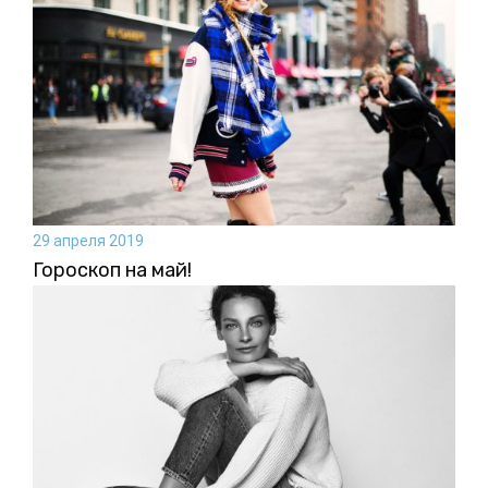
29 апреля 2019
Гороскоп на май!