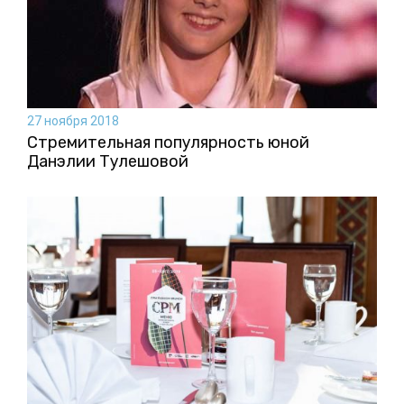
27 ноября 2018
Стремительная популярность юной
Данэлии Тулешовой