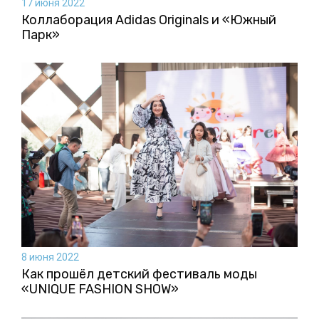
17 июня 2022
Коллаборация Аdidas Originals и «Южный
Парк»
8 июня 2022
Как прошёл детский фестиваль моды
«UNIQUE FASHION SHOW»