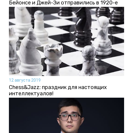
Бейонсе и Джей-Зи отправились в 1920-е
12 августа 2019
Chess&Jazz: праздник для настоящих
интеллектуалов!