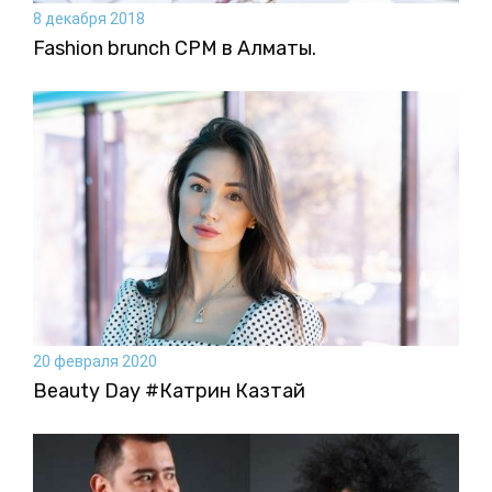
8 декабря 2018
Fashion brunch CPM в Алматы.
20 февраля 2020
Beauty Day #Катрин Казтай