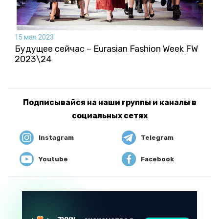
15 мая 2023
Будущее сейчас – Eurasian Fashion Week FW
2023\24
Подписывайся на наши группы и каналы в
социальных сетях
Instagram
Telegram
Youtube
Facebook