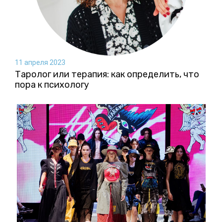
11 апреля 2023
Таролог или терапия: как определить, что
пора к психологу