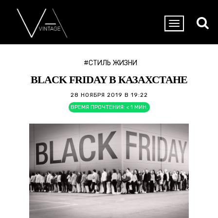
#СТИЛЬ ЖИЗНИ
BLACK FRIDAY В КАЗАХСТАНЕ
28 НОЯБРЯ 2019 В 19:22
ВРЕМЯ ПРОЧТЕНИЯ:
< 1
МИН.