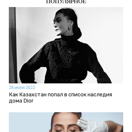
ПОПУЛЯРНОЕ
28 июня 2022
Как Казахстан попал в список наследия
дома Dior