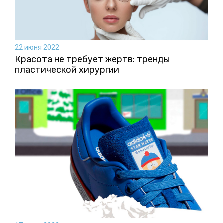
22 июня 2022
Красота не требует жертв: тренды
пластической хирургии