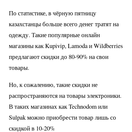
По статистике, в чёрную пятницу
казахстанцы больше всего денег тратят на
одежду. Такие популярные онлайн
магазины как Kupivip, Lamoda и Wildberries
предлагают скидки до 80-90% на свои
товары.
Но, к сожалению, такие скидки не
распространяются на товары электроники.
В таких магазинах как Technodom или
Sulpak можно приобрести товар лишь со
скидкой в 10-20%