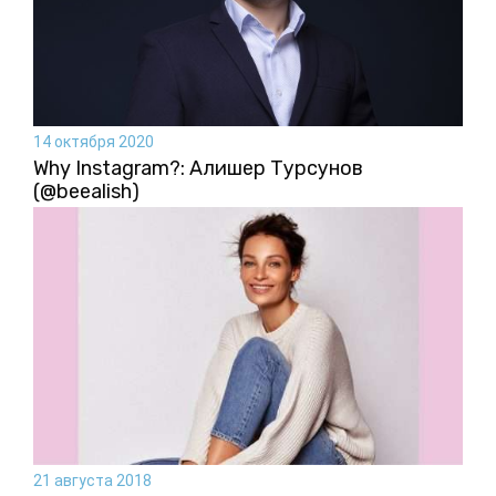
14 октября 2020
Why Instagram?: Алишер Турсунов
(@beealish)
21 августа 2018