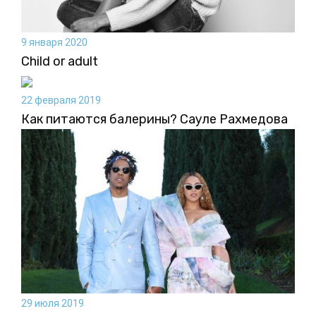
9 января 2020
Child or adult
22 февраля 2019
Как питаются балерины? Сауле Рахмедова
29 июля 2019