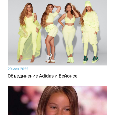
29 мая 2022
Объединение Adidas и Бейонсе