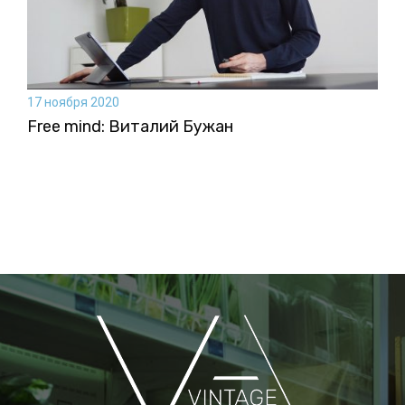
17 ноября 2020
Free mind: Виталий Бужан