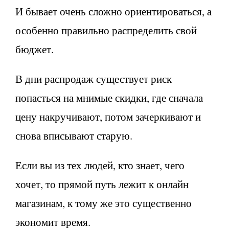
И бывает очень сложно ориентироваться, а
особенно правильно распределить свой
бюджет.
В дни распродаж существует риск
попасться на мнимые скидки, где сначала
цену накручивают, потом зачеркивают и
снова вписывают старую.
Если вы из тех людей, кто знает, чего
хочет, то прямой путь лежит к онлайн
магазинам, к тому же это существенно
экономит время.