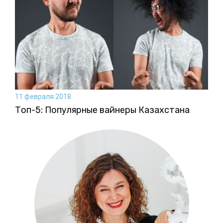
11 февраля 2018
Топ-5: Популярные вайнеры Казахстана