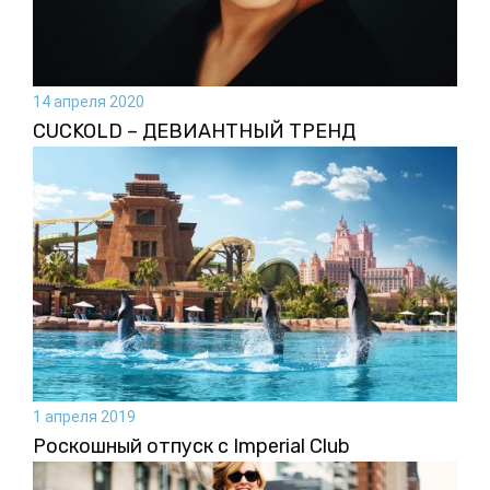
14 апреля 2020
CUCKOLD – ДЕВИАНТНЫЙ ТРЕНД
1 апреля 2019
Роскошный отпуск с Imperial Club