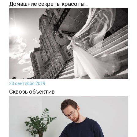
Домашние секреты красоты…
23 сентября 2019
Сквозь объектив