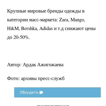
Крупные мировые бренды одежды в
категории масс-маркета: Zara, Mango,
H&M, Bershka, Adidas и т.д снижают цены
до 20-50%.
Автор: Ардак Ажигожаева
Фото: архивы пресс-служб
Обсудить