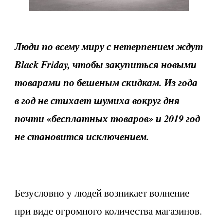
Люди по всему миру с нетерпением ждут
Black Friday, чтобы закупиться новыми
товарами по бешеным скидкам. Из года
в год не стихает шумиха вокруг дня
почти «бесплатных товаров» и 2019 год
не становится исключением.
Безусловно у людей возникает волнение
при виде огромного количества магазинов.