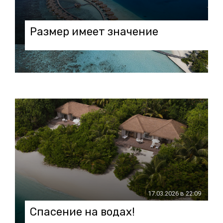
Размер имеет значение
10.04.2026 в 19:35
17.03.2026 в 22:09
Спасение на водах!