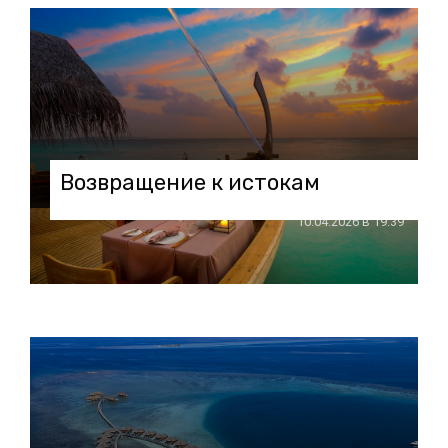
Возвращение к истокам
10.04.2026 в 19:39