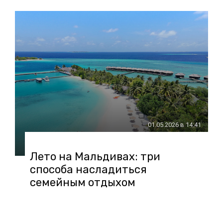
01.05.2026 в 14:41
Лето на Мальдивах: три
способа насладиться
семейным отдыхом