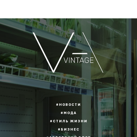
#НОВОСТИ
#МОДА
#СТИЛЬ ЖИЗНИ
#БИЗНЕС