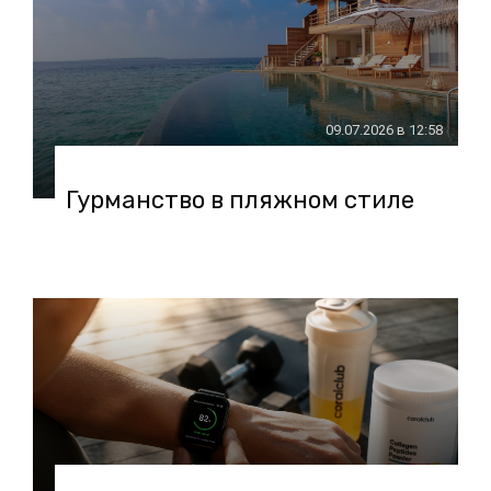
09.07.2026 в 12:58
Гурманство в пляжном стиле