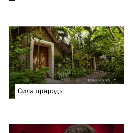
05.03.2026 в 17:11
Сила природы