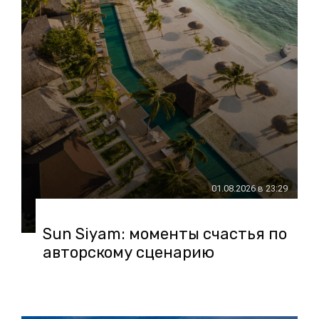
01.08.2026 в 23:29
Sun Siyam: моменты счастья по
авторскому сценарию