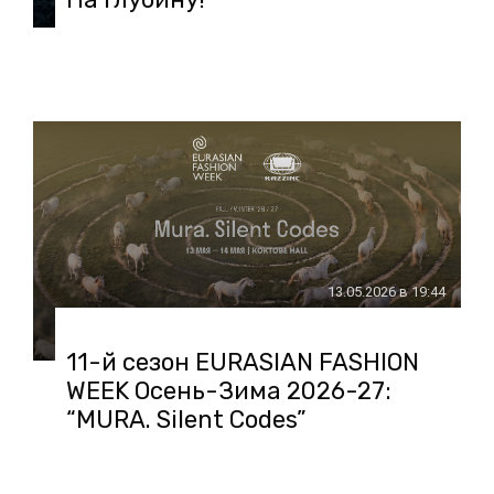
13.05.2026 в 19:44
11-й сезон EURASIAN FASHION
WEEK Осень-Зима 2026-27:
“MURA. Silent Codes”