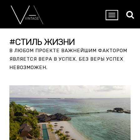
#СТИЛЬ ЖИЗНИ
В ЛЮБОМ ПРОЕКТЕ ВАЖНЕЙШИМ ФАКТОРОМ
ЯВЛЯЕТСЯ ВЕРА В УСПЕХ. БЕЗ ВЕРЫ УСПЕХ
НЕВОЗМОЖЕН.