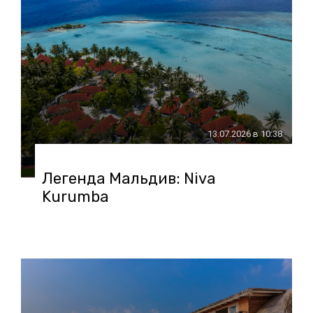
13.07.2026 в 10:38
Легенда Мальдив: Niva
Kurumba