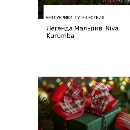
13.07.2026 в 10
БЕЗ РУБРИКИ
ПУТЕШЕСТВИЯ
Легенда Мальдив: Niva
Kurumba