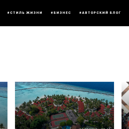
#СТИЛЬ ЖИЗНИ
#БИЗНЕС
#АВТОРСКИЙ БЛОГ