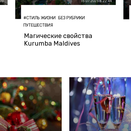
:38
16.07.2025 в 22:44
#СТИЛЬ ЖИЗНИ
БЕЗ РУБРИКИ
ПУТЕШЕСТВИЯ
Магические свойства
Kurumba Maldives