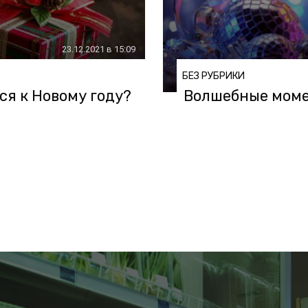
23.12.2021 в 15:09
БЕЗ РУБРИКИ
ся к Новому году?
Волшебные моме