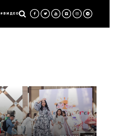
#ВИДЕО