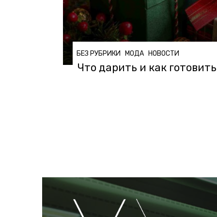
БЕЗ РУБРИКИ
МОДА
НОВОСТИ
Что дарить и как готовить