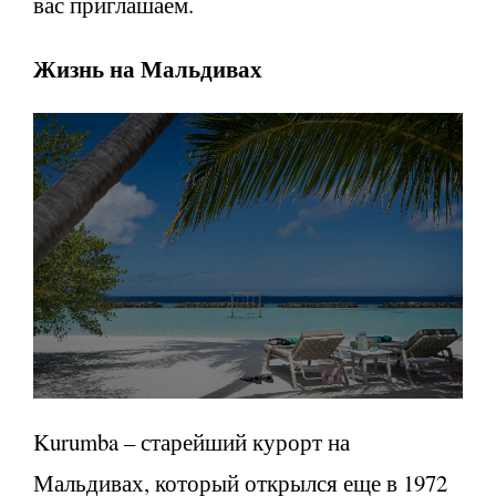
вас приглашаем.
Жизнь на Мальдивах
Kurumba – старейший курорт на
Мальдивах, который открылся еще в 1972