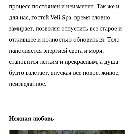
процесс постоянен и неизменен. Так же и
для нас, гостей Veli Spa, время словно
замирает, позволяя отпустить все старое и
отжившее и полностью обновиться. Тело
наполняется энергией света и моря,
становится легким и прекрасным, а душа
будто взлетает, впуская все новое, живое,
неизведанное.
Нежная любовь