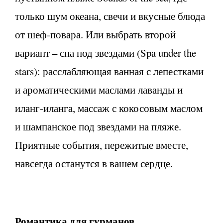
только шум океана, свечи и вкусные блюда
от шеф-повара. Или выбрать второй
вариант – спа под звездами (Spa under the
stars): расслабляющая ванная с лепестками
и ароматическими маслами лаванды и
иланг-иланга, массаж с кокосовым маслом
и шампанское под звездами на пляже.
Приятные события, пережитые вместе,
навсегда останутся в вашем сердце.
Романтика для гурманов