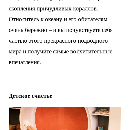
скопления причудливых кораллов.
Относитесь к океану и его обитателям
очень бережно – и вы почувствуете себя
частью этого прекрасного подводного
мира и получите самые восхитительные
впечатления.
Детское счастье