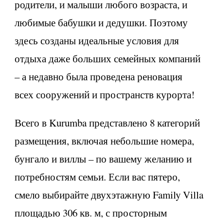
родители, и малыши любого возраста, и
любимые бабушки и дедушки. Поэтому
здесь созданы идеальные условия для
отдыха даже больших семейных компаний
– а недавно была проведена реновация
всех сооружений и пространств курорта!
Всего в Kurumba представлено 8 категорий
размещения, включая небольшие номера,
бунгало и виллы – по вашему желанию и
потребностям семьи. Если вас пятеро,
смело выбирайте двухэтажную Family Villa
площадью 306 кв. м, с просторным