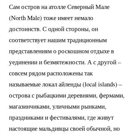
Сам остров на атолле Северный Мале
(North Male) тоже имеет немало
достоинств. С одной стороны, он
соответствует нашим традиционным
представлениям о роскошном отдыхе в
уединении и безмятежности. А с другой –
совсем рядом расположены так
называемые локал айленды (local islands) –
острова с рыбацкими деревнями, фермами,
магазинчиками, уличными рынками,
праздниками и фестивалями, где живут
настоящие мальдивцы своей обычной, но