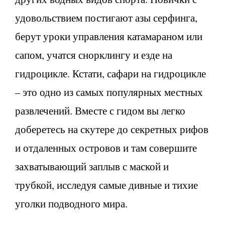
удовольствием постигают азы серфинга,
берут уроки управления катамараном или
сапом, учатся снорклингу и езде на
гидроцикле. Кстати, сафари на гидроцикле
– это одно из самых популярных местных
развлечений. Вместе с гидом вы легко
доберетесь на скутере до секретных рифов
и отдаленных островов и там совершите
захватывающий заплыв с маской и
трубкой, исследуя самые дивные и тихие
уголки подводного мира.