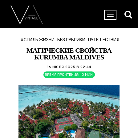
#СТИЛЬ ЖИЗНИ
БЕЗ РУБРИКИ
ПУТЕШЕСТВИЯ
МАГИЧЕСКИЕ СВОЙСТВА
KURUMBA MALDIVES
16 ИЮЛЯ 2025 В 22:44
ВРЕМЯ ПРОЧТЕНИЯ:
10
МИН.