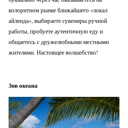
колоритном рынке ближайшего «локал
айленда», выбираете сувениры ручной
работы, пробуете аутентичную еду и
общаетесь с дружелюбными местными
жителями. Настоящее волшебство!
Зов океана