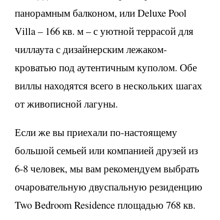
панорамным балконом, или Deluxe Pool
Villa – 166 кв. м – с уютной террасой для
чиллаута с дизайнерским лежаком-
кроватью под аутентичным куполом. Обе
виллы находятся всего в нескольких шагах
от живописной лагуны.
Если же вы приехали по-настоящему
большой семьей или компанией друзей из
6-8 человек, мы вам рекомендуем выбрать
очаровательную двуспальную резиденцию
Two Bedroom Residence площадью 768 кв.