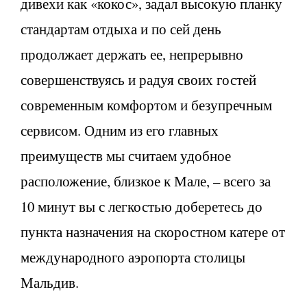
дивехи как «кокос», задал высокую планку
стандартам отдыха и по сей день
продолжает держать ее, непрерывно
совершенствуясь и радуя своих гостей
современным комфортом и безупречным
сервисом. Одним из его главных
преимуществ мы считаем удобное
расположение, близкое к Мале, – всего за
10 минут вы с легкостью доберетесь до
пункта назначения на скоростном катере от
международного аэропорта столицы
Мальдив.