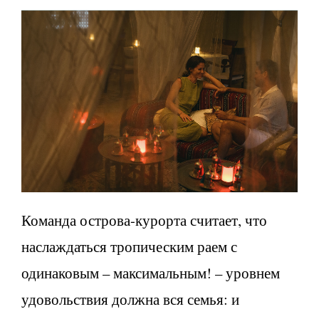
Команда острова-курорта считает, что
наслаждаться тропическим раем с
одинаковым – максимальным! – уровнем
удовольствия должна вся семья: и