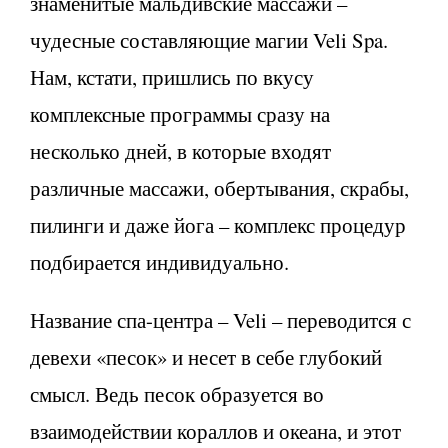
знаменитые мальдивские массажи –
чудесные составляющие магии Veli Spa.
Нам, кстати, пришлись по вкусу
комплексные программы сразу на
несколько дней, в которые входят
различные массажи, обертывания, скрабы,
пилинги и даже йога – комплекс процедур
подбирается индивидуально.
Название спа-центра – Veli – переводится с
девехи «песок» и несет в себе глубокий
смысл. Ведь песок образуется во
взаимодействии кораллов и океана, и этот