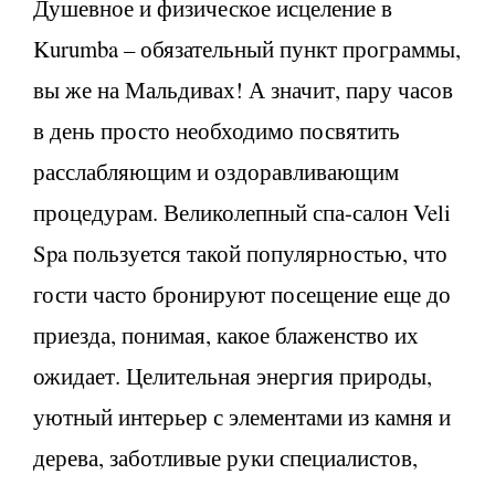
Душевное и физическое исцеление в
Kurumba – обязательный пункт программы,
вы же на Мальдивах! А значит, пару часов
в день просто необходимо посвятить
расслабляющим и оздоравливающим
процедурам. Великолепный спа-салон Veli
Spa пользуется такой популярностью, что
гости часто бронируют посещение еще до
приезда, понимая, какое блаженство их
ожидает. Целительная энергия природы,
уютный интерьер с элементами из камня и
дерева, заботливые руки специалистов,