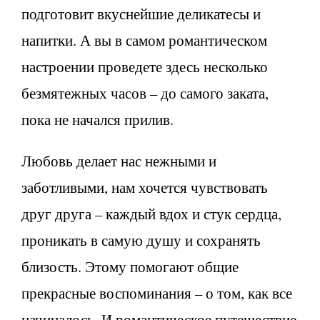
подготовит вкуснейшие деликатесы и
напитки. А вы в самом романтическом
настроении проведете здесь несколько
безмятежных часов – до самого заката,
пока не начался прилив.
Любовь делает нас нежными и
заботливыми, нам хочется чувствовать
друг друга – каждый вдох и стук сердца,
проникать в самую душу и сохранять
близость. Этому помогают общие
прекрасные воспоминания – о том, как все
начиналось. И романтическое путешествие