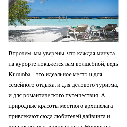
Впрочем, мы уверены, что каждая минута
на курорте покажется вам волшебной, ведь
Kurumba – это идеальное место и для
семейного отдыха, и для делового туризма,
и для романтического путешествия. А
природные красоты местного архипелага
привлекают сюда любителей дайвинга и
других водных видов спорта. Новички с