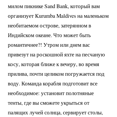
милом пикнике Sand Bank, который вам
организует Kurumba Maldives на маленьком
необитаемом острове, затерянном в
Индийском океане. Что может быть
романтичнее?! Утром или днем вас
привезут на роскошной яхте на песчаную
косу, которая ближе к вечеру, во время
прилива, почти целиком погружается под
воду. Команда корабля подготовит все
необходимое: установит полотняные
тенты, где вы сможете укрыться от
палящих лучей солнца, сервирует столы,