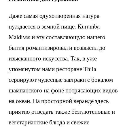
Даже самая одухотворенная натура
нуждается в земной пище. Kurumba
Maldives и эту составляющую нашего
бытия романтизировал и возвысил до
изысканного искусства. Так, в уже
упомянутом нами ресторане Thila
сервируют чудесные завтраки с бокалом
шампанского на фоне потрясающих видов
на океан. На просторной веранде здесь
приятно отведать также безглютеновые и
вегетарианские блюда и свежие