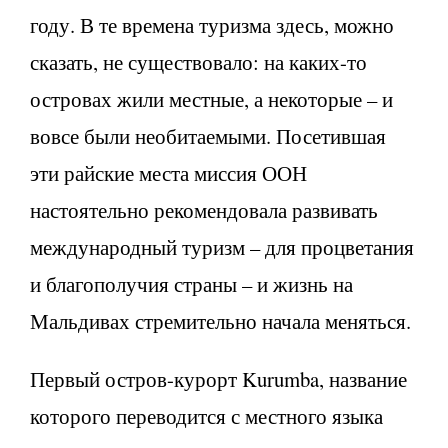
году. В те времена туризма здесь, можно
сказать, не существовало: на каких-то
островах жили местные, а некоторые – и
вовсе были необитаемыми. Посетившая
эти райские места миссия ООН
настоятельно рекомендовала развивать
международный туризм – для процветания
и благополучия страны – и жизнь на
Мальдивах стремительно начала меняться.
Первый остров-курорт Kurumba, название
которого переводится с местного языка