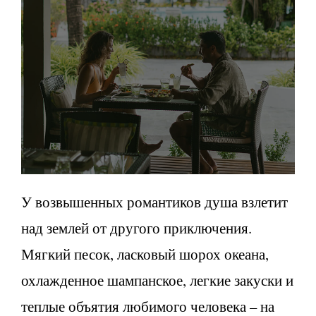
У возвышенных романтиков душа взлетит
над землей от другого приключения.
Мягкий песок, ласковый шорох океана,
охлажденное шампанское, легкие закуски и
теплые объятия любимого человека – на