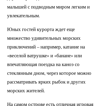
малышей с подводным миром легким и
увлекательным.
Юных гостей курорта ждет еще
множество удивительных морских
приключений – например, катание на
«веселой ватрушке» и «банане» или
впечатляющая поездка на каноэ со
стеклянным дном, через которое можно
рассматривать ярких рыбок и других
морских жителей.
На самом острове есть отличная игровая