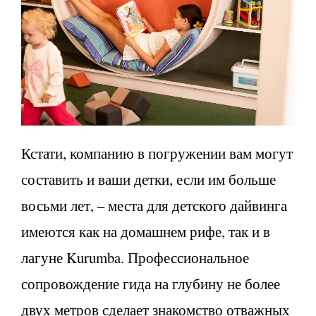
Кстати, компанию в погружении вам могут
составить и ваши детки, если им больше
восьми лет, – места для детского дайвинга
имеются как на домашнем рифе, так и в
лагуне Kurumba. Профессиональное
сопровождение гида на глубину не более
двух метров сделает знакомство отважных