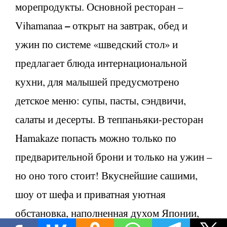
морепродукты. Основной ресторан –
–
Vihamanaa
открыт на завтрак, обед и
ужин по системе «шведский стол» и
предлагает блюда интернациональной
кухни, для малышей предусмотрено
детское меню: супы, пасты, сэндвичи,
салаты и десерты. В теппаньяки-ресторан
Hamakaze попасть можно только по
предварительной брони и только на ужин –
но оно того стоит! Вкуснейшие сашими,
шоу от шефа и приватная уютная
обстановка, наполненная духом Японии,