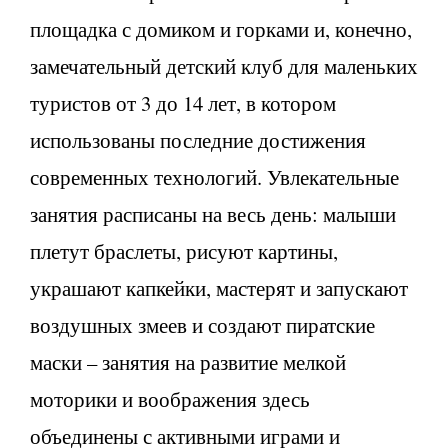
площадка с домиком и горками и, конечно,
замечательный детский клуб для маленьких
туристов от 3 до 14 лет, в котором
использованы последние достижения
современных технологий. Увлекательные
занятия расписаны на весь день: малыши
плетут браслеты, рисуют картины,
украшают капкейки, мастерят и запускают
воздушных змеев и создают пиратские
маски – занятия на развитие мелкой
моторики и воображения здесь
объединены с активными играми и