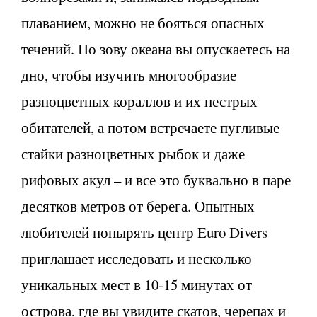
плаванием, можно не бояться опасных
течений. По зову океана вы опускаетесь на
дно, чтобы изучить многообразие
разноцветных кораллов и их пестрых
обитателей, а потом встречаете пугливые
стайки разноцветных рыбок и даже
рифовых акул – и все это буквально в паре
десятков метров от берега. Опытных
любителей понырять центр Euro Divers
приглашает исследовать и несколько
уникальных мест в 10-15 минутах от
острова, где вы увидите скатов, черепах и