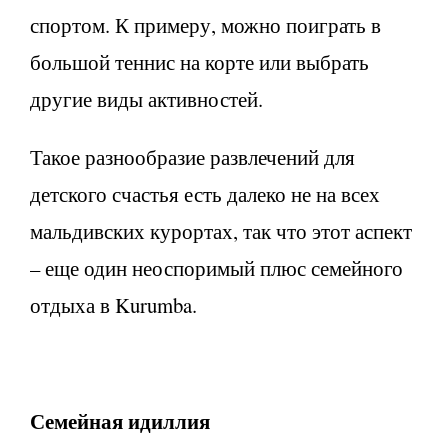
спортом. К примеру, можно поиграть в
большой теннис на корте или выбрать
другие виды активностей.
Такое разнообразие развлечений для
детского счастья есть далеко не на всех
мальдивских курортах, так что этот аспект
– еще один неоспоримый плюс семейного
отдыха в Kurumba.
Семейная идиллия