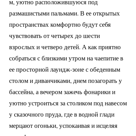
м, уютно расположившуюся под
размашистыми пальмами. В ее открытых
пространствах комфортно будут себя
чувствовать от четырех до шести
взрослых и четверо детей. А как приятно
собраться с близкими утром на чаепитие в
ее просторной лаундж-зоне с обеденным
столом и диванчиками, днем позагорать у
бассейна, а вечером зажечь фонарики и
уютно устроиться за столиком под навесом
у сказочного пруда, где в водной глади
мерцают огоньки, успокаивая и исцеляя