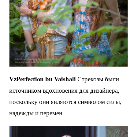
VzPerfection bu Vaishali
Стрекозы были
источником вдохновения для дизайнера,
поскольку они являются символом силы,
надежды и перемен.