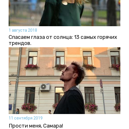
1 августа 2018
Спасаем глаза от солнца: 13 самых горячих
трендов.
11 сентября 2019
Прости меня, Самара!