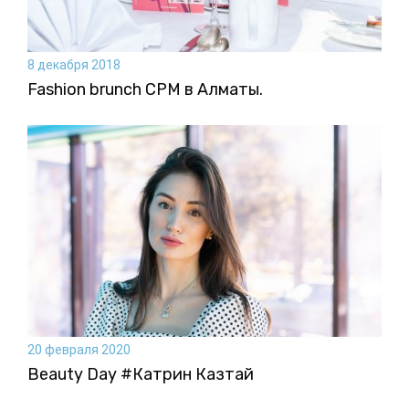
8 декабря 2018
Fashion brunch CPM в Алматы.
20 февраля 2020
Beauty Day #Катрин Казтай