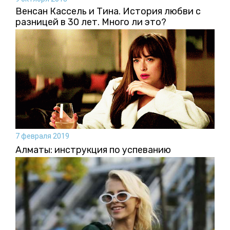
Венсан Кассель и Тина. История любви с
разницей в 30 лет. Много ли это?
7 февраля 2019
Алматы: инструкция по успеванию