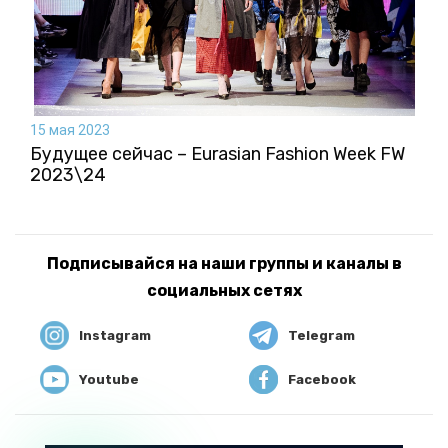
15 мая 2023
Будущее сейчас – Eurasian Fashion Week FW
2023\24
Подписывайся на наши группы и каналы в
социальных сетях
Instagram
Telegram
Youtube
Facebook