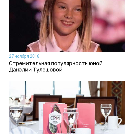
27 ноября 2018
Стремительная популярность юной
Данэлии Тулешовой