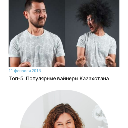
11 февраля 2018
Топ-5: Популярные вайнеры Казахстана