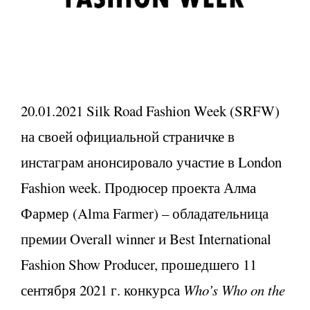
20.01.2021 Silk Road Fashion Week (SRFW)
на своей официальной страничке в
инстаграм анонсировало участие в London
Fashion week. Продюсер проекта Алма
Фармер (Alma Farmer)
– о
бладательница
премии Overall winner и Best International
Fashion Show Producer, прошедшего 11
сентября 2021 г. конкурса
Who’s Who on the