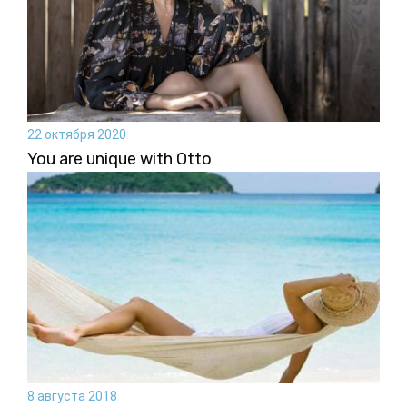
22 октября 2020
You are unique with Otto
8 августа 2018