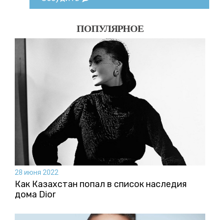
ПОПУЛЯРНОЕ
28 июня 2022
Как Казахстан попал в список наследия
дома Dior