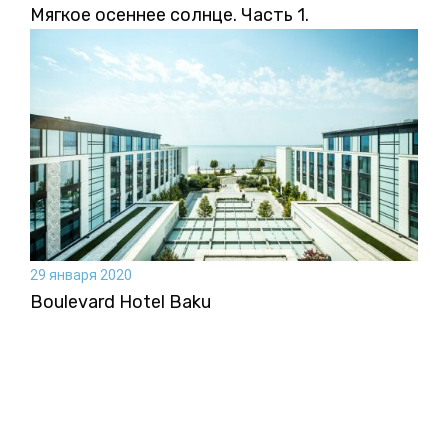
Мягкое осеннее солнце. Часть 1.
29 января 2020
Boulevard Hotel Baku