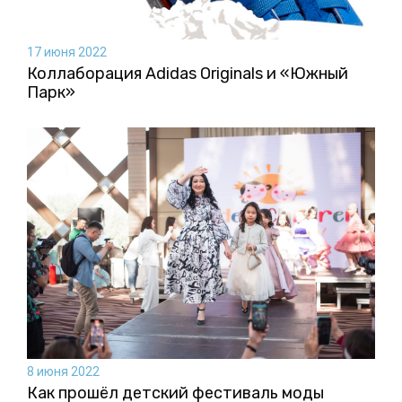
17 июня 2022
Коллаборация Аdidas Originals и «Южный
Парк»
8 июня 2022
Как прошёл детский фестиваль моды