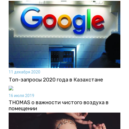
11 декабря 2020
Топ-запросы 2020 года в Казахстане
16 июля 2019
THOMAS о важности чистого воздуха в
помещении