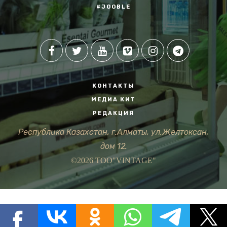
#JOOBLE
КОНТАКТЫ
МЕДИА КИТ
РЕДАКЦИЯ
Республика Казахстан, г.Алматы, ул.Желтоксан,
дом 12.
©2026 ТОО"VINTAGE"