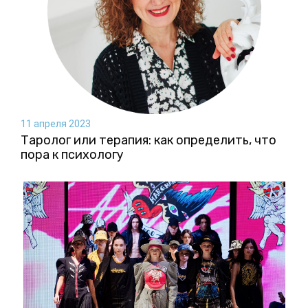
11 апреля 2023
Таролог или терапия: как определить, что
пора к психологу