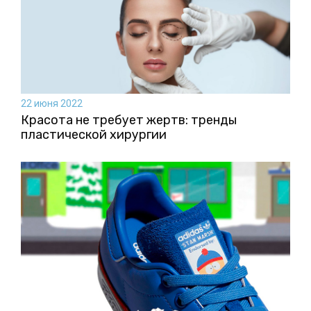
22 июня 2022
Красота не требует жертв: тренды
пластической хирургии