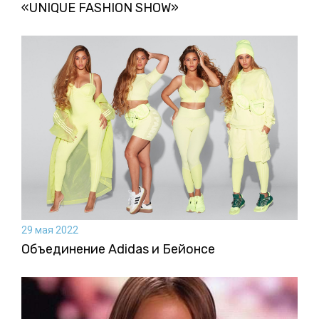
«UNIQUE FASHION SHOW»
29 мая 2022
Объединение Adidas и Бейонсе