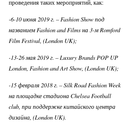
проведения таких мероприяти
й,
как:
-6-10 июня 2019 г. – Fashion Show под
названием Fashion and Films на 3-м Romford
Film Festival, (London UK);
-13-26 мая 2019 г. – Luxury Brands POP UP
London, Fashion and Art Show, (London UK);
-15 февраля 2018 г. – Silk Road Fashion Week
на площадке стадиона Chelsea Football
club, при поддержке китайского центра
дизайна, (London UK).