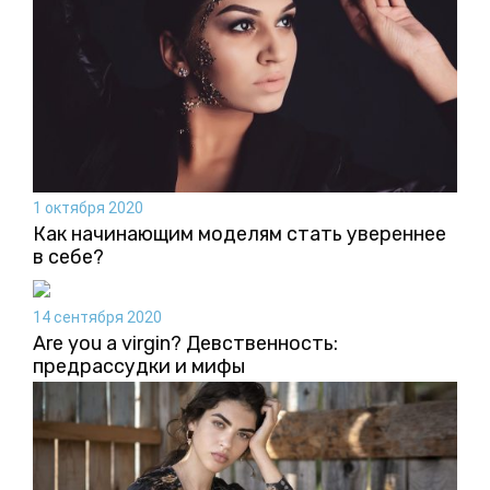
1 октября 2020
Как начинающим моделям стать увереннее
в себе?
14 сентября 2020
Are you a virgin? Девственность:
предрассудки и мифы