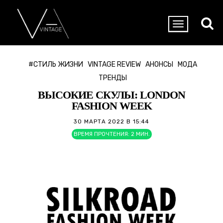
#СТИЛЬ ЖИЗНИ
VINTAGE REVIEW
АНОНСЫ
МОДА
ТРЕНДЫ
ВЫСОКИЕ СКУЛЫ: LONDON
FASHION WEEK
30 МАРТА 2022 В 15:44
ВРЕМЯ ПРОЧТЕНИЯ:
2
МИН.