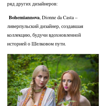
ряд других дизайнеров:
Bohemiannova
, Dionne da Casta –
ливерпульский дизайнер, создавшая
коллекцию, будучи вдохновленной
историей о Шелковом пути.