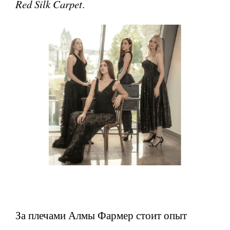
Red Silk Carpet
.
За плечами Алмы Фармер стоит опыт