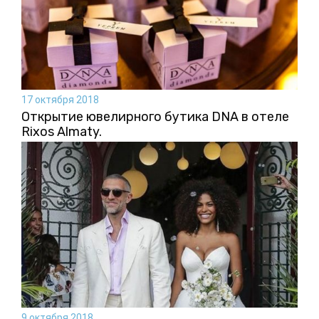
17 октября 2018
Открытие ювелирного бутика DNA в отеле
Rixos Almaty.
9 октября 2018