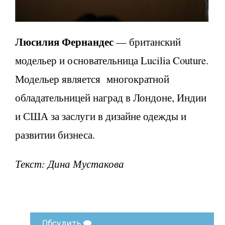
Люсилия Фернандес
— британский
модельер и основательница Lucilia Couture.
Модельер является многократной
обладательницей наград в Лондоне, Индии
и США за заслуги в дизайне одежды и
развитии бизнеса.
Текст: Дина Мустакова
Обсудить