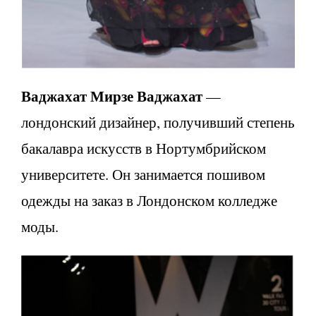
Ваджахат Мирзе Ваджахат
—
лондонский дизайнер, получивший степень
бакалавра искусств в Нортумбрийском
университете. Он занимается пошивом
одежды на заказ в Лондонском колледже
моды.