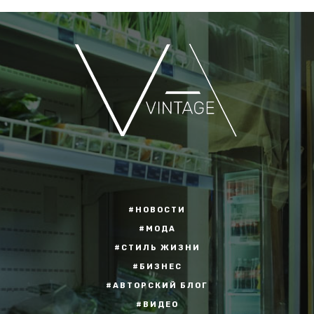
#НОВОСТИ
#МОДА
#СТИЛЬ ЖИЗНИ
#БИЗНЕС
#АВТОРСКИЙ БЛОГ
#ВИДЕО