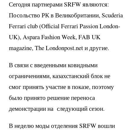
Сегодня партнерами SRFW являются:
Посольство РК в Великобритании, Scuderia
Ferrari club (Official Ferrari Passion London-
UK), Aspara Fashion Week, FAB UK
magazine, The Londonpost.net и другие.
В связи с введенными ковидными
ограничениями, казахстанский блок не
смог принять участие в показе, поэтому
было принято решение переноса
демонстрации на следующий сезон.
В неделю моды отделения SRFW вош
ли