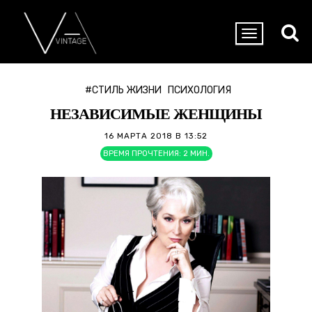
#СТИЛЬ ЖИЗНИ
ПСИХОЛОГИЯ
НЕЗАВИСИМЫЕ ЖЕНЩИНЫ
16 МАРТА 2018 В 13:52
ВРЕМЯ ПРОЧТЕНИЯ:
2
МИН.