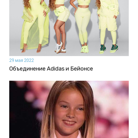
29 мая 2022
Объединение Adidas и Бейонсе