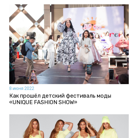
8 июня 2022
Как прошёл детский фестиваль моды
«UNIQUE FASHION SHOW»