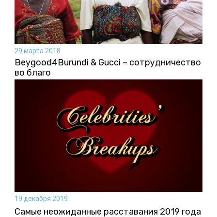
29 марта 2018
Beygood4Burundi & Gucci – сотрудничество
во благо
19 декабря 2019
Самые неожиданные расставания 2019 года