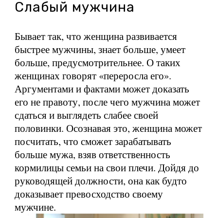
Слабый мужчина
Бывает так, что женщина развивается
быстрее мужчины, знает больше, умеет
больше, предусмотрительнее. О таких
женщинах говорят «переросла его».
Аргументами и фактами может доказать
его не правоту, после чего мужчина может
сдаться и выглядеть слабее своей
половинки. Осознавая это, женщина может
посчитать, что сможет зарабатывать
больше мужа, взяв ответственность
кормилицы семьи на свои плечи. Дойдя до
руководящей должности, она как будто
доказывает превосходство своему
мужчине.