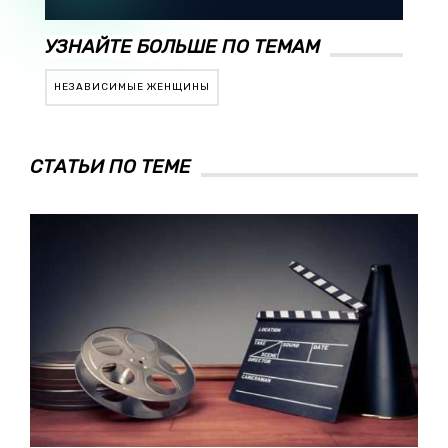
УЗНАЙТЕ БОЛЬШЕ ПО ТЕМАМ
НЕЗАВИСИМЫЕ ЖЕНЩИНЫ
СТАТЬИ ПО ТЕМЕ