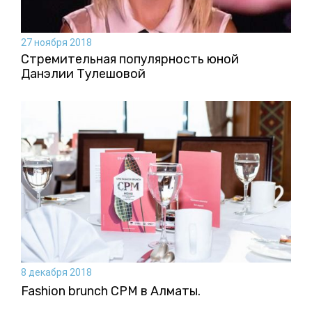
27 ноября 2018
Стремительная популярность юной
Данэлии Тулешовой
8 декабря 2018
Fashion brunch CPM в Алматы.