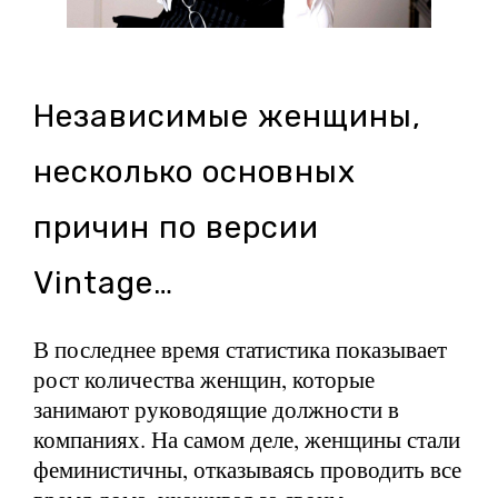
Независимые женщины,
несколько основных
причин по версии
Vintage…
В последнее время статистика показывает
рост количества женщин, которые
занимают руководящие должности в
компаниях. На самом деле, женщины стали
феминистичны, отказываясь проводить все