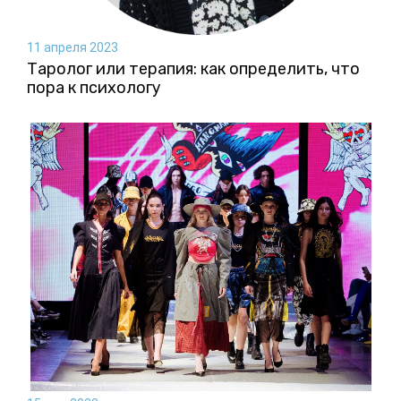
11 апреля 2023
Таролог или терапия: как определить, что
пора к психологу