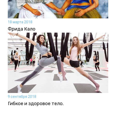
18 марта 2018
Фрида Кало
9 сентября 2018
Гибкое и здоровое тело.