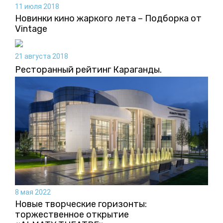
11 июля 2018
Новинки кино жаркого лета – Подборка от
Vintage
21 августа 2018
Ресторанный рейтинг Караганды.
8 мая 2022
Новые творческие горизонты:
торжественное открытие