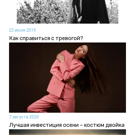
22 июля 2019
Как справиться с тревогой?
7 августа 2020
Лучшая инвестиция осени – костюм двойка