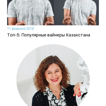
11 февраля 2018
Топ-5: Популярные вайнеры Казахстана