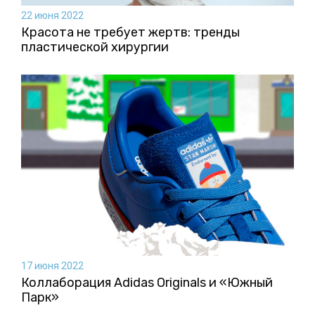
22 июня 2022
Красота не требует жертв: тренды
пластической хирургии
17 июня 2022
Коллаборация Аdidas Originals и «Южный
Парк»