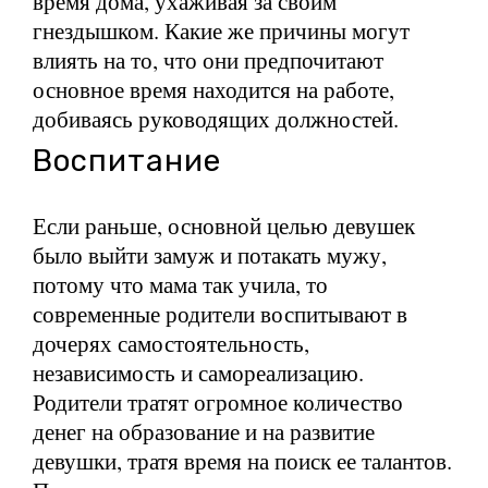
время дома, ухаживая за своим
гнездышком. Какие же причины могут
влиять на то, что они предпочитают
основное время находится на работе,
добиваясь руководящих должностей.
Воспитание
Если раньше, основной целью девушек
было выйти замуж и потакать мужу,
потому что мама так учила, то
современные родители воспитывают в
дочерях самостоятельность,
независимость и самореализацию.
Родители тратят огромное количество
денег на образование и на развитие
девушки, тратя время на поиск ее талантов.