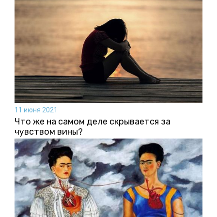
11 июня 2021
Что же на самом деле скрывается за
чувством вины?