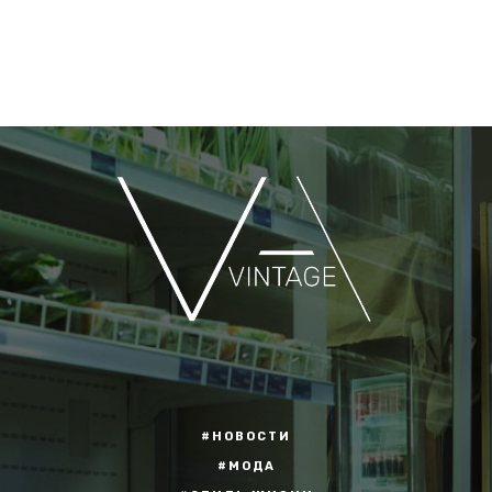
#НОВОСТИ
#МОДА