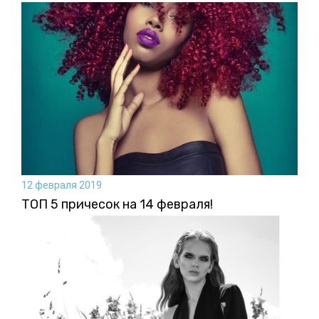
12 февраля 2019
ТОП 5 причесок на 14 февраля!