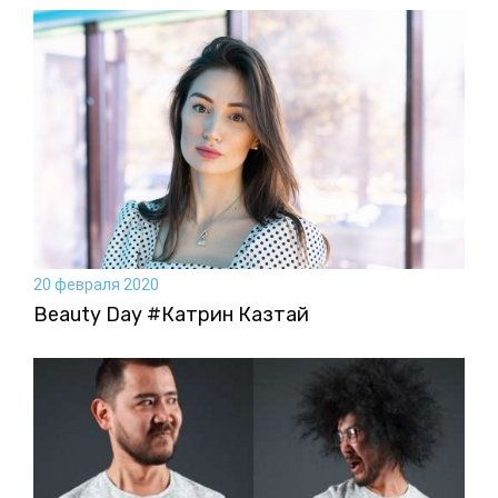
20 февраля 2020
Beauty Day #Катрин Казтай