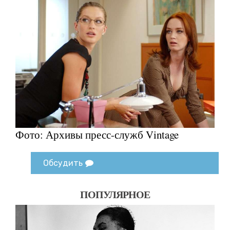
Фото: Архивы пресс-служб Vintage
Обсудить
ПОПУЛЯРНОЕ