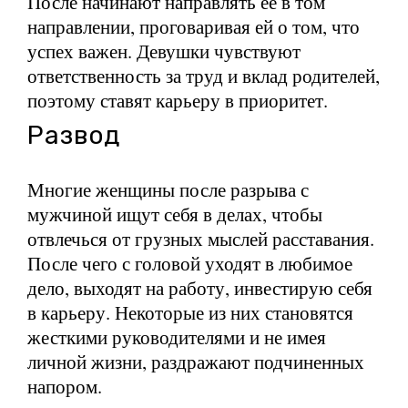
После начинают направлять ее в том
направлении, проговаривая ей о том, что
успех важен. Девушки чувствуют
ответственность за труд и вклад родителей,
поэтому ставят карьеру в приоритет.
Развод
Многие женщины после разрыва с
мужчиной ищут себя в делах, чтобы
отвлечься от грузных мыслей расставания.
После чего с головой уходят в любимое
дело, выходят на работу, инвестирую себя
в карьеру. Некоторые из них становятся
жесткими руководителями и не имея
личной жизни, раздражают подчиненных
напором.