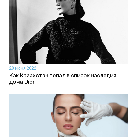
28 июня 2022
Как Казахстан попал в список наследия
дома Dior