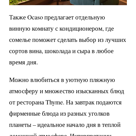
Также Ocaso предлагает отдельную
винную комнату с кондиционером, где
сомелье поможет сделать выбор из лучших
сортов вина, шоколада и сыра в любое
время дня.
Можно влюбиться в уютную пляжную
атмосферу и множество изысканных блюд
от ресторана Thyme. На завтрак подаются
фирменные блюда из разных уголков
планеты – идеальное начало дня в теплой
домашней атмосфере. Интерпретации