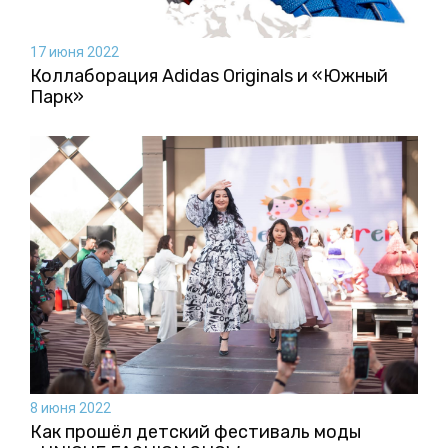
17 июня 2022
Коллаборация Аdidas Originals и «Южный
Парк»
8 июня 2022
Как прошёл детский фестиваль моды