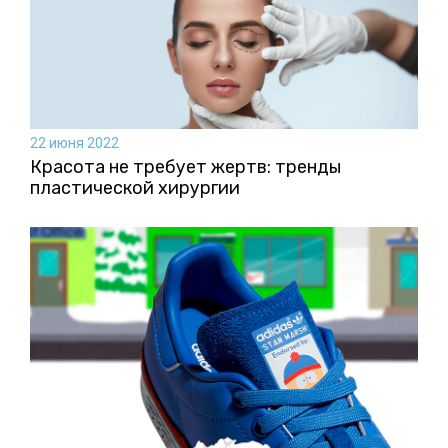
22 июня 2022
Красота не требует жертв: тренды
пластической хирургии