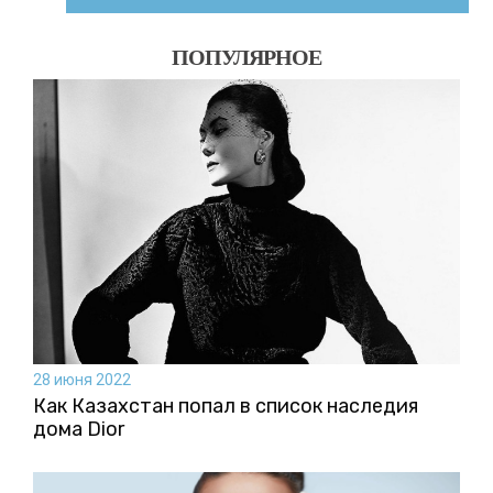
ПОПУЛЯРНОЕ
28 июня 2022
Как Казахстан попал в список наследия
дома Dior