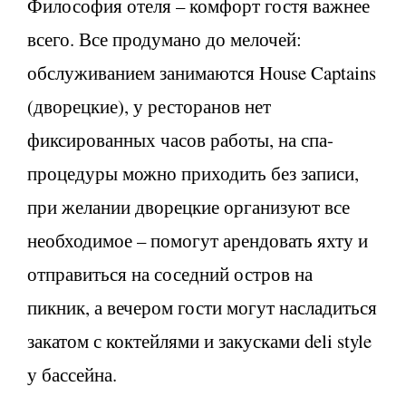
Философия отеля – комфорт гостя важнее
всего. Все продумано до мелочей:
обслуживанием занимаются House Captains
(дворецкие), у ресторанов нет
фиксированных часов работы, на спа-
процедуры можно приходить без записи,
при желании дворецкие организуют все
необходимое – помогут арендовать яхту и
отправиться на соседний остров на
пикник, а вечером гости могут насладиться
закатом с коктейлями и закусками deli style
у бассейна.