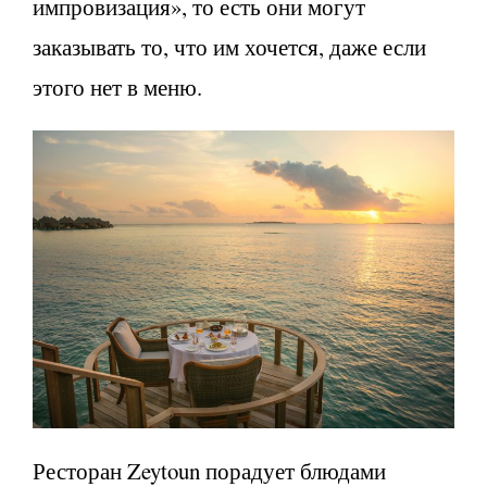
импровизация», то есть они могут
заказывать то, что им хочется, даже если
этого нет в меню.
Ресторан Zeytoun порадует блюдами