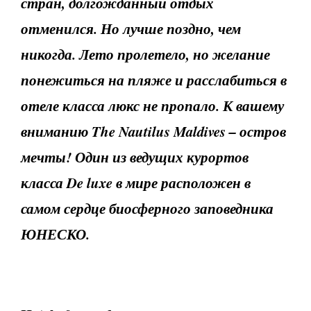
стран, долгожданный отдых
отменился. Но лучше поздно, чем
никогда. Лето пролетело, но желание
понежиться на пляже и расслабиться в
отеле класса люкс не пропало. К вашему
вниманию The Nautilus Maldives – остров
мечты! Один из ведущих курортов
класса
De luxe в мире расположен в
самом сердце биосферного заповедника
ЮНЕСКО.