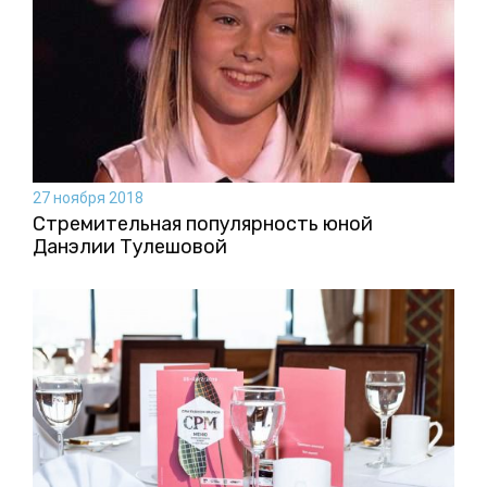
27 ноября 2018
Стремительная популярность юной
Данэлии Тулешовой