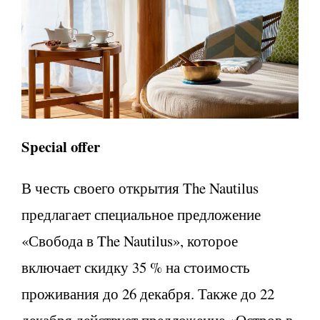
Special
offer
В честь своего открытия The Nautilus
предлагает специальное предложение
«Свобода в The Nautilus», которое
включает скидку 35 % на стоимость
проживания до 26 декабря. Также до 22