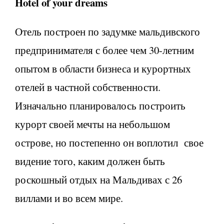
Hotel
of
your
dreams
Отель построен по задумке мальдивского
предпринимателя с более чем 30-летним
опытом в области бизнеса и курортных
отелей в частной собственности.
Изначально планировалось построить
курорт своей мечты на небольшом
острове, но постепенно он воплотил свое
видение того, каким должен быть
роскошный отдых на Мальдивах с 26
виллами и во всем мире.