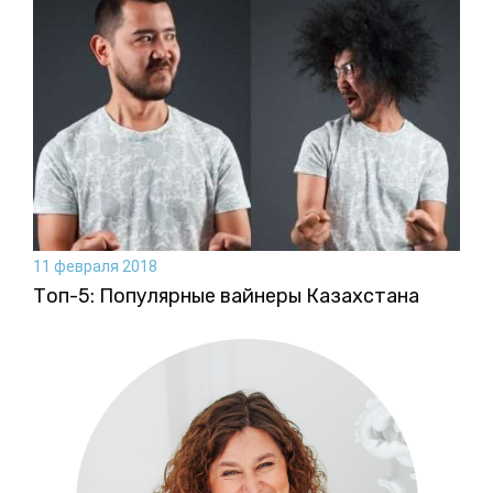
11 февраля 2018
Топ-5: Популярные вайнеры Казахстана