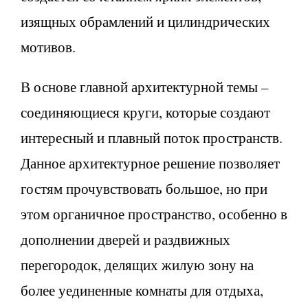
изящных обрамлений и цилиндрических
мотивов.
В основе главной архитектурной темы –
соединяющиеся круги, которые создают
интересный и плавный поток пространств.
Данное архитектурное решение позволяет
гостям прочувствовать большое, но при
этом органичное пространство, особенно в
дополнении дверей и раздвижных
перегородок, делящих жилую зону на
более уединенные комнаты для отдыха,