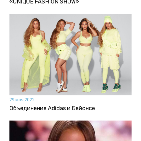
«UNIQUE FASHION SHOW»
29 мая 2022
Объединение Adidas и Бейонсе