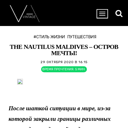
#СТИЛЬ ЖИЗНИ
ПУТЕШЕСТВИЯ
THE NAUTILUS MALDIVES – ОСТРОВ
МЕЧТЫ!
29 ОКТЯБРЯ 2020 В 16:15
ВРЕМЯ ПРОЧТЕНИЯ:
5
МИН.
После шаткой ситуации в мире, из-за
которой закрыли границы различных