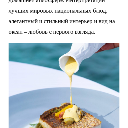
лучших мировых национальных блюд,
элегантный и стильный интерьер и вид на
океан – любовь с первого взгляда.