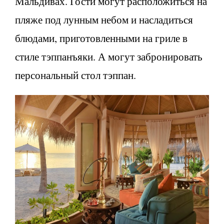
Мальдивах. Гости могут расположиться на
пляже под лунным небом и насладиться
блюдами, приготовленными на гриле в
стиле тэппанъяки. А могут забронировать
персональный стол тэппан.