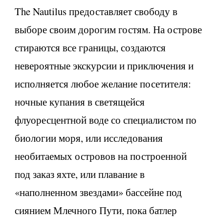
The Nautilus предоставляет свободу в
выборе своим дорогим гостям. На острове
стираются все границы, создаются
невероятные экскурсии и приключения и
исполняется любое желание посетителя:
ночные купания в светящейся
флуоресцентной воде со специалистом по
биологии моря, или исследования
необитаемых островов на построенной
под заказ яхте, или плавание в
«наполненном звездами» бассейне под
сиянием Млечного Пути, пока батлер