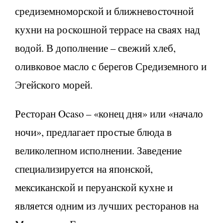
средиземноморской и ближневосточной
кухни на роскошной террасе на сваях над
водой. В дополнение – свежий хлеб,
оливковое масло с берегов Средиземного и
Эгейского морей.
Ресторан Ocaso – «конец дня» или «начало
ночи», предлагает простые блюда в
великолепном исполнении. Заведение
специализируется на японской,
мексиканской и перуанской кухне и
является одним из лучших ресторанов на