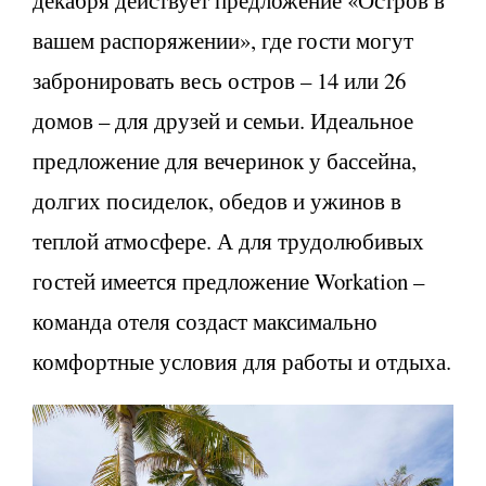
декабря действует предложение «Остров в
вашем распоряжении», где гости могут
забронировать весь остров – 14 или 26
домов – для друзей и семьи. Идеальное
предложение для вечеринок у бассейна,
долгих посиделок, обедов и ужинов в
теплой атмосфере. А для трудолюбивых
гостей имеется предложение Workation –
команда отеля создаст максимально
комфортные условия для работы и отдыха.