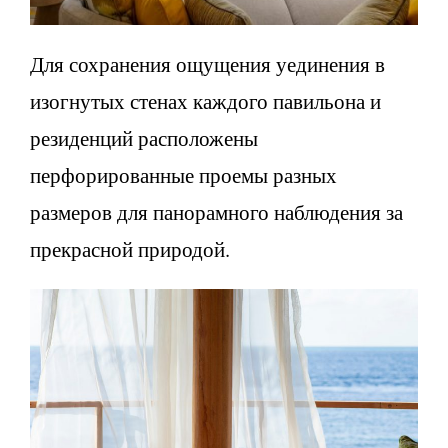
Для сохранения ощущения уединения в
изогнутых стенах каждого павильона и
резиденций расположены
перфорированные проемы разных
размеров для панорамного наблюдения за
прекрасной природой.