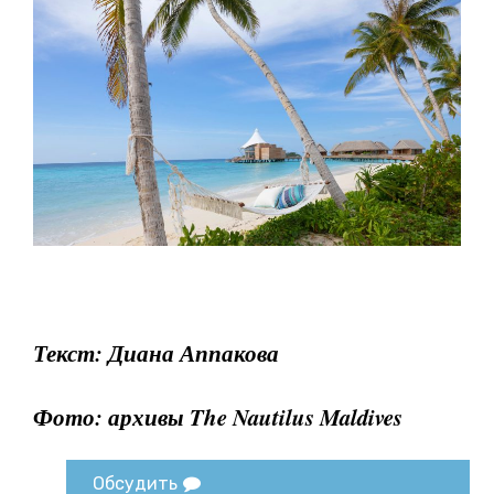
Текст: Диана Аппакова
Фото: архивы The Nautilus Maldives
Обсудить