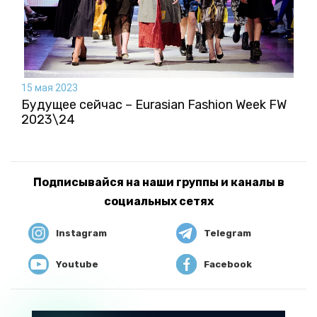
15 мая 2023
Будущее сейчас – Eurasian Fashion Week FW
2023\24
Подписывайся на наши группы и каналы в
социальных сетях
Instagram
Telegram
Youtube
Facebook