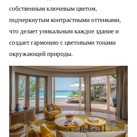
собственным ключевым цветом,
подчеркнутым контрастными оттенками,
что делает уникальным каждое здание и
создает гармонию с цветовыми тонами
окружающей природы.