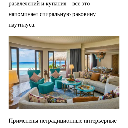
развлечений и купания – все это
напоминает спиральную раковину
наутилуса.
Применены нетрадиционные интерьерные