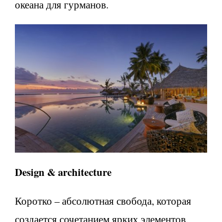
океана для гурманов.
Design &
architecture
Коротко – абсолютная свобода, которая
создается сочетанием ярких элементов,