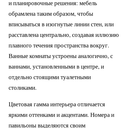
и планировочные решения: мебель
обрамлена таким образом, чтобы
вписываться в изогнутые линии стен, или
расставлена центрально, создавая иллюзию
плавного течения пространства вокруг.
Ванные комнаты устроены аналогично, с
ваннами, установленными в центре, и
отдельно стоящими туалетными
столиками.
Цветовая гамма интерьера отличается
яркими оттенками и акцентами. Номера и
павильоны выделяются своим