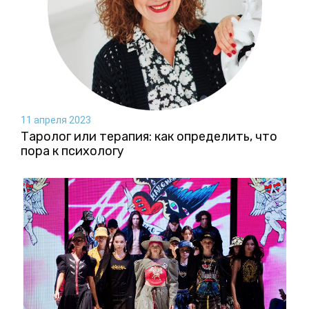
11 апреля 2023
Таролог или терапия: как определить, что
пора к психологу