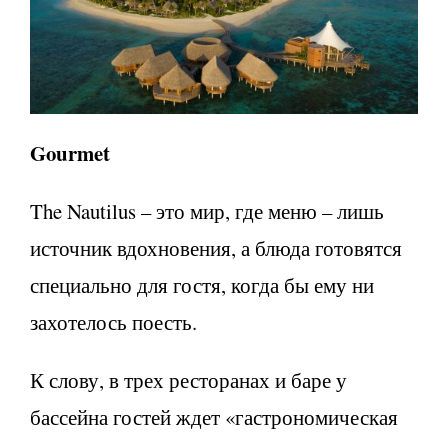
Gourmet
The Nautilus – это мир, где меню – лишь
источник вдохновения, а блюда готовятся
специально для гостя, когда бы ему ни
захотелось поесть.
К слову, в трех ресторанах и баре у
бассейна гостей ждет «гастрономическая