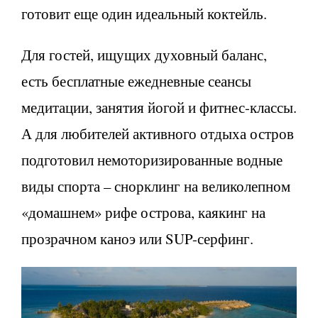
готовит еще один идеальный коктейль.
Для гостей, ищущих духовный баланс,
есть бесплатные ежедневные сеансы
медитации, занятия йогой и фитнес-классы.
А для любителей активного отдыха остров
подготовил немоторизированные водные
виды спорта – снорклинг на великолепном
«домашнем» рифе острова, каякинг на
прозрачном каноэ или SUP-серфинг.