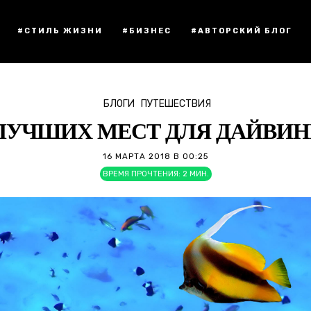
#СТИЛЬ ЖИЗНИ
#БИЗНЕС
#АВТОРСКИЙ БЛОГ
БЛОГИ
ПУТЕШЕСТВИЯ
 ЛУЧШИХ МЕСТ ДЛЯ ДАЙВИН
16 МАРТА 2018 В 00:25
ВРЕМЯ ПРОЧТЕНИЯ:
2
МИН.