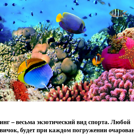
инг – весьма экзотический вид спорта. Любой
новичок, будет при каждом погружении очарова