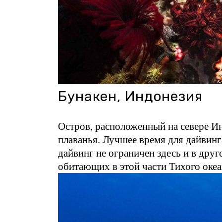
Бунакен, Индонезия
Остров, расположенный на севере Ин
плаванья. Лучшее время для дайвинг
дайвинг не ограничен здесь и в дру
обитающих в этой части Тихого океа