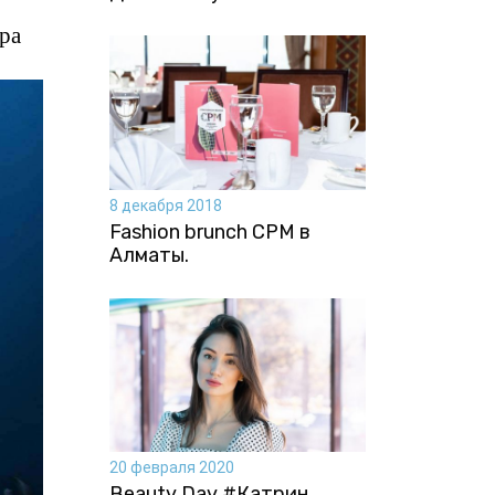
ра
8 декабря 2018
Fashion brunch CPM в
Алматы.
20 февраля 2020
Beauty Day #Катрин