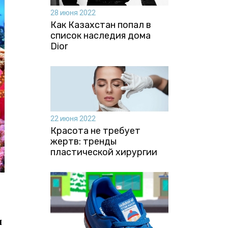
28 июня 2022
Как Казахстан попал в
список наследия дома
Dior
22 июня 2022
Красота не требует
жертв: тренды
пластической хирургии
н