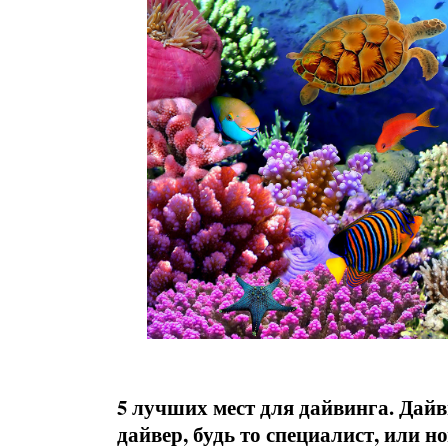
5 лучших мест для дайвинга. Дайв
дайвер, будь то специалист, или 