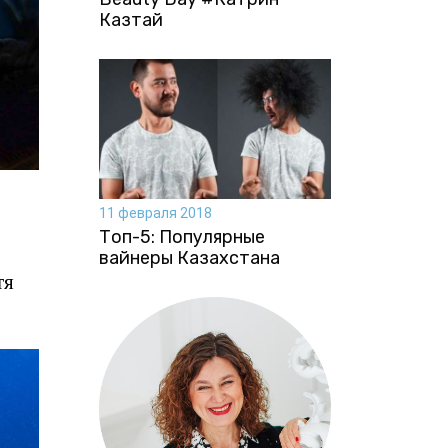
Казтай
11 февраля 2018
Топ-5: Популярные
вайнеры Казахстана
тя