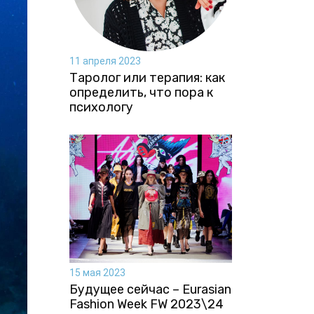
11 апреля 2023
Таролог или терапия: как
определить, что пора к
психологу
15 мая 2023
Будущее сейчас – Eurasian
Fashion Week FW 2023\24