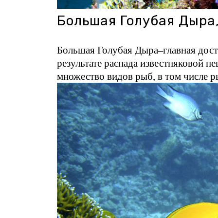
Большая Голубая Дыра
Большая Голубая Дыра–главная дост
результате распада известняковой пе
множество видов рыб, в том числе р