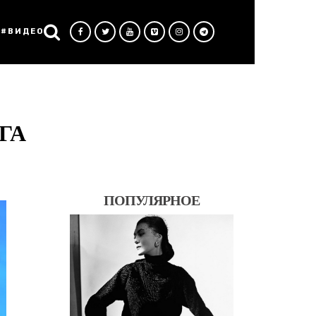
#ВИДЕО
ГА
ПОПУЛЯРНОЕ