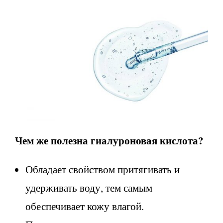
Чем же полезна гиалуроновая кислота?
Обладает свойством притягивать и
удерживать воду, тем самым
обеспечивает кожу влагой.