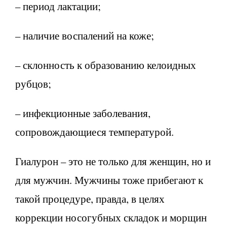
– период лактации;
– наличие воспалений на коже;
– склонность к образованию келоидных
рубцов;
– инфекционные заболевания,
сопровождающиеся температурой.
Гиалурон – это не только для женщин, но и
для мужчин. Мужчины тоже прибегают к
такой процедуре, правда, в целях
коррекции носогубных складок и морщин