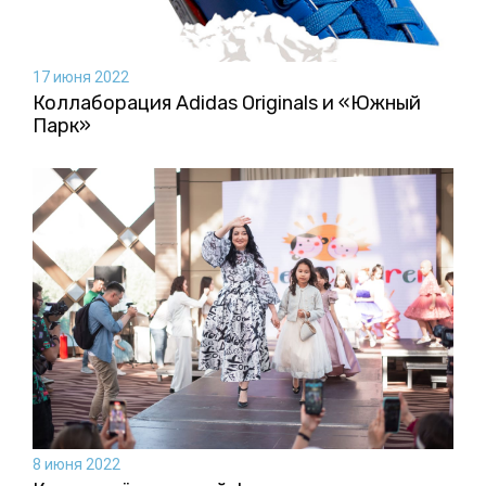
17 июня 2022
Коллаборация Аdidas Originals и «Южный
Парк»
8 июня 2022