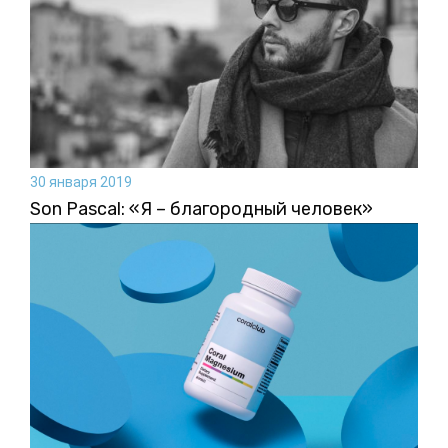
30 января 2019
Son Pascal: «Я – благородный человек»