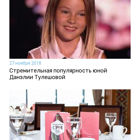
27 ноября 2018
Стремительная популярность юной
Данэлии Тулешовой