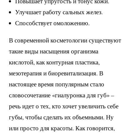
Повышает упругость и тонус кожи.
Улучшает работу сальных желез.
Способствует омоложению.
В современной косметологии существуют
такие виды насыщения организма
кислотой, как контурная пластика,
мезотерапия и биоревитализация. В
настоящее время популярным стало
словосочетание «гиалуронка для губ» –
речь идет о тех, кто хочет увеличить себе
губы, чтобы сделать их объемными. Ну
или просто для красоты. Как говорится,