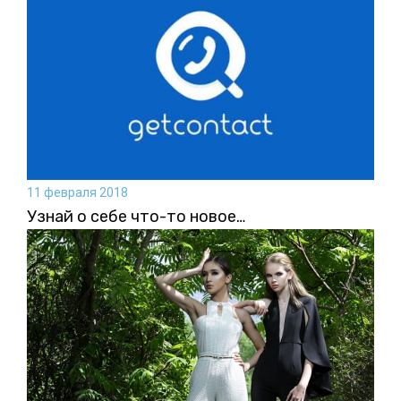
11 февраля 2018
Узнай о себе что-то новое…