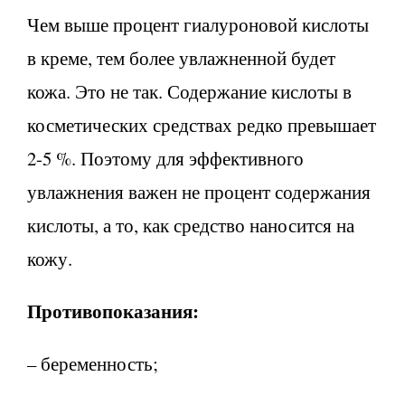
Чем выше процент гиалуроновой кислоты
в креме, тем более увлажненной будет
кожа. Это не так. Содержание кислоты в
косметических средствах редко превышает
2-5 %. Поэтому для эффективного
увлажнения важен не процент содержания
кислоты, а то, как средство наносится на
кожу.
Противопоказания:
– беременность;