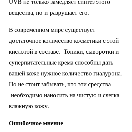
UVB не только замедляет синтез этого
вещества, но и разрушает его.
В современном мире существует
достаточное количество косметики с этой
кислотой в составе. Тоники, сыворотки и
суперпитательные крема способны дать
вашей коже нужное количество гиалурона.
Но не стоит забывать, что эти средства
необходимо наносить на чистую и слегка
влажную кожу.
Ошибочное мнение