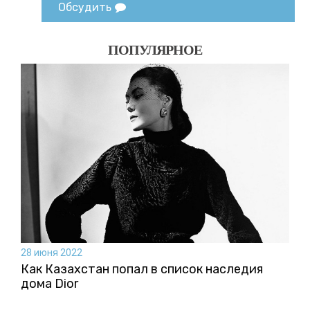
Обсудить
ПОПУЛЯРНОЕ
28 июня 2022
Как Казахстан попал в список наследия
дома Dior