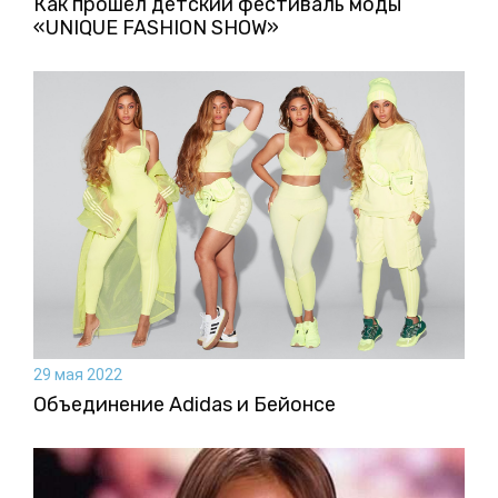
Как прошёл детский фестиваль моды
«UNIQUE FASHION SHOW»
29 мая 2022
Объединение Adidas и Бейонсе