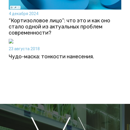
4 декабря 2024
“Кортизоловое лицо”: что это и как оно
стало одной из актуальных проблем
современности?
23 августа 2018
Чудо-маска: тонкости нанесения.