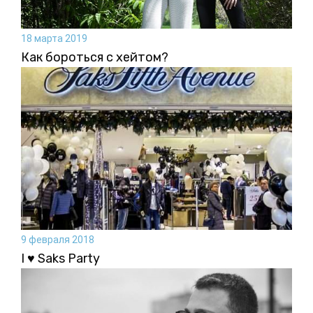
18 марта 2019
Как бороться с хейтом?
9 февраля 2018
I ♥ Saks Party