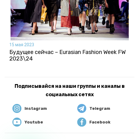
15 мая 2023
Будущее сейчас – Eurasian Fashion Week FW
2023\24
Подписывайся на наши группы и каналы в
социальных сетях
Instagram
Telegram
Youtube
Facebook