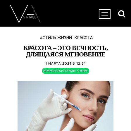
#СТИЛЬ ЖИЗНИ
КРАСОТА
КРАСОТА – ЭТО ВЕЧНОСТЬ,
ДЛЯЩАЯСЯ МГНОВЕНИЕ
1 МАРТА 2021 В 12:54
ВРЕМЯ ПРОЧТЕНИЯ:
4
МИН.