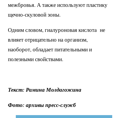
межбровья. А также используют пластику
щечно-скуловой зоны.
Одним словом, гиалуроновая кислота не
влияет отрицательно на организм,
наоборот, обладает питательными и
полезными свойствами.
Текст: Рамина Молдагожина
Фото: архивы пресс-служб