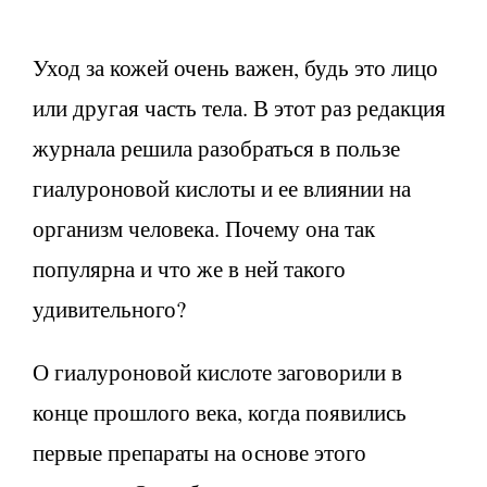
Уход за кожей очень важен, будь это лицо
или другая часть тела. В этот раз редакция
журнала решила разобраться в пользе
гиалуроновой кислоты и ее влиянии на
организм человека. Почему она так
популярна и что же в ней такого
удивительного?
О гиалуроновой кислоте заговорили в
конце прошлого века, когда появились
первые препараты на основе этого