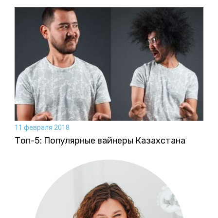
11 февраля 2018
Топ-5: Популярные вайнеры Казахстана