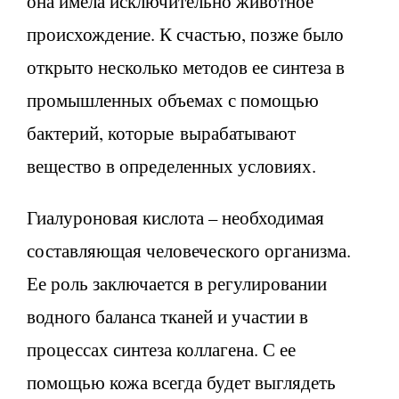
она имела исключительно животное
происхождение. К счастью, позже было
открыто несколько методов ее синтеза в
промышленных объемах с помощью
бактерий, которые вырабатывают
вещество в определенных условиях.
Гиалуроновая кислота – необходимая
составляющая человеческого организма.
Ее роль заключается в регулировании
водного баланса тканей и участии в
процессах синтеза коллагена. С ее
помощью кожа всегда будет выглядеть