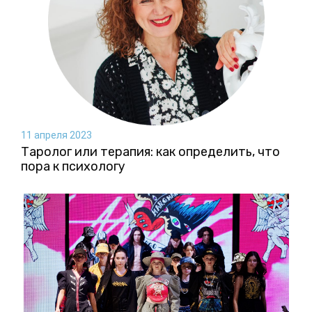
11 апреля 2023
Таролог или терапия: как определить, что
пора к психологу