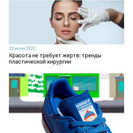
22 июня 2022
Красота не требует жертв: тренды
пластической хирургии