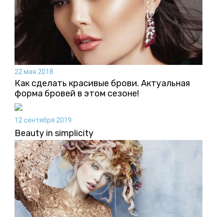
22 мая 2018
Как сделать красивые брови. Актуальная
форма бровей в этом сезоне!
12 сентября 2019
Beauty in simplicity