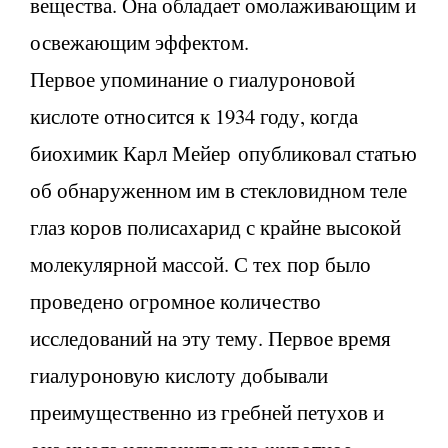
вещества. Она обладает омолаживающим и
освежающим эффектом.
Первое упоминание о гиалуроновой
кислоте относится к 1934 году, когда
биохимик Карл Мейер опубликовал статью
об обнаруженном им в стекловидном теле
глаз коров полисахарид с крайне высокой
молекулярной массой. С тех пор было
проведено огромное количество
исследований на эту тему. Первое время
гиалуроновую кислоту добывали
преимущественно из гребней петухов и