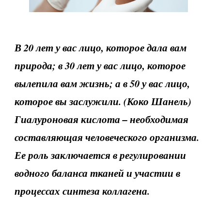
В 20 лет у вас лицо, которое дала вам
природа; в 30 лет у вас лицо, которое
вылепила вам жизнь; а в 50 у вас лицо,
которое вы заслужили. (Коко Шанель)
Гиалуроновая кислота – необходимая
составляющая человеческого организма.
Ее роль заключается в регулировании
водного баланса тканей и участии в
процессах синтеза коллагена.