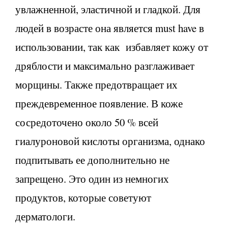
увлажненной, эластичной и гладкой. Для
людей в возрасте она является must have в
использовании, так как избавляет кожу от
дряблости и максимально разглаживает
морщины. Также предотвращает их
преждевременное появление. В коже
сосредоточено около 50 % всей
гиалуроновой кислоты организма, однако
подпитывать ее дополнительно не
запрещено. Это один из немногих
продуктов, которые советуют
дерматологи.