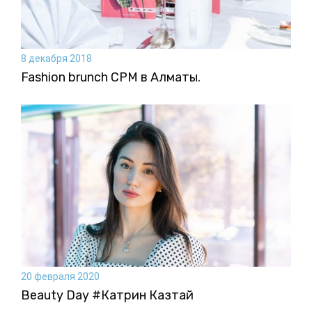
8 декабря 2018
Fashion brunch CPM в Алматы.
20 февраля 2020
Beauty Day #Катрин Казтай