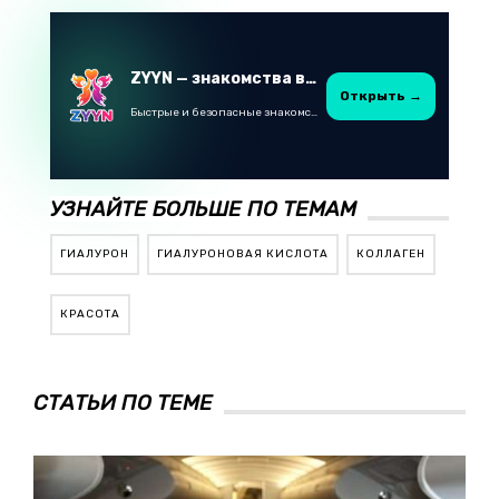
ZYYN — знакомства в Казахстане
Открыть →
Быстрые и безопасные знакомства в Telegram
УЗНАЙТЕ БОЛЬШЕ ПО ТЕМАМ
ГИАЛУРОН
ГИАЛУРОНОВАЯ КИСЛОТА
КОЛЛАГЕН
КРАСОТА
СТАТЬИ ПО ТЕМЕ