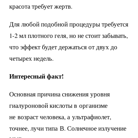
красота требует жертв.
Для любой подобной процедуры требуется
1-2 мл плотного геля, но не стоит забывать,
что эффект будет держаться от двух до
четырех недель.
Интересный факт!
Основная причина снижения уровня
гиалуроновой кислоты в организме
не возраст человека, а ультрафиолет,
точнее, лучи типа В. Солнечное излучение