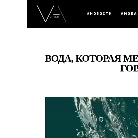
#НОВОСТИ
#МОДА
ВОДА, КОТОРАЯ МЕ
ГО