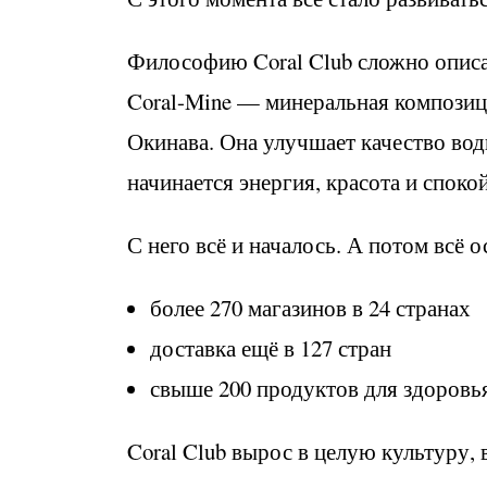
Философию Coral Club сложно описа
Coral-Mine — минеральная композиц
Окинава. Она улучшает качество вод
начинается энергия, красота и споко
С него всё и началось. А потом всё 
более 270 магазинов в 24 странах
доставка ещё в 127 стран
свыше 200 продуктов для здоровья
Coral Club вырос в целую культуру, 