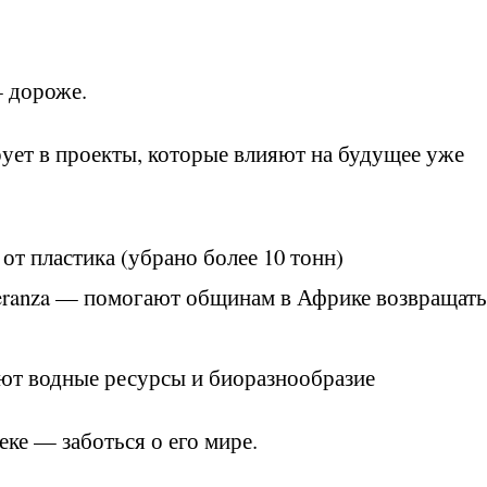
— дороже.
ует в проекты, которые влияют на будущее уже
от пластика (убрано более 10 тонн)
peranza — помогают общинам в Африке возвращать
ют водные ресурсы и биоразнообразие
еке — заботься о его мире.