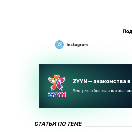
Под
Instagram
ZYYN — знакомства в
Быстрые и безопасные знакомс
СТАТЬИ ПО ТЕМЕ