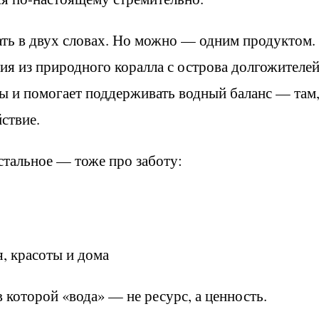
ть в двух словах. Но можно — одним продуктом.
ия из природного коралла с острова долгожителе
ы и помогает поддерживать водный баланс — там,
йствие.
остальное — тоже про заботу:
, красоты и дома
в которой «вода» — не ресурс, а ценность.