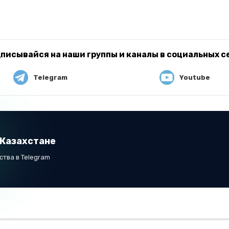
писывайся на наши группы и каналы в социальных с
Telegram
Youtube
 Казахстане
тва в Telegram