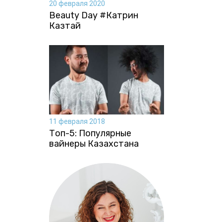
20 февраля 2020
Beauty Day #Катрин
Казтай
11 февраля 2018
Топ-5: Популярные
вайнеры Казахстана