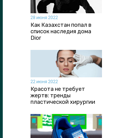
28 июня 2022
Как Казахстан попал в
список наследия дома
Dior
22 июня 2022
Красота не требует
жертв: тренды
пластической хирургии