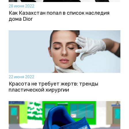
28 июня 2022
Как Казахстан попал в список наследия
дома Dior
22 июня 2022
Красота не требует жертв: тренды
пластической хирургии