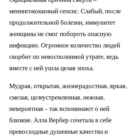
менингококковый сепсис. Слабый, после
продолжительной болезни, иммунитет
женщины не смог побороть опасную
инфекцию. Огромное количество людей
скорбит по невосполнимой утрате, ведь
вместе с ней ушла целая эпоха.
Мудрая, открытая, жизнерадостная, яркая,
смелая, целеустремленная, нежная,
невероятная – так вспоминают о ней
близкие. Алла Вербер сочетала в себе
превосходные душевные качества и