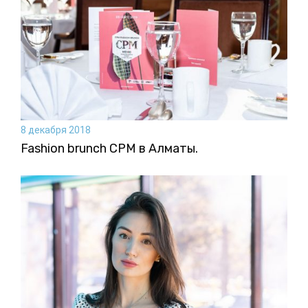
8 декабря 2018
Fashion brunch CPM в Алматы.