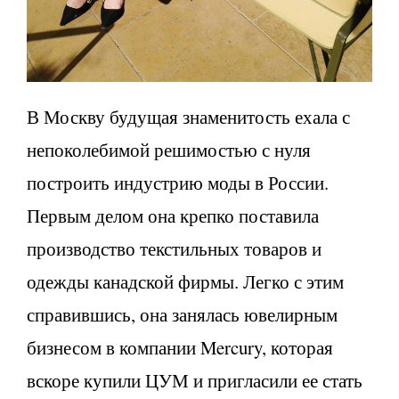
В Москву будущая знаменитость ехала с
непоколебимой решимостью с нуля
построить индустрию моды в России.
Первым делом она крепко поставила
производство текстильных товаров и
одежды канадской фирмы. Легко с этим
справившись, она занялась ювелирным
бизнесом в компании Mercury, которая
вскоре купили ЦУМ и пригласили ее стать