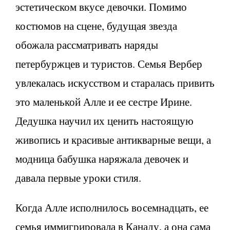
эстетическом вкусе девочки. Помимо
костюмов на сцене, будущая звезда
обожала рассматривать наряды
петербуржцев и туристов. Семья Вербер
увлекалась искусством и старалась привить
это маленькой Алле и ее сестре Ирине.
Дедушка научил их ценить настоящую
живопись и красивые антикварные вещи, а
модница бабушка наряжала девочек и
давала первые уроки стиля.
Когда Алле исполнилось восемнадцать, ее
семья иммигрировала в Канаду, а она сама