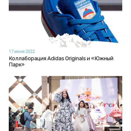
17 июня 2022
Коллаборация Аdidas Originals и «Южный
Парк»