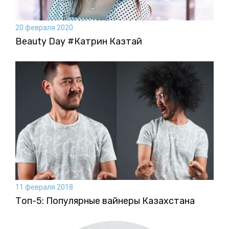
20 февраля 2020
Beauty Day #Катрин Казтай
11 февраля 2018
Топ-5: Популярные вайнеры Казахстана