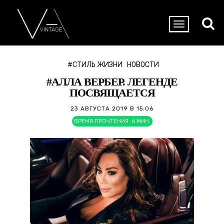
#СТИЛЬ ЖИЗНИ
НОВОСТИ
#АЛЛА ВЕРБЕР. ЛЕГЕНДЕ
ПОСВЯЩАЕТСЯ
23 АВГУСТА 2019 В 15:06
ВРЕМЯ ПРОЧТЕНИЯ:
6
МИН.