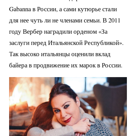
Gabanna в России, а сами кутюрье стали
для нее чуть ли не членами семьи. В 2011
году Вербер наградили орденом «За
заслуги перед Итальянской Республикой».
Так высоко итальянцы оценили вклад
байера в продвижение их марок в России.