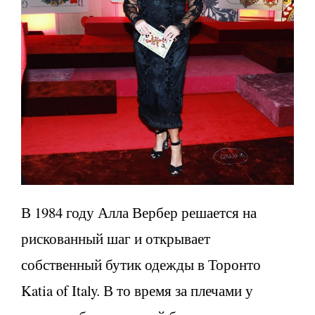
В 1984 году Алла Вербер решается на
рискованный шаг и открывает
собственный бутик одежды в Торонто
Katia of Italy. В то время за плечами у