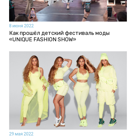
8 июня 2022
Как прошёл детский фестиваль моды
«UNIQUE FASHION SHOW»
29 мая 2022