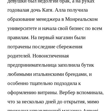
девушки был недолгий брак, а на руках
годовалая дочь Катя. Алла получила
образование менеджера в Монреальском
университете и начала свой бизнес по всем
правилам. На первый магазин были
потрачены последние сбережения
родителей. Новоиспеченная
предпринимательница заполнила бутик
любимыми итальянскими брендами, и
особенно тщательно подходила к
оформлению витрины. Вербер вспоминала,
что за несколько дней до открытия, мимо
проходил управляющий магазина Armani.