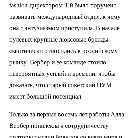
fashion-директором. Ей было поручено
развивать международный отдел, к чему
она с энтузиазмом приступила. В начале
нулевых крупные люксовые бренды
скептически относились к российскому
рынку. Вербер и ее команде стоило
невероятных усилий и времени, чтобы
доказать, что старый советский ЦУМ
имеет большой потенциал.
Только за первые восемь лет работы Алла
Вербер привлекла к сотрудничеству
полторы тысячи брендов со всего мира и