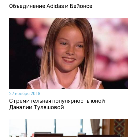
Объединение Adidas и Бейонсе
27 ноября 2018
Стремительная популярность юной
Данэлии Тулешовой