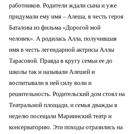
работников. Родители ждали сына и уже
придумали ему имя – Алеша, в честь героя
Баталова из фильма «Дорогой мой
человек». А родилась Алла, получившая
имя в честь легендарной актрисы Аллы
Тарасовой. Правда в кругу семьи ее до
школы так и называли Алешей и
воспитывали в ней силу воли и
решительность. Родительский дом стоял на
Театральной площади, и семья дважды в
неделю посещали Мариинский театр и
консерваторию. Эти походы отразились на