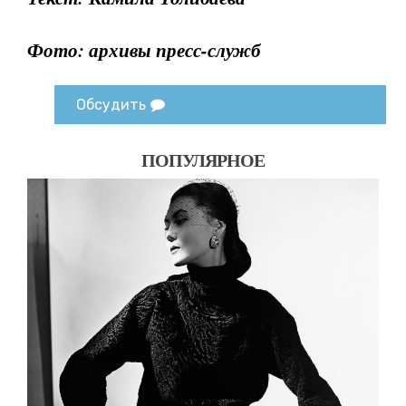
Фото: архивы пресс-служб
Обсудить
ПОПУЛЯРНОЕ