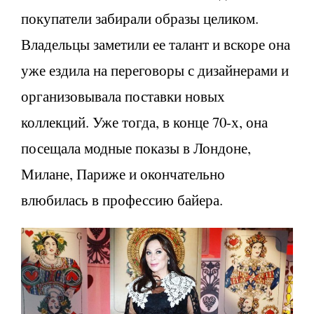
покупатели забирали образы целиком.
Владельцы заметили ее талант и вскоре она
уже ездила на переговоры с дизайнерами и
организовывала поставки новых
коллекций. Уже тогда, в конце 70-х, она
посещала модные показы в Лондоне,
Милане, Париже и окончательно
влюбилась в профессию байера.