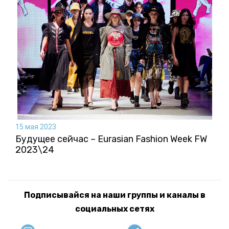
15 мая 2023
Будущее сейчас – Eurasian Fashion Week FW
2023\24
Подписывайся на наши группы и каналы в
социальных сетях