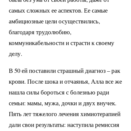
самых сложных ее аспектов. Ее самые
амбициозные цели осуществились,
благодаря трудолюбию,
коммуникабельности и страсти к своему
делу.
В 50 ей поставили страшный диагноз – рак
крови. После шока и отчаянья, Алла все же
нашла силы бороться с болезнью ради
семьи: мамы, мужа, дочки и двух внучек.
Пять лет тяжелого лечения химиотерапией
дали свои результаты: наступила ремиссия