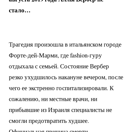
стало…
Трагедия произошла в итальянском городе
Форте-дей-Марми, где fashion-гуру
отдыхала с семьей. Состояние Вербер
резко ухудшилось накануне вечером, после
чего ее экстренно госпитализировали. К
сожалению, ни местные врачи, ни
прибывшие из Израиля специалисты не
смогли предотвратить худшее.
Официальная причина смерти –