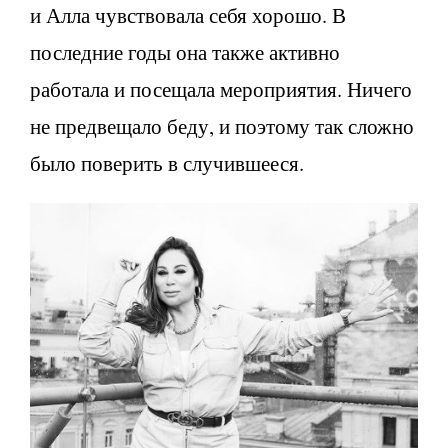
и Алла чувствовала себя хорошо. В
последние годы она также активно
работала и посещала мероприятия. Ничего
не предвещало беду, и поэтому так сложно
было поверить в случившееся.