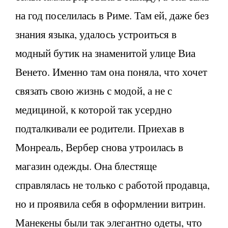
на год поселилась в Риме. Там ей, даже без
знания языка, удалось устроиться в
модный бутик на знаменитой улице Виа
Венето. Именно там она поняла, что хочет
связать свою жизнь с модой, а не с
медициной, к которой так усердно
подталкивали ее родители. Приехав в
Монреаль, Вербер снова утроилась в
магазин одежды. Она блестяще
справлялась не только с работой продавца,
но и проявила себя в оформлении витрин.
Манекены были так элегантно одеты, что