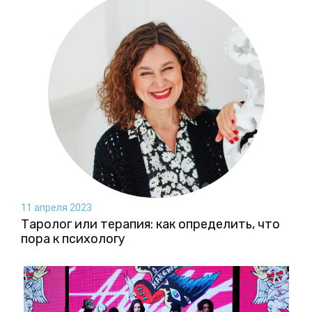
11 апреля 2023
Таролог или терапия: как определить, что
пора к психологу