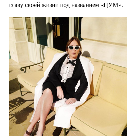
главу своей жизни под названием «ЦУМ».