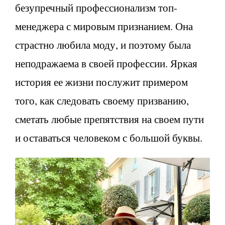
безупречный профессионализм топ-
менеджера с мировым признанием. Она
страстно любила моду, и поэтому была
неподражаема в своей профессии. Яркая
история ее жизни послужит примером
того, как следовать своему призванию,
сметать любые препятствия на своем пути
и оставаться человеком с большой буквы.