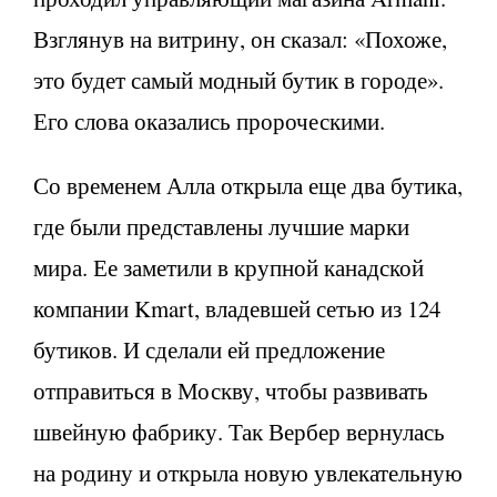
Взглянув на витрину, он сказал: «Похоже,
это будет самый модный бутик в городе».
Его слова оказались пророческими.
Со временем Алла открыла еще два бутика,
где были представлены лучшие марки
мира. Ее заметили в крупной канадской
компании Kmart, владевшей сетью из 124
бутиков. И сделали ей предложение
отправиться в Москву, чтобы развивать
швейную фабрику. Так Вербер вернулась
на родину и открыла новую увлекательную