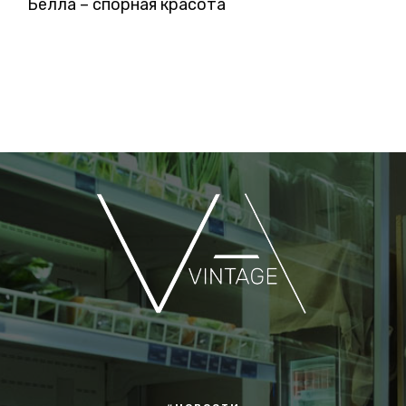
Белла – спорная красота