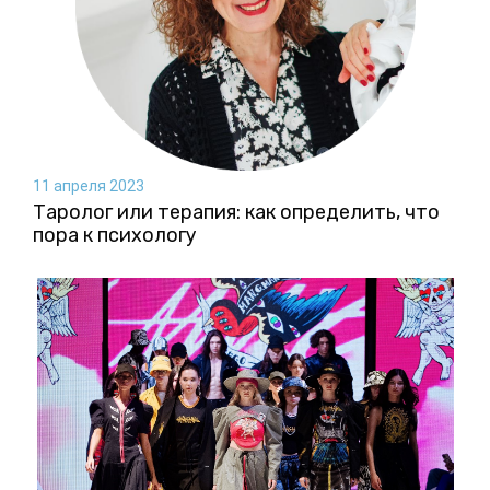
11 апреля 2023
Таролог или терапия: как определить, что
пора к психологу