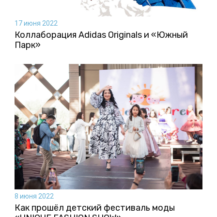
17 июня 2022
Коллаборация Аdidas Originals и «Южный
Парк»
8 июня 2022
Как прошёл детский фестиваль моды