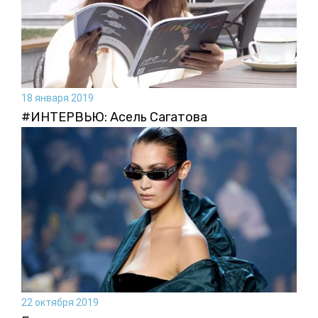
18 января 2019
#ИНТЕРВЬЮ: Асель Сагатова
22 октября 2019