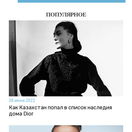
ПОПУЛЯРНОЕ
28 июня 2022
Как Казахстан попал в список наследия
дома Dior