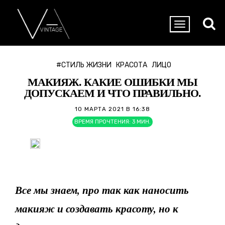
#СТИЛЬ ЖИЗНИ
КРАСОТА
ЛИЦО
МАКИЯЖ. КАКИЕ ОШИБКИ МЫ
ДОПУСКАЕМ И ЧТО ПРАВИЛЬНО.
10 МАРТА 2021 В 16:38
ВРЕМЯ ПРОЧТЕНИЯ:
3
МИН.
Все мы знаем, про так как наносить
макияж и создавать красоту, но к