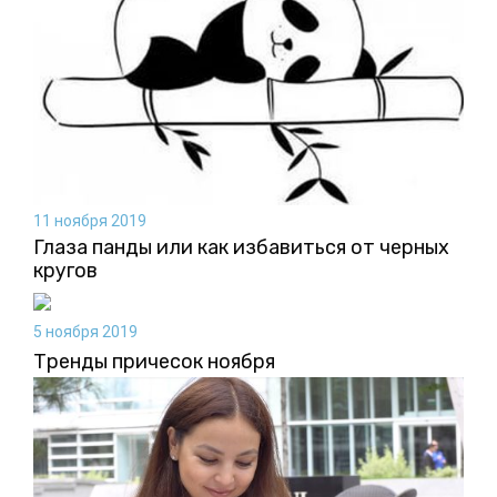
11 ноября 2019
Глаза панды или как избавиться от черных
кругов
5 ноября 2019
Тренды причесок ноября