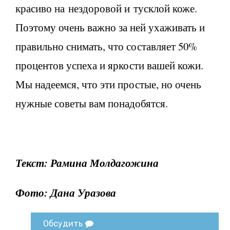
красиво на нездоровой и тусклой коже.
Поэтому очень важно за ней ухаживать и
правильно снимать, что составляет 50%
процентов успеха и яркости вашей кожи.
Мы надеемся, что эти простые, но очень
нужные советы вам понадобятся.
Текст: Рамина Молдагожина
Фото: Дана Уразова
Обсудить