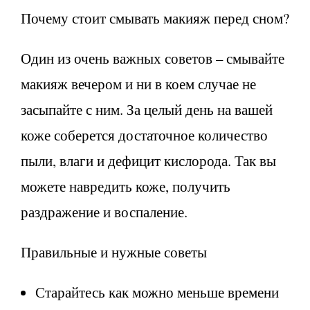
Почему стоит смывать макияж перед сном?
Один из очень важных советов – смывайте
макияж вечером и ни в коем случае не
засыпайте с ним. За целый день на вашей
коже соберется достаточное количество
пыли, влаги и дефицит кислорода. Так вы
можете навредить коже, получить
раздражение и воспаление.
Правильные и нужные советы
Старайтесь как можно меньше времени