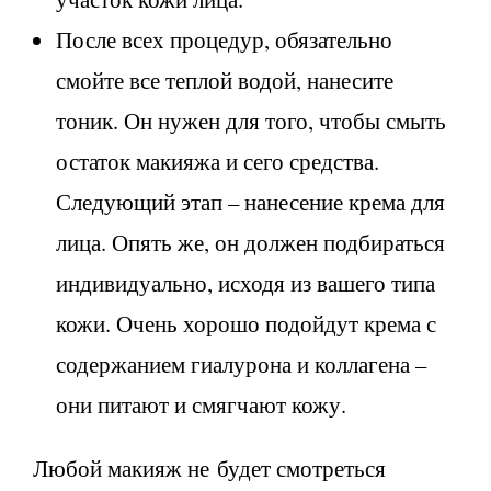
После всех процедур, обязательно
смойте все теплой водой, нанесите
тоник. Он нужен для того, чтобы смыть
остаток макияжа и сего средства.
Следующий этап – нанесение крема для
лица. Опять же, он должен подбираться
индивидуально, исходя из вашего типа
кожи. Очень хорошо подойдут крема с
содержанием гиалурона и коллагена –
они питают и смягчают кожу.
Любой макияж не будет смотреться