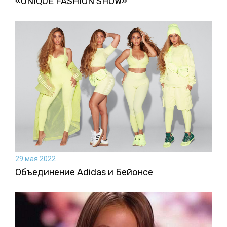
«UNIQUE FASHION SHOW»
29 мая 2022
Объединение Adidas и Бейонсе