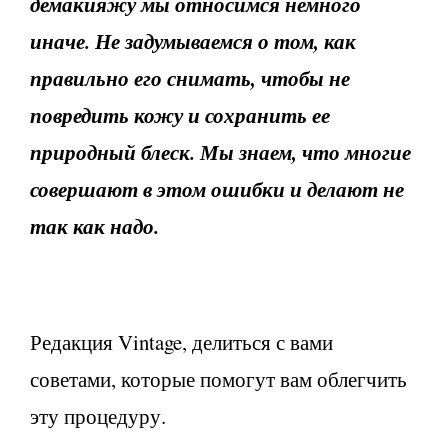
демакияжу мы относимся немного
иначе. Не задумываемся о том, как
правильно его снимать, чтобы не
повредить кожу и сохранить ее
природный блеск. Мы знаем, что многие
совершают в этом ошибки и делают не
так как надо.
Редакция Vintage, делиться с вами
советами, которые помогут вам облегчить
эту процедуру.