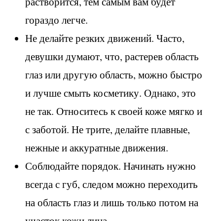
растворится, тем самым вам будет
гораздо легче.
Не делайте резких движений. Часто,
девушки думают, что, растерев область
глаз или другую область, можно быстро
и лучше смыть косметику. Однако, это
не так. Относитесь к своей коже мягко и
с заботой. Не трите, делайте плавные,
нежные и аккуратные движения.
Соблюдайте порядок. Начинать нужно
всегда с губ, следом можно переходить
на область глаз и лишь только потом на
участок кожи лица.