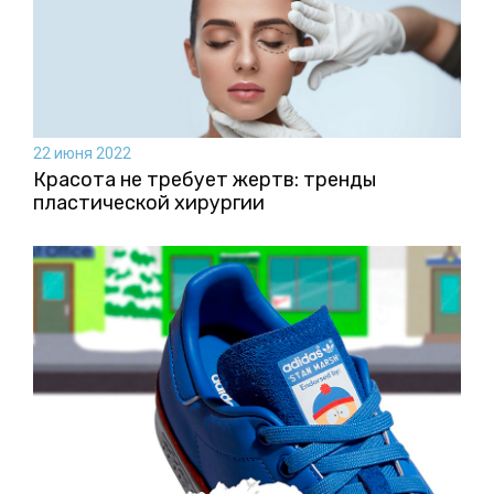
22 июня 2022
Красота не требует жертв: тренды
пластической хирургии