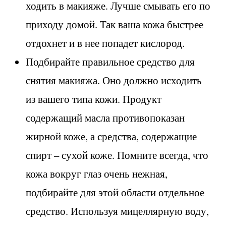
ходить в макияже. Лучше смывать его по
приходу домой. Так ваша кожа быстрее
отдохнет и в нее попадет кислород.
Подбирайте правильное средство для
снятия макияжа. Оно должно исходить
из вашего типа кожи. Продукт
содержащий масла противопоказан
жирной коже, а средства, содержащие
спирт – сухой коже. Помните всегда, что
кожа вокруг глаз очень нежная,
подбирайте для этой области отдельное
средство. Используя мицеллярную воду,