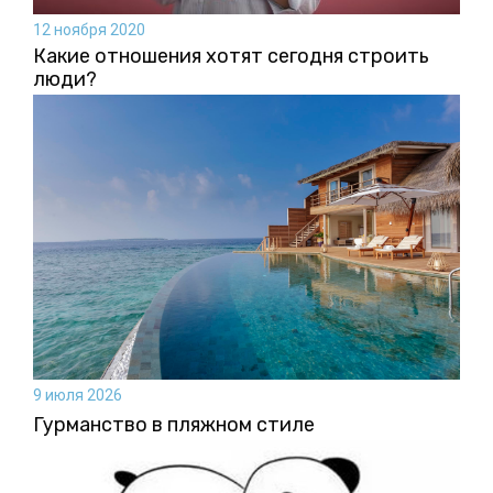
12 ноября 2020
Какие отношения хотят сегодня строить
люди?
9 июля 2026
Гурманство в пляжном стиле