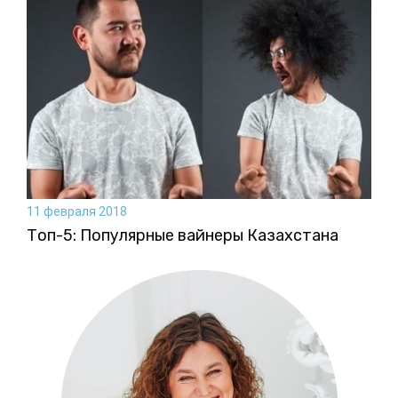
11 февраля 2018
Топ-5: Популярные вайнеры Казахстана