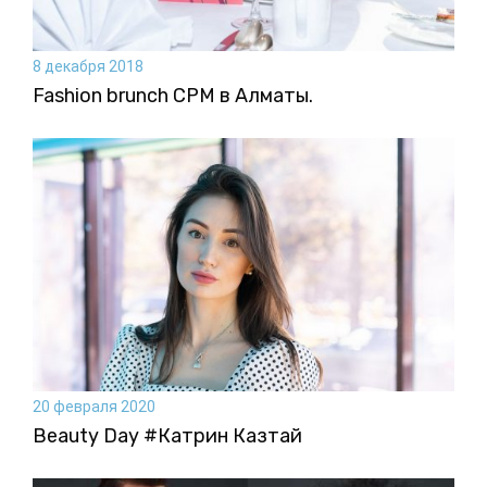
8 декабря 2018
Fashion brunch CPM в Алматы.
20 февраля 2020
Beauty Day #Катрин Казтай