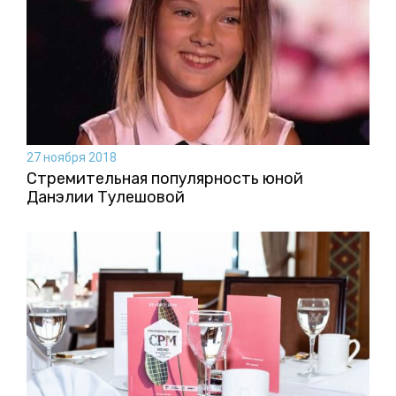
27 ноября 2018
Стремительная популярность юной
Данэлии Тулешовой