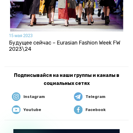
15 мая 2023
Будущее сейчас – Eurasian Fashion Week FW
2023\24
Подписывайся на наши группы и каналы в
социальных сетях
Instagram
Telegram
Youtube
Facebook