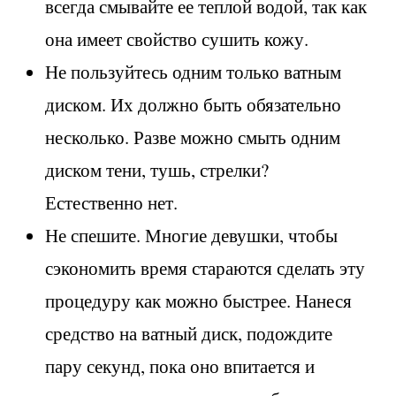
всегда смывайте ее теплой водой, так как
она имеет свойство сушить кожу.
Не пользуйтесь одним только ватным
диском. Их должно быть обязательно
несколько. Разве можно смыть одним
диском тени, тушь, стрелки?
Естественно нет.
Не спешите. Многие девушки, чтобы
сэкономить время стараются сделать эту
процедуру как можно быстрее. Нанеся
средство на ватный диск, подождите
пару секунд, пока оно впитается и