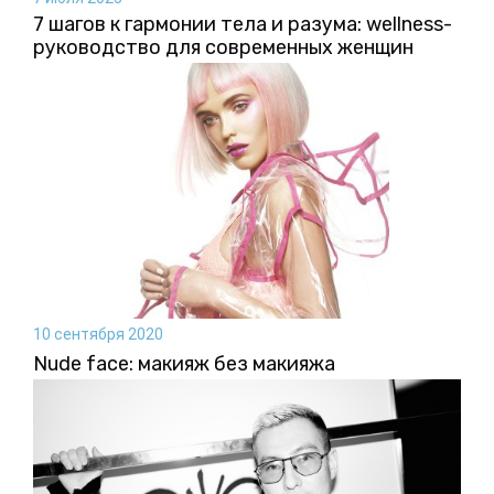
7 шагов к гармонии тела и разума: wellness-
руководство для современных женщин
10 сентября 2020
Nude face: макияж без макияжа