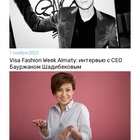
1 ноября 2022
Visa Fashion Week Almaty: интервью с CEO
Бауржаном Шадибековым