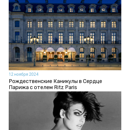
12 ноября 2024
Рождественские Каникулы в Сердце
Парижа с отелем Ritz Paris