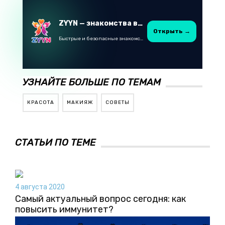
ZYYN — знакомства в Казахстане
Открыть →
Быстрые и безопасные знакомства в Telegram
УЗНАЙТЕ БОЛЬШЕ ПО ТЕМАМ
КРАСОТА
МАКИЯЖ
СОВЕТЫ
СТАТЬИ ПО ТЕМЕ
4 августа 2020
Самый актуальный вопрос сегодня: как
повысить иммунитет?