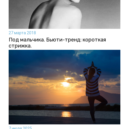
27 марта 2018
Под мальчика. Бьюти-тренд: короткая
стрижка.
7 июля 2025