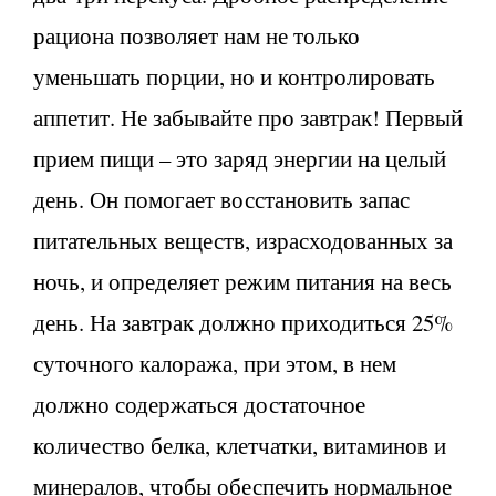
рациона позволяет нам не только
уменьшать порции, но и контролировать
аппетит. Не забывайте про завтрак! Первый
прием пищи – это заряд энергии на целый
день. Он помогает восстановить запас
питательных веществ, израсходованных за
ночь, и определяет режим питания на весь
день. На завтрак должно приходиться 25%
суточного калоража, при этом, в нем
должно содержаться достаточное
количество белка, клетчатки, витаминов и
минералов, чтобы обеспечить нормальное