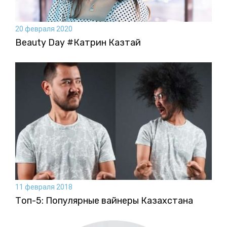
20 февраля 2020
Beauty Day #Катрин Казтай
11 февраля 2018
Топ-5: Популярные вайнеры Казахстана