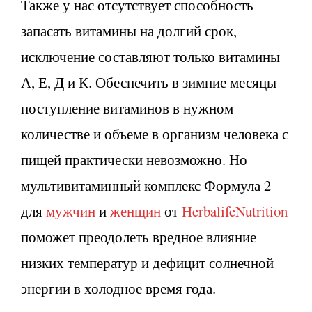
Также у нас отсутствует способность
запасать витамины на долгий срок,
исключение составляют только витамины
А, Е, Д и К. Обеспечить в зимние месяцы
поступление витаминов в нужном
количестве и объеме в организм человека с
пищей практически невозможно. Но
мультивитаминный комплекс Формула 2
для
мужчин
и
женщин
от
Herbalife
Nutrition
поможет преодолеть вредное влияние
низких температур и дефицит солнечной
энергии в холодное время года.