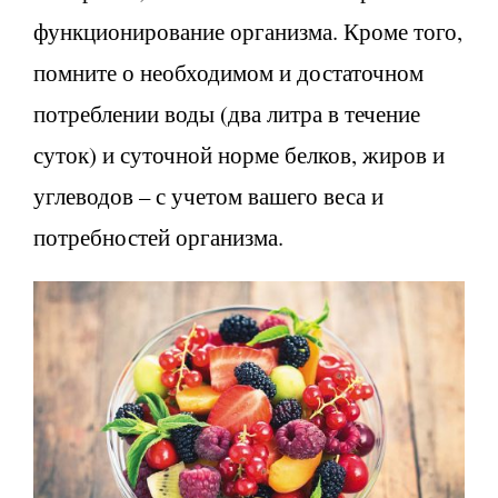
функционирование организма. Кроме того,
помните о необходимом и достаточном
потреблении воды (два литра в течение
суток) и суточной норме белков, жиров и
углеводов – с учетом вашего веса и
потребностей организма.