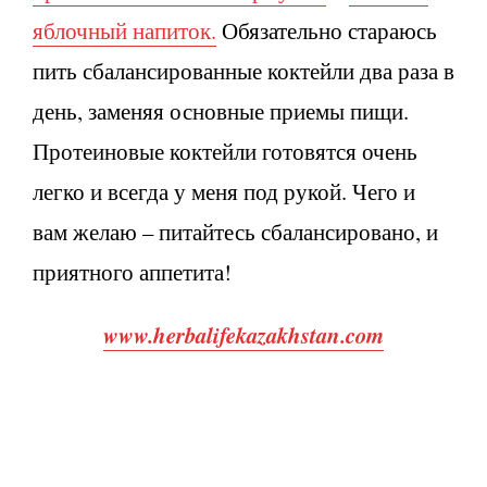
яблочный напиток.
Обязательно стараюсь
пить сбалансированные коктейли два раза в
день, заменяя основные приемы пищи.
Протеиновые коктейли готовятся очень
легко и всегда у меня под рукой. Чего и
вам желаю – питайтесь сбалансировано, и
приятного аппетита!
www.herbalifekazakhstan.com