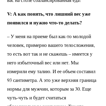
V:
А как понять, что лишний вес уже
появился и нужно что-то делать?
– У меня на приеме был как-то молодой
человек, примерно вашего телосложения,
то есть вот так и не скажешь – имеется у
него избыточный вес или нет. Мы
измерили ему талию. И ее объем составил
93 сантиметра. А это уже верхняя граница
нормы для мужчин, которым за 30. Еще
чуть-чуть и будет считаться