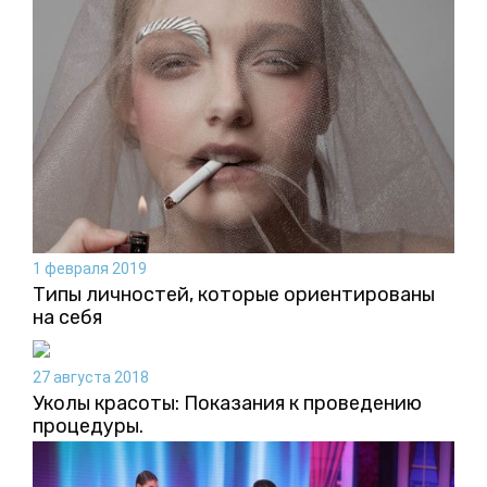
1 февраля 2019
Типы личностей, которые ориентированы
на себя
27 августа 2018
Уколы красоты: Показания к проведению
процедуры.