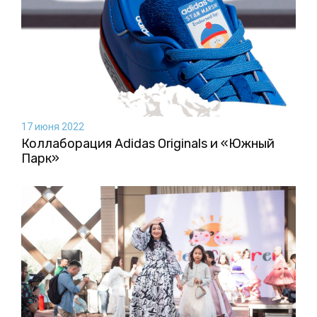
17 июня 2022
Коллаборация Аdidas Originals и «Южный
Парк»