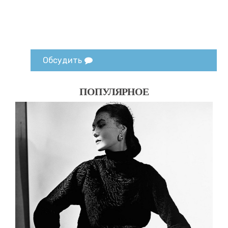
Обсудить
ПОПУЛЯРНОЕ