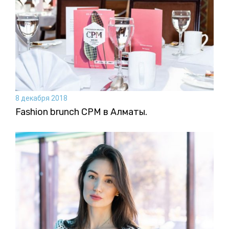
8 декабря 2018
Fashion brunch CPM в Алматы.