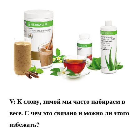
V: К слову, зимой мы часто набираем в
весе. С чем это связано и можно ли этого
избежать?