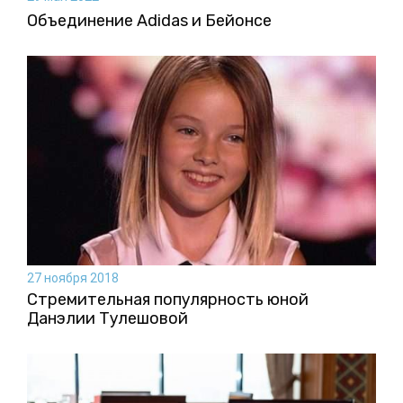
Объединение Adidas и Бейонсе
27 ноября 2018
Стремительная популярность юной
Данэлии Тулешовой