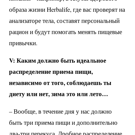
образа жизни Herbalife, где вас проверят на
анализаторе тела, составят персональный
рацион и будут помогать менять пищевые
привычки.
V: Каким должно быть идеальное
распределение приема пищи,
независимо от того, соблюдаешь ты
диету или нет, зима это или лето…
– Вообще, в течение дня у нас должно
быть три приема пищи и дополнительно
два-три перекуса. Дробное распределение