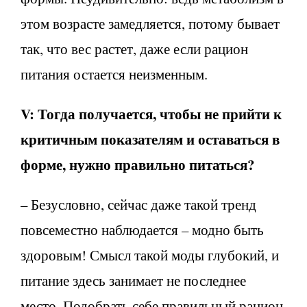
этом возрасте замедляется, потому бывает
так, что вес растет, даже если рацион
питания остается неизменным.
V:
Тогда получается, чтобы не прийти к
критичным показателям и оставаться в
форме, нужно правильно питаться?
– Безусловно, сейчас даже такой тренд
повсеместно наблюдается – модно быть
здоровым! Смысл такой моды глубокий, и
питание здесь занимает не последнее
место. Подобрать себе правильный рацион