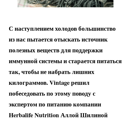
С наступлением холодов большинство
из нас пытается отыскать источник
полезных веществ для поддержки
иммунной системы и старается питаться
так, чтобы не набрать лишних
килограммов.
Vintage
решил
побеседовать по этому поводу с
экспертом по питанию компании
Herbalife Nutrition Аллой Шилиной