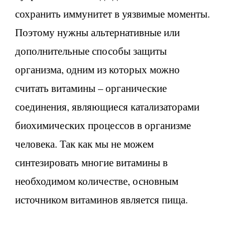
сохранить иммунитет в уязвимые моменты.
Поэтому нужны альтернативные или
дополнительные способы защиты
организма, одним из которых можно
считать витамины – органические
соединения, являющиеся катализаторами
биохимических процессов в организме
человека. Так как мы не можем
синтезировать многие витамины в
необходимом количестве, основным
источником витаминов является пища.