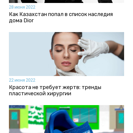
28 июня 2022
Как Казахстан попал в список наследия
дома Dior
22 июня 2022
Красота не требует жертв: тренды
пластической хирургии