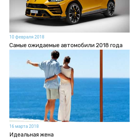
10 февраля 2018
Самые ожидаемые автомобили 2018 года
16 марта 2018
Идеальная жена