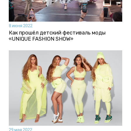
8 июня 2022
Как прошёл детский фестиваль моды
«UNIQUE FASHION SHOW»
29 мая 2022