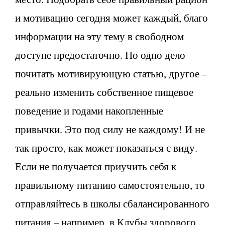
и мотивацию сегодня может каждый, благо
информации на эту тему в свободном
доступе предостаточно. Но одно дело
почитать мотивирующую статью, другое –
реально изменить собственное пищевое
поведение и годами накопленные
привычки. Это под силу не каждому! И не
так просто, как может показаться с виду.
Если не получается приучить себя к
правильному питанию самостоятельно, то
отправляйтесь в школы сбалансированного
питания – например, в Клубы здорового