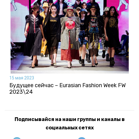
15 мая 2023
Будущее сейчас – Eurasian Fashion Week FW
2023\24
Подписывайся на наши группы и каналы в
социальных сетях