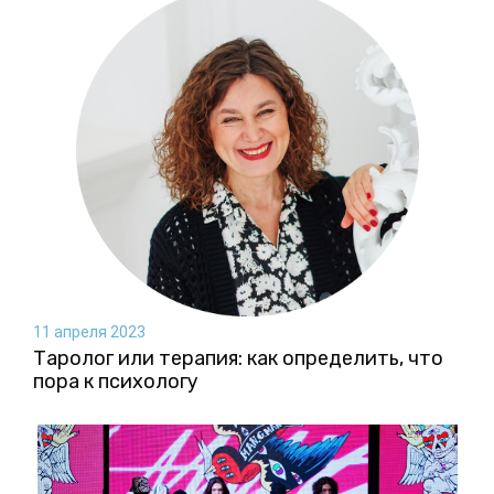
11 апреля 2023
Таролог или терапия: как определить, что
пора к психологу