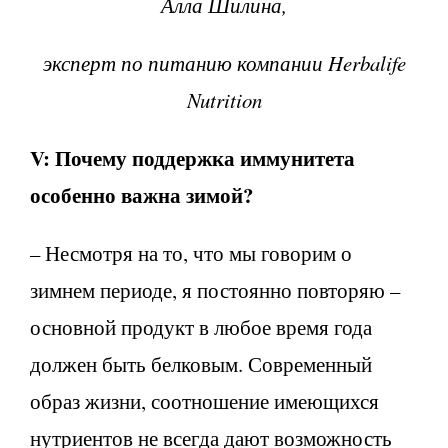
Алла Шилина,
эксперт по питанию компании Herbalife
Nutrition
V: Почему поддержка иммунитета
особенно важна зимой?
– Несмотря на то, что мы говорим о
зимнем периоде, я постоянно повторяю –
основной продукт в любое время года
должен быть белковым. Современный
образ жизни, соотношение имеющихся
нутриентов не всегда дают возможность