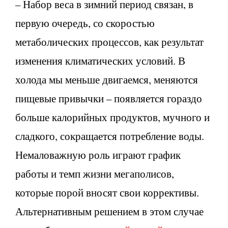
– Набор веса в зимний период связан, в
первую очередь, со скоростью
метаболических процессов, как результат
изменения климатических условий. В
холода мы меньше двигаемся, меняются
пищевые привычки – появляется гораздо
больше калорийных продуктов, мучного и
сладкого, сокращается потребление воды.
Немаловажную роль играют график
работы и темп жизни мегаполисов,
которые порой вносят свои коррективы.
Альтернативным решением в этом случае