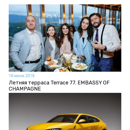
18 июня 2018
Летняя терраса Terrace 77. EMBASSY OF
CHAMPAGNE