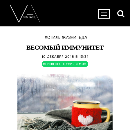
#СТИЛЬ ЖИЗНИ
ЕДА
ВЕСОМЫЙ ИММУНИТЕТ
10 ДЕКАБРЯ 2018 В 13:31
ВРЕМЯ ПРОЧТЕНИЯ:
5
МИН.