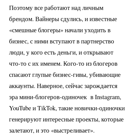
Поэтому все работают над личным
брендом. Вайнеры сдулись, и известные
«смешные блогеры» начали уходить в
бизнес, с ними вступают в партнерство
люди, у кого есть деньги, и открывают
что-то с их именем. Кого-то из блогеров
спасают глупые бизнес-гивы, убивающие
аккаунты. Наверное, сейчас зарождается
эра мини-блогеров-одиночек в Instagram,
YouTube и TikTok, такие новички-одиночки
генерируют интересные проекты, которые
залетают, и это «выстреливает».