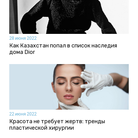
28 июня 2022
Как Казахстан попал в список наследия
дома Dior
22 июня 2022
Красота не требует жертв: тренды
пластической хирургии