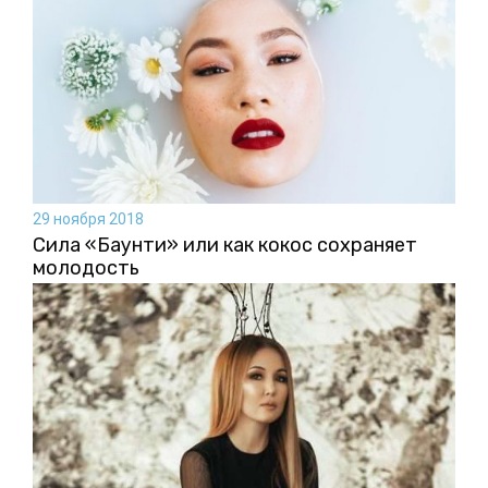
29 ноября 2018
Сила «Баунти» или как кокос сохраняет
молодость