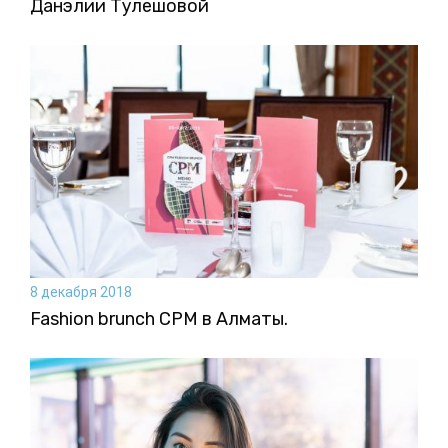
Данэлии Тулешовой
8 декабря 2018
Fashion brunch CPM в Алматы.