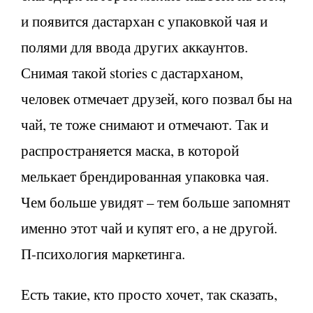
и появится дастархан с упаковкой чая и
полями для ввода других аккаунтов.
Снимая такой stories с дастарханом,
человек отмечает друзей, кого позвал бы на
чай, те тоже снимают и отмечают. Так и
распространяется маска, в которой
мелькает брендированная упаковка чая.
Чем больше увидят – тем больше запомнят
именно этот чай и купят его, а не другой.
П-психология маркетинга.
Есть такие, кто просто хочет, так сказать,