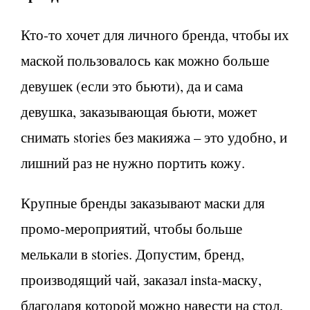
Кто-то хочет для личного бренда, чтобы их
маской пользовалось как можно больше
девушек (если это бьюти), да и сама
девушка, заказывающая бьюти, может
снимать stories без макияжа – это удобно, и
лишний раз не нужно портить кожу.
Крупные бренды заказывают маски для
промо-мероприятий, чтобы больше
мелькали в stories. Допустим, бренд,
производящий чай, заказал insta-маску,
благодаря которой можно навести на стол,