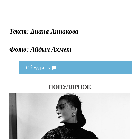
Текст: Диана Аппакова
Фото: Айдын Ахмет
Обсудить
ПОПУЛЯРНОЕ