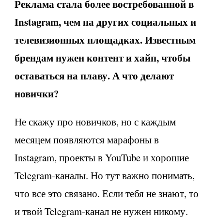
Реклама стала более востребованной в
Instagram, чем на других социальных и
телевизионных площадках. Известным
брендам нужен контент и хайп, чтобы
оставаться на плаву. А что делают
новички?
Не скажу про новичков, но с каждым
месяцем появляются марафоны в
Instagram, проекты в YouTube и хорошие
Telegram-каналы. Но тут важно понимать,
что все это связано. Если тебя не знают, то
и твой Telegram-канал не нужен никому.