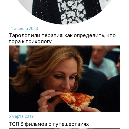
11 апреля 2023
Таролог или терапия: как определить, что
пора к психологу
6 марта 2019
ТОП 3 фильмов о путешествиях