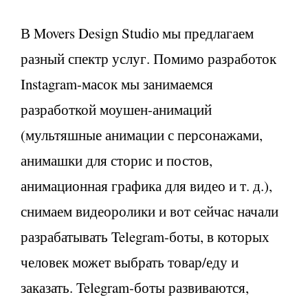
В Movers Design Studio мы предлагаем
разный спектр услуг. Помимо разработок
Instagram-масок мы занимаемся
разработкой моушен-анимаций
(мультяшные анимации с персонажами,
анимашки для сторис и постов,
анимационная графика для видео и т. д.),
снимаем видеоролики и вот сейчас начали
разрабатывать Telegram-боты, в которых
человек может выбрать товар/еду и
заказать. Telegram-боты развиваются,