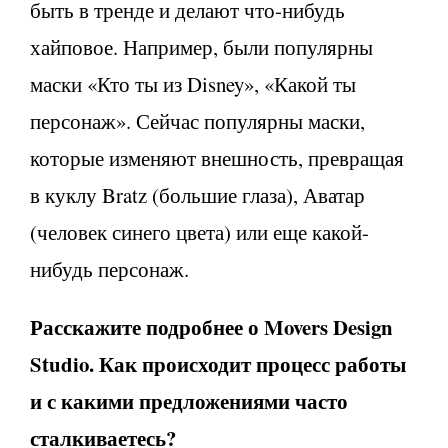
быть в тренде и делают что-нибудь
хайповое. Например, были популярны
маски «Кто ты из Disney», «Какой ты
персонаж». Сейчас популярны маски,
которые изменяют внешность, превращая
в куклу Bratz (большие глаза), Аватар
(человек синего цвета) или еще какой-
нибудь персонаж.
Расскажите подробнее о
Movers
Design
Studio
. Как происходит процесс работы
и с какими предложениями часто
сталкиваетесь?