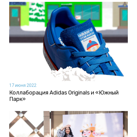
17 июня 2022
Коллаборация Аdidas Originals и «Южный
Парк»