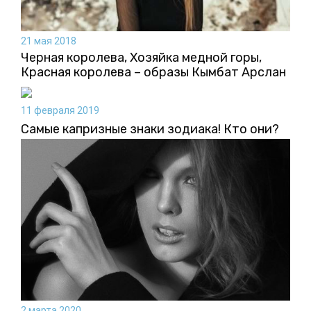
21 мая 2018
Черная королева, Хозяйка медной горы,
Красная королева – образы Кымбат Арслан
11 февраля 2019
Самые капризные знаки зодиака! Кто они?
2 марта 2020