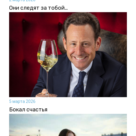
Они следят за тобой…
5 марта 2026
Бокал счастья