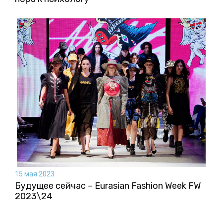
15 мая 2023
Будущее сейчас – Eurasian Fashion Week FW
2023\24