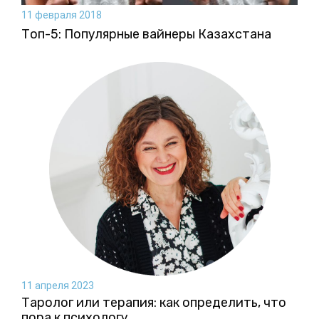
11 февраля 2018
Топ-5: Популярные вайнеры Казахстана
11 апреля 2023
Таролог или терапия: как определить, что
пора к психологу