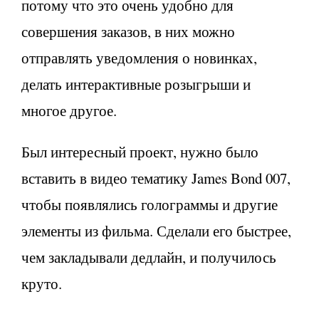
потому что это очень удобно для
совершения заказов, в них можно
отправлять уведомления о новинках,
делать интерактивные розыгрыши и
многое другое.
Был интересный проект, нужно было
вставить в видео тематику James Bond 007,
чтобы появлялись голограммы и другие
элементы из фильма. Сделали его быстрее,
чем закладывали дедлайн, и получилось
круто.