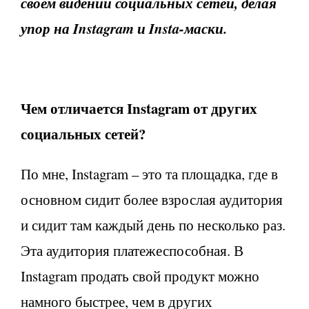
своем видении социальных сетей, делая
упор на Instagram и Insta-маски.
Чем отличается
Instagram от других
социальных сетей?
По мне, Instagram – это та площадка, где в
основном сидит более взрослая аудитория
и сидит там каждый день по несколько раз.
Эта аудитория платежеспособная. В
Instagram продать свой продукт можно
намного быстрее, чем в других