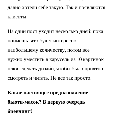
давно хотели себе такую. Так и появляются
клиенты.
На один пост уходит несколько дней: пока
поймешь, что будет интересно
наибольшему количеству, потом все
нужно уместить в карусель из 10 картинок
плюс сделать дизайн, чтобы было приятно
смотреть и читать. Не все так просто.
Какое настоящее предназначение
бьюти-масок? В первую очередь
брендинг?