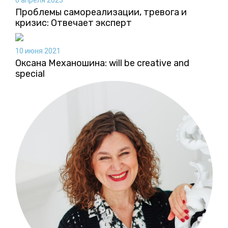
Проблемы самореализации, тревога и
кризис: Отвечает эксперт
10 июня 2021
Оксана Механошина: will be creative and
special