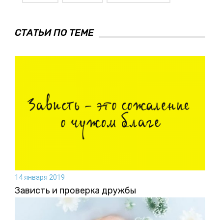
СТАТЬИ ПО ТЕМЕ
14 января 2019
Зависть и проверка дружбы