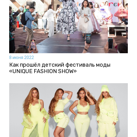
8 июня 2022
Как прошёл детский фестиваль моды
«UNIQUE FASHION SHOW»