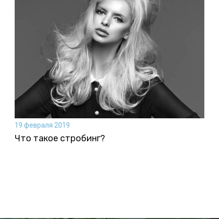
19 февраля 2019
Что такое стробинг?