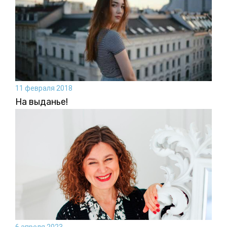
11 февраля 2018
На выданье!
6 апреля 2023