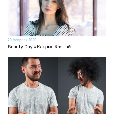
20 февраля 2020
Beauty Day #Катрин Казтай