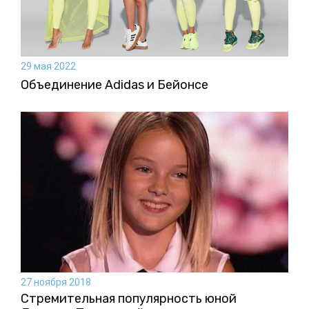
29 мая 2022
Объединение Adidas и Бейонсе
27 ноября 2018
Стремительная популярность юной