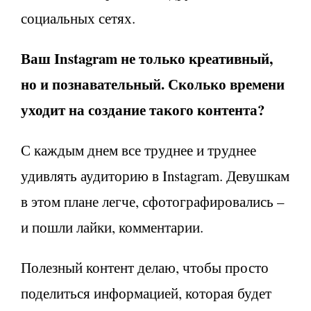
социальных сетях.
Ваш
Instagram
не только креативный,
но и познавательный. Сколько времени
уходит на создание такого контента?
С каждым днем все труднее и труднее
удивлять аудиторию в Instagram. Девушкам
в этом плане легче, сфотографировались –
и пошли лайки, комментарии.
Полезный контент делаю, чтобы просто
поделиться информацией, которая будет