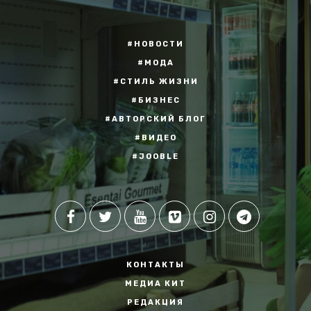
#НОВОСТИ
#МОДА
#СТИЛЬ ЖИЗНИ
#БИЗНЕС
#АВТОРСКИЙ БЛОГ
#ВИДЕО
#JOOBLE
КОНТАКТЫ
МЕДИА КИТ
РЕДАКЦИЯ