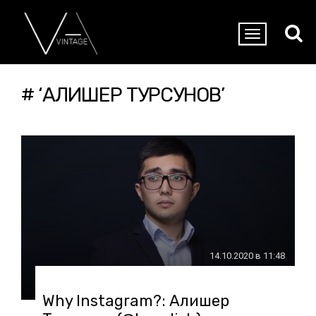
# ‘АЛИШЕР ТУРСУНОВ’
14.10.2020 в 11:48
Why Instagram?: Алишер