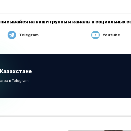
писывайся на наши группы и каналы в социальных с
Telegram
Youtube
 Казахстане
тва в Telegram