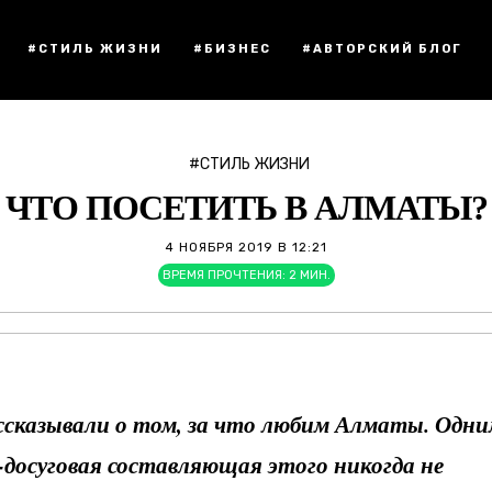
#СТИЛЬ ЖИЗНИ
#БИЗНЕС
#АВТОРСКИЙ БЛОГ
#СТИЛЬ ЖИЗНИ
ЧТО ПОСЕТИТЬ В АЛМАТЫ?
4 НОЯБРЯ 2019 В 12:21
ВРЕМЯ ПРОЧТЕНИЯ:
2
МИН.
сказывали о том, за что любим Алматы. Одни
-досуговая составляющая этого никогда не