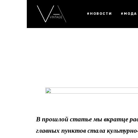
#НОВОСТИ
#МОДА
В прошлой статье мы вкратце рас
главных пунктов стала культурно