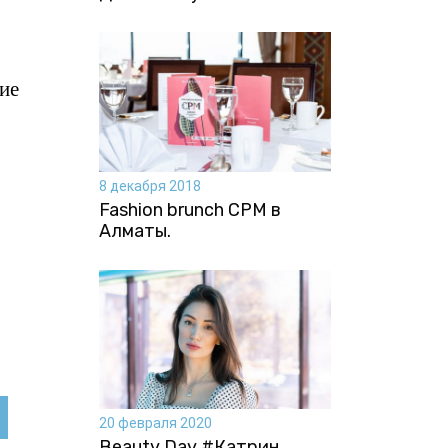
ие
8 декабря 2018
Fashion brunch CPM в
Алматы.
20 февраля 2020
Beauty Day #Катрин