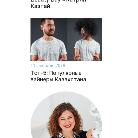
Казтай
11 февраля 2018
Топ-5: Популярные
вайнеры Казахстана