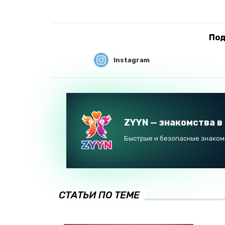
Под
Instagram
ZYYN — знакомства в
Быстрые и безопасные знакомс
СТАТЬИ ПО ТЕМЕ