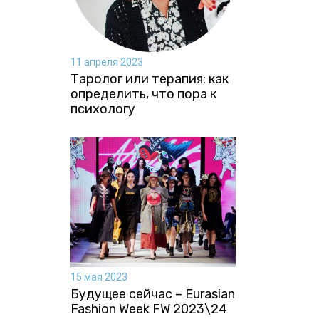
11 апреля 2023
Таролог или терапия: как
определить, что пора к
психологу
15 мая 2023
Будущее сейчас – Eurasian
Fashion Week FW 2023\24