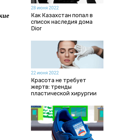
28 июня 2022
кие
Как Казахстан попал в
список наследия дома
Dior
22 июня 2022
Красота не требует
жертв: тренды
пластической хирургии