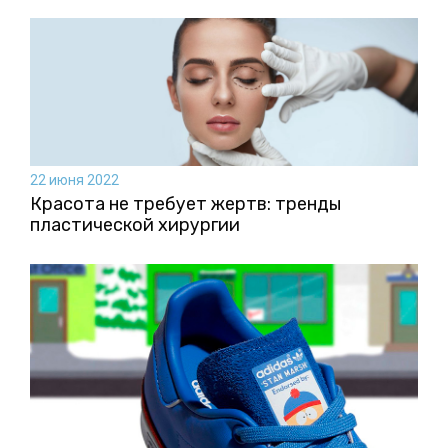
22 июня 2022
Красота не требует жертв: тренды
пластической хирургии