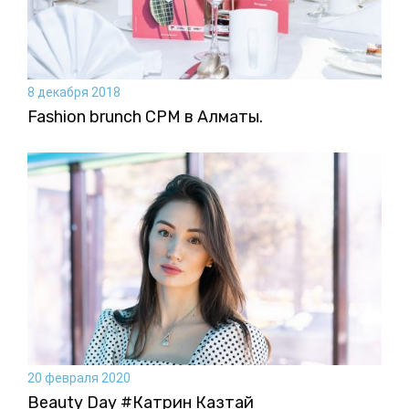
8 декабря 2018
Fashion brunch CPM в Алматы.
20 февраля 2020
Beauty Day #Катрин Казтай