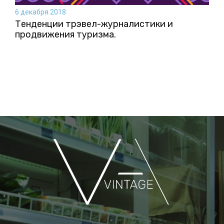
6 декабря 2018
Тенденции трэвел-журналистики и
продвижения туризма.