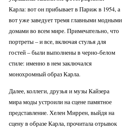
Карла: вот он прибывает в Париж в 1954, а
вот уже заведует тремя главными модными
домами во всем мире. Примечательно, что
портреты – и все, включая стулья для
гостей – были выполнены в черно-белом
стиле: именно в нем заключался
монохромный образ Карла.
Далее, коллеги, друзья и музы Кайзера
мира моды устроили на сцене памятное
представление. Хелен Миррен, выйдя на
сцену в образе Карла, прочитала отрывок