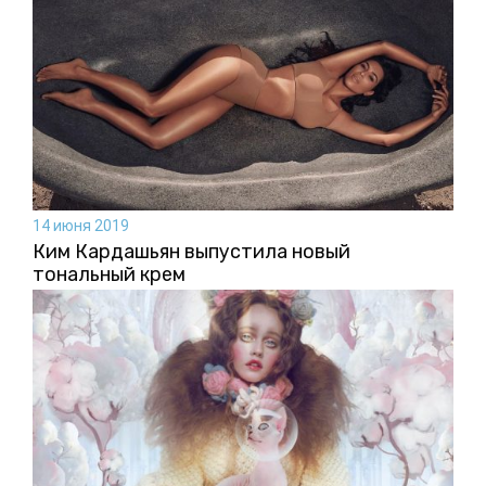
14 июня 2019
Ким Кардашьян выпустила новый
тональный крем