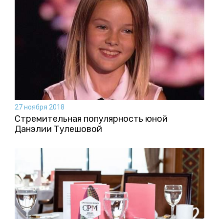
27 ноября 2018
Стремительная популярность юной
Данэлии Тулешовой