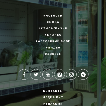
#НОВОСТИ
#МОДА
#СТИЛЬ ЖИЗНИ
#БИЗНЕС
#АВТОРСКИЙ БЛОГ
#ВИДЕО
#JOOBLE
КОНТАКТЫ
МЕДИА КИТ
РЕДАКЦИЯ