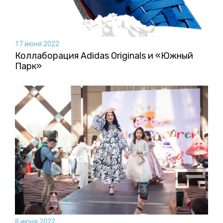
17 июня 2022
Коллаборация Аdidas Originals и «Южный
Парк»
8 июня 2022