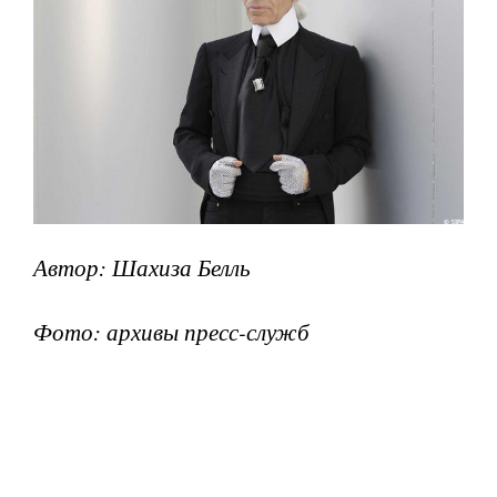
Автор: Шахиза Белль
Фото: архивы пресс-служб