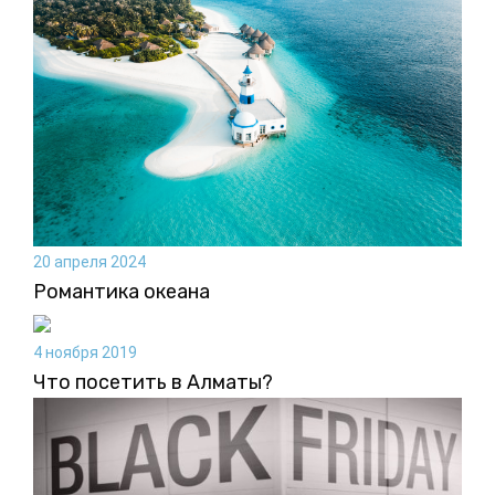
20 апреля 2024
Романтика океана
4 ноября 2019
Что посетить в Алматы?