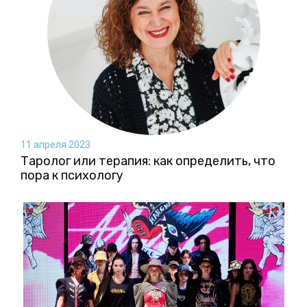
11 апреля 2023
Таролог или терапия: как определить, что
пора к психологу