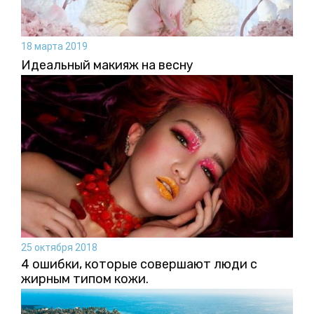
18 марта 2019
Идеальный макияж на весну
25 октября 2018
4 ошибки, которые совершают люди с
жирным типом кожи.