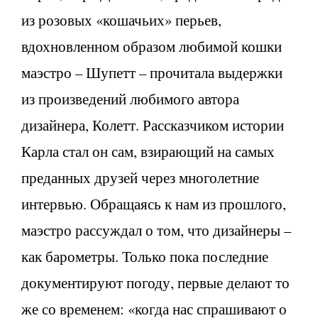
из розовых «кошачьих» перьев,
вдохновленном образом любимой кошки
маэстро – Шупетт – прочитала выдержки
из произведений любимого автора
дизайнера, Колетт. Рассказчиком истории
Карла стал он сам, взирающий на самых
преданных друзей через многолетние
интервью. Обращаясь к нам из прошлого,
маэстро рассуждал о том, что дизайнеры –
как барометры. Только пока последние
документируют погоду, первые делают то
же со временем: «когда нас спрашивают о