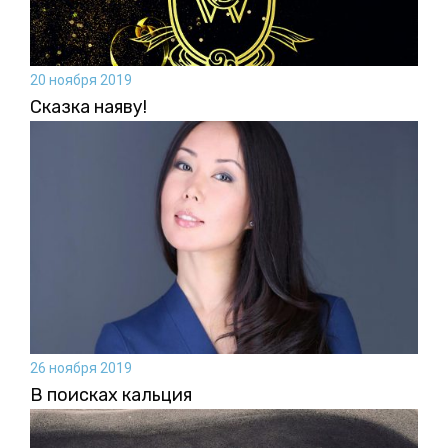
20 ноября 2019
Сказка наяву!
26 ноября 2019
В поисках кальция