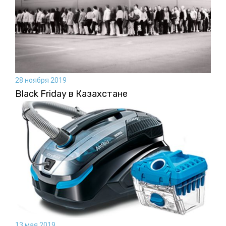
28 ноября 2019
Black Friday в Казахстане
13 мая 2019