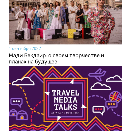
1 сентября 2022
Мади Бекдаир: о своем творчестве и
планах на будущее