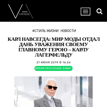
#СТИЛЬ ЖИЗНИ
НОВОСТИ
КАРЛ НАВСЕГДА: МИР МОДЫ ОТДАЛ
ДАНЬ УВАЖЕНИЯ СВОЕМУ
ГЛАВНОМУ ГЕРОЮ – КАРЛУ
ЛАГЕРФЕЛЬДУ
21 ИЮНЯ 2019 В 16:26
ВРЕМЯ ПРОЧТЕНИЯ:
3
МИН.