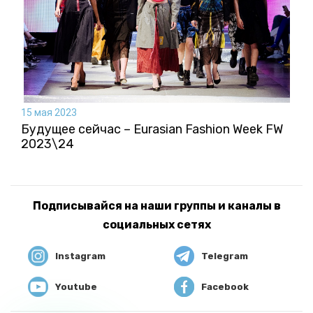
15 мая 2023
Будущее сейчас – Eurasian Fashion Week FW
2023\24
Подписывайся на наши группы и каналы в
социальных сетях
Instagram
Telegram
Youtube
Facebook