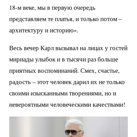
18-м веке, мы в первую очередь
представляем те платья, и только потом –
архитектуру и историю».
Весь вечер Карл вызывал на лицах у гостей
мириады улыбок и в тысячи раз больше
приятных воспоминаний. Смех, счастье,
радость – этот человек дарил их не только
своими изысканными творениями, но и
невероятными человеческими качествами!