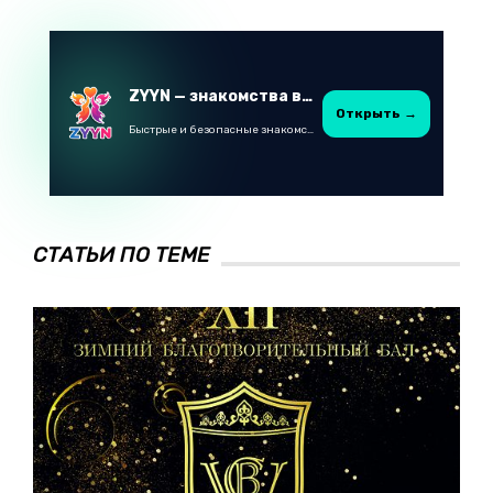
ZYYN — знакомства в Казахстане
Открыть →
Быстрые и безопасные знакомства в Telegram
СТАТЬИ ПО ТЕМЕ