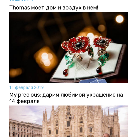
Thomas моет дом и воздух в нем!
11 февраля 2019
My precious: дарим любимой украшение на
14 февраля