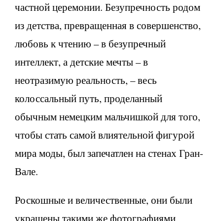
частной церемонии. Безупречность родом
из детства, превращенная в совершенство,
любовь к чтению – в безупречный
интеллект, а детские мечты – в
неотразимую реальность, – весь
колоссальный путь, проделанный
обычным немецким мальчишкой для того,
чтобы стать самой влиятельной фигурой
мира моды, был запечатлен на стенах Гран-
Вале.
Роскошные и величественные, они были
украшены такими же фотографиями