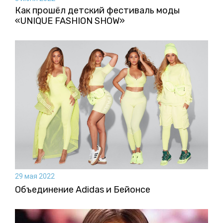
Как прошёл детский фестиваль моды
«UNIQUE FASHION SHOW»
29 мая 2022
Объединение Adidas и Бейонсе