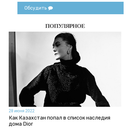
Обсудить
ПОПУЛЯРНОЕ
28 июня 2022
Как Казахстан попал в список наследия
дома Dior