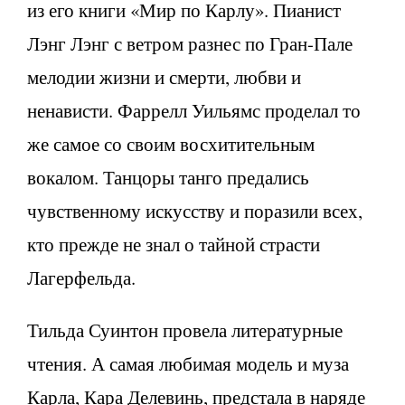
из его книги «Мир по Карлу». Пианист
Лэнг Лэнг с ветром разнес по Гран-Пале
мелодии жизни и смерти, любви и
ненависти. Фаррелл Уильямс проделал то
же самое со своим восхитительным
вокалом. Танцоры танго предались
чувственному искусству и поразили всех,
кто прежде не знал о тайной страсти
Лагерфельда.
Тильда Суинтон провела литературные
чтения. А самая любимая модель и муза
Карла, Кара Делевинь, предстала в наряде