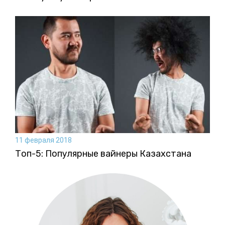
11 февраля 2018
Топ-5: Популярные вайнеры Казахстана