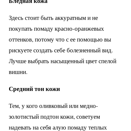
Бледная кожа
Здесь стоит быть аккуратным и не
покупать помаду красно-оранжевых
оттенков, потому что с ее помощью вы
рискуете создать себе болезненный вид.
Лучше выбрать насыщенный цвет спелой
вишни.
Средний тон кожи
Тем, у кого оливковый или медно-
золотистый подтон кожи, советуем
надевать на себя алую помаду теплых