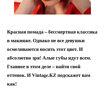
Красная помада – бессмертная классика
в макияже. Однако не все девушки
осмеливаются носить этот цвет. И
абсолютно зря! Алые губы идут всем.
Главное в этом деле – найти свой
оттенок. И Vintage.KZ подскажет вам
как!