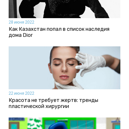
28 июня 2022
Как Казахстан попал в список наследия
дома Dior
22 июня 2022
Красота не требует жертв: тренды
пластической хирургии