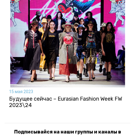
15 мая 2023
Будущее сейчас – Eurasian Fashion Week FW
2023\24
Подписывайся на наши группы и каналы в