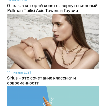
18 марта 2023
Отель, в который хочется вернуться: новый
Pullman Tbilisi Axis Towers в Грузии
11 января 2021
Sirius – это сочетание классики и
современности