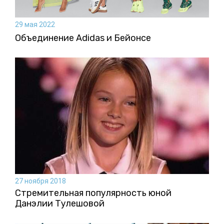
29 мая 2022
Объединение Adidas и Бейонсе
27 ноября 2018
Стремительная популярность юной
Данэлии Тулешовой