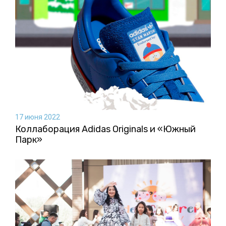
17 июня 2022
Коллаборация Аdidas Originals и «Южный
Парк»