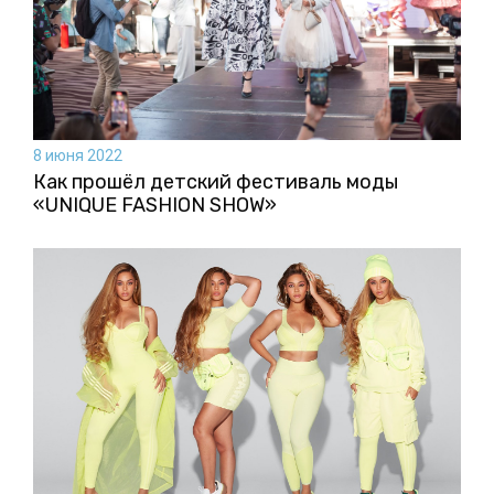
8 июня 2022
Как прошёл детский фестиваль моды
«UNIQUE FASHION SHOW»