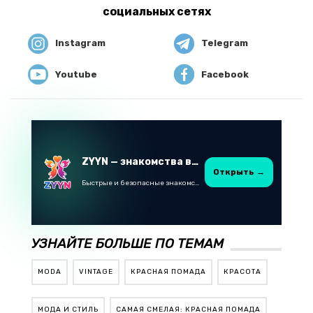
социальных сетях
Instagram
Telegram
Youtube
Facebook
ZYYN — знакомства в Казахстане
Открыть →
Быстрые и безопасные знакомства в Telegram
УЗНАЙТЕ БОЛЬШЕ ПО ТЕМАМ
MODA
VINTAGE
КРАСНАЯ ПОМАДА
КРАСОТА
МОДА И СТИЛЬ
САМАЯ СМЕЛАЯ: КРАСНАЯ ПОМАДА