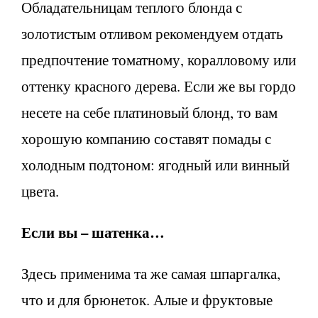
Обладательницам теплого блонда с
золотистым отливом рекомендуем отдать
предпочтение томатному, коралловому или
оттенку красного дерева. Если же вы гордо
несете на себе платиновый блонд, то вам
хорошую компанию составят помады с
холодным подтоном: ягодный или винный
цвета.
Если вы – шатенка…
Здесь применима та же самая шпаргалка,
что и для брюнеток. Алые и фруктовые