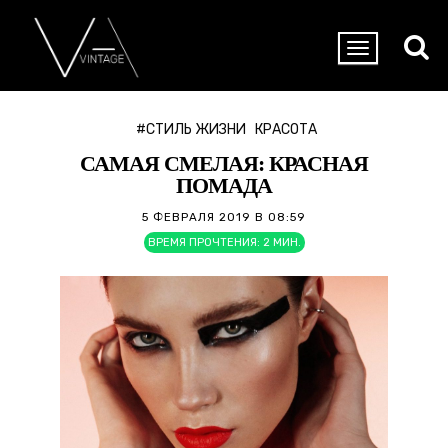
#СТИЛЬ ЖИЗНИ
КРАСОТА
САМАЯ СМЕЛАЯ: КРАСНАЯ
ПОМАДА
5 ФЕВРАЛЯ 2019 В 08:59
ВРЕМЯ ПРОЧТЕНИЯ:
2
МИН.