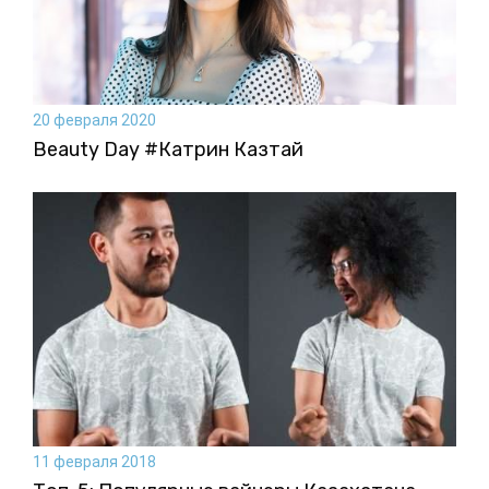
20 февраля 2020
Beauty Day #Катрин Казтай
11 февраля 2018