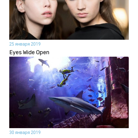
25 января 2019
Eyes Wide Open
30 января 2019