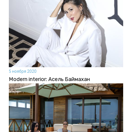
5 ноября 2020
Modern interior: Асель Баймахан