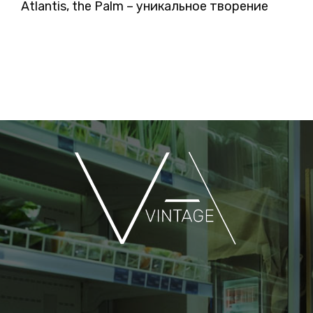
Atlantis, the Palm – уникальное творение