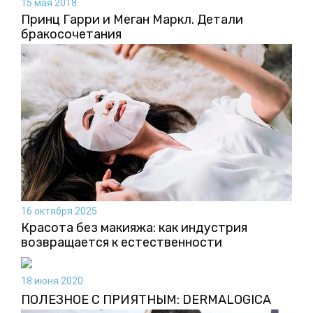
15 мая 2018
Принц Гарри и Меган Маркл. Детали
бракосочетания
16 октября 2025
Красота без макияжа: как индустрия
возвращается к естественности
18 июня 2020
ПОЛЕЗНОЕ С ПРИЯТНЫМ: DERMALOGICA