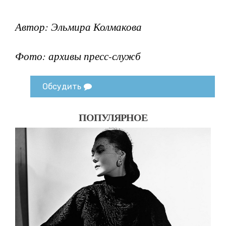
Автор: Эльмира Колмакова
Фото: архивы пресс-служб
Обсудить
ПОПУЛЯРНОЕ