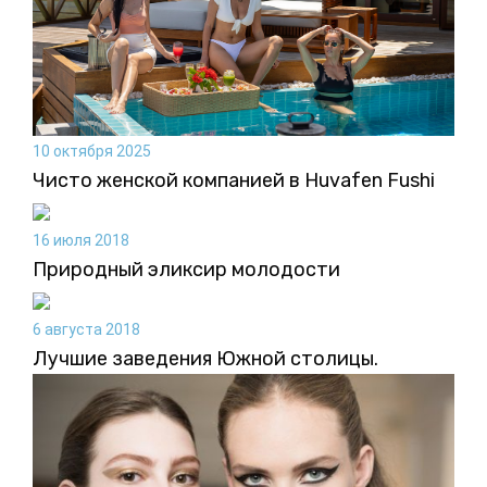
10 октября 2025
Чисто женской компанией в Huvafen Fushi
16 июля 2018
Природный эликсир молодости
6 августа 2018
Лучшие заведения Южной столицы.