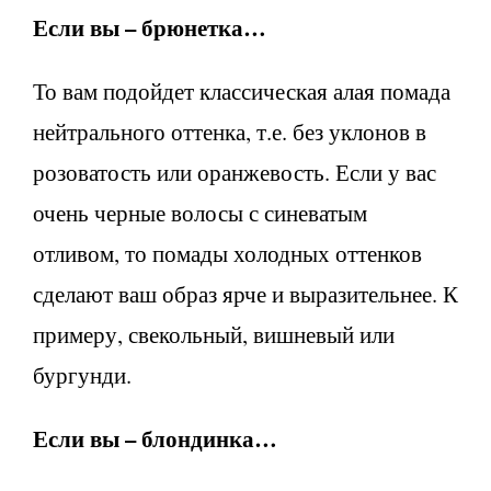
Если вы – брюнетка…
То вам подойдет классическая алая помада
нейтрального оттенка, т.е. без уклонов в
розоватость или оранжевость. Если у вас
очень черные волосы с синеватым
отливом, то помады холодных оттенков
сделают ваш образ ярче и выразительнее. К
примеру, свекольный, вишневый или
бургунди.
Если вы – блондинка…