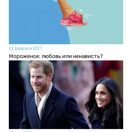
23 февраля 2021
Мороженое: любовь или ненависть?