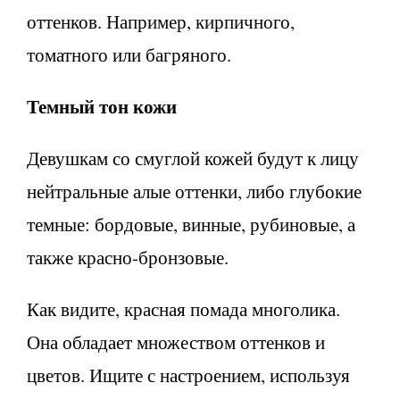
оттенков. Например, кирпичного,
томатного или багряного.
Темный тон кожи
Девушкам со смуглой кожей будут к лицу
нейтральные алые оттенки, либо глубокие
темные: бордовые, винные, рубиновые, а
также красно-бронзовые.
Как видите, красная помада многолика.
Она обладает множеством оттенков и
цветов. Ищите с настроением, используя