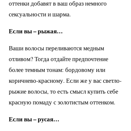
оттенки добавят в ваш образ немного
сексуальности и шарма.
Если вы – рыжая…
Ваши волосы переливаются медным
отливом? Тогда отдайте предпочтение
более темным тонам: бордовому или
коричнево-красному. Если же у вас светло-
рыжие волосы, то есть смысл купить себе
красную помаду с золотистым оттенком.
Если вы – русая…