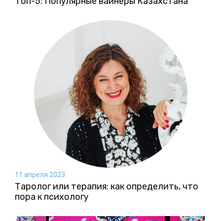
Топ-5: Популярные вайнеры Казахстана
11 апреля 2023
Таролог или терапия: как определить, что
пора к психологу