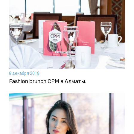
8 декабря 2018
Fashion brunch CPM в Алматы.