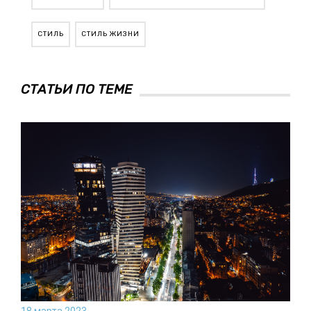
СТИЛЬ
СТИЛЬ ЖИЗНИ
СТАТЬИ ПО ТЕМЕ