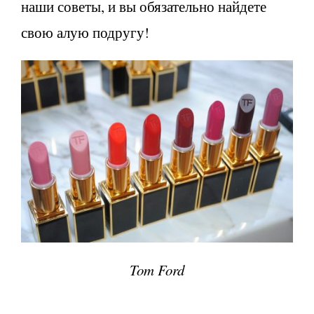
наши советы, и вы обязательно найдете
свою алую подругу!
Tom Ford