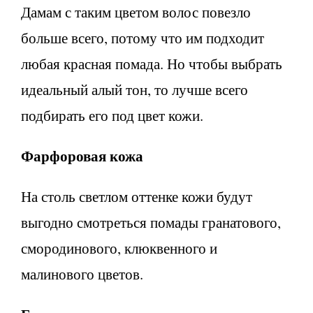
Дамам с таким цветом волос повезло
больше всего, потому что им подходит
любая красная помада. Но чтобы выбрать
идеальный алый тон, то лучше всего
подбирать его под цвет кожи.
Фарфоровая кожа
На столь светлом оттенке кожи будут
выгодно смотреться помады гранатового,
смородинового, клюквенного и
малинового цветов.