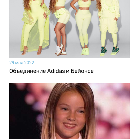
29 мая 2022
Объединение Adidas и Бейонсе