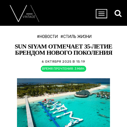
#НОВОСТИ
#СТИЛЬ ЖИЗНИ
SUN SIYAM ОТМЕЧАЕТ 35-ЛЕТИЕ
БРЕНДОМ НОВОГО ПОКОЛЕНИЯ
6 ОКТЯБРЯ 2025 В 15:19
ВРЕМЯ ПРОЧТЕНИЯ:
3
МИН.