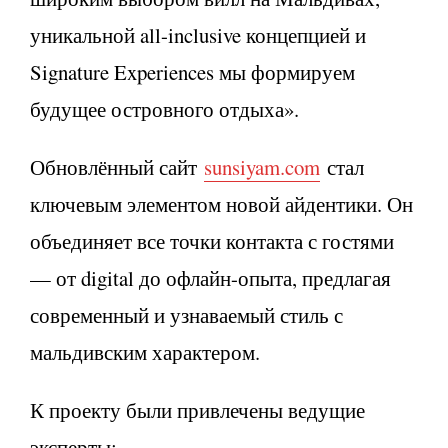
уникальной all-inclusive концепцией и
Signature Experiences мы формируем
будущее островного отдыха».
Обновлённый сайт
sunsiyam.com
стал
ключевым элементом новой айдентики. Он
объединяет все точки контакта с гостями
— от digital до офлайн-опыта, предлагая
современный и узнаваемый стиль с
мальдивским характером.
К проекту были привлечены ведущие
эксперты: