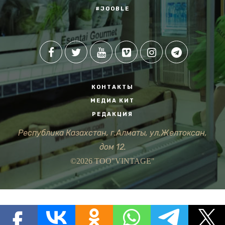
#JOOBLE
КОНТАКТЫ
МЕДИА КИТ
РЕДАКЦИЯ
Республика Казахстан, г.Алматы, ул.Желтоксан,
дом 12.
©2026 ТОО"VINTAGE"