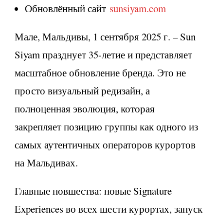
Обновлённый сайт
sunsiyam.com
Мале, Мальдивы, 1 сентября 2025 г. – Sun
Siyam празднует 35-летие и представляет
масштабное обновление бренда. Это не
просто визуальный редизайн, а
полноценная эволюция, которая
закрепляет позицию группы как одного из
самых аутентичных операторов курортов
на Мальдивах.
Главные новшества: новые Signature
Experiences во всех шести курортах, запуск