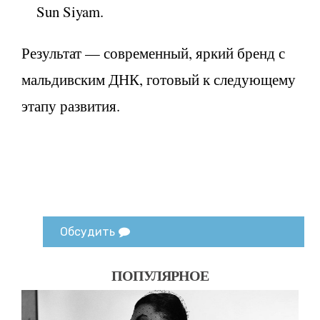
Sun Siyam.
Результат — современный, яркий бренд с
мальдивским ДНК, готовый к следующему
этапу развития.
Обсудить
ПОПУЛЯРНОЕ