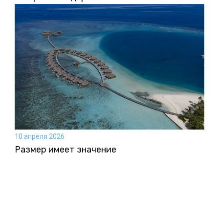
10 апреля 2026
Размер имеет значение