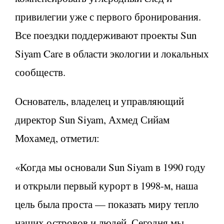
привилегии уже с первого бронирования.
Все поездки поддерживают проекты Sun
Siyam Care в области экологии и локальных
сообществ.
Основатель, владелец и управляющий
директор Sun Siyam, Ахмед Сийам
Мохамед, отметил:
«Когда мы основали Sun Siyam в 1990 году
и открыли первый курорт в 1998-м, наша
цель была проста — показать миру тепло
наших островов и людей. Сегодня мы