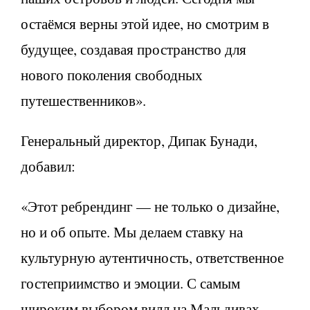
остаёмся верны этой идее, но смотрим в
будущее, создавая пространство для
нового поколения свободных
путешественников».
Генеральный директор, Дипак Бунади,
добавил:
«Этот ребрендинг — не только о дизайне,
но и об опыте. Мы делаем ставку на
культурную аутентичность, ответственное
гостеприимство и эмоции. С самым
широким выбором вилл на Мальдивах,