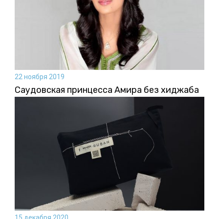
22 ноября 2019
Саудовская принцесса Амира без хиджаба
15 декабря 2020