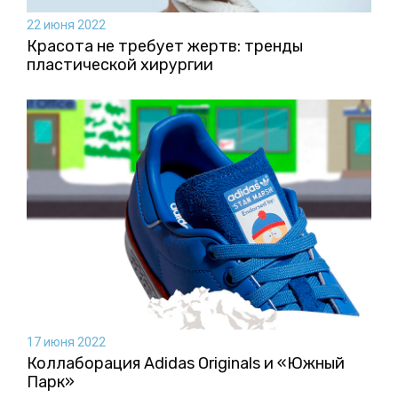
22 июня 2022
Красота не требует жертв: тренды
пластической хирургии
17 июня 2022
Коллаборация Аdidas Originals и «Южный
Парк»