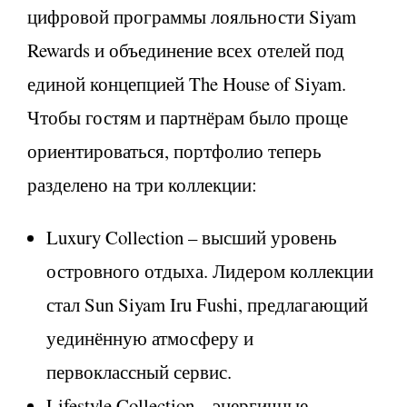
цифровой программы лояльности Siyam
Rewards и объединение всех отелей под
единой концепцией The House of Siyam.
Чтобы гостям и партнёрам было проще
ориентироваться, портфолио теперь
разделено на три коллекции:
Luxury Collection – высший уровень
островного отдыха. Лидером коллекции
стал Sun Siyam Iru Fushi, предлагающий
уединённую атмосферу и
первоклассный сервис.
Lifestyle Collection – энергичные