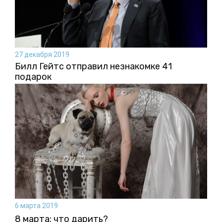
27 декабря 2019
Билл Гейтс отправил незнакомке 41
подарок
6 марта 2019
8 марта: что дарить?