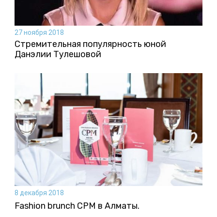
27 ноября 2018
Стремительная популярность юной
Данэлии Тулешовой
8 декабря 2018
Fashion brunch CPM в Алматы.