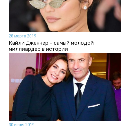
28 марта 2019
Кайли Дженнер – самый молодой
миллиардер в истории
30 июля 2019