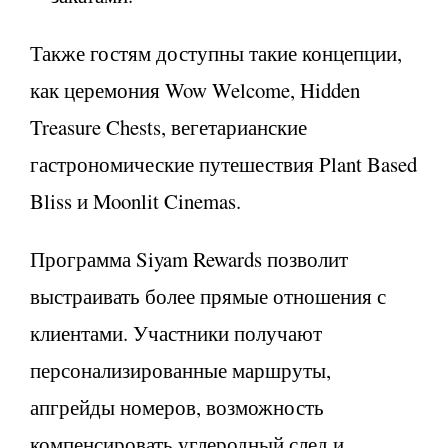
Также гостям доступны такие концепции,
как церемония Wow Welcome, Hidden
Treasure Chests, вегетарианские
гастрономические путешествия Plant Based
Bliss и Moonlit Cinemas.
Программа Siyam Rewards позволит
выстраивать более прямые отношения с
клиентами. Участники получают
персонализированные маршруты,
апгрейды номеров, возможность
компенсировать углеродный след и