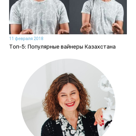
11 февраля 2018
Топ-5: Популярные вайнеры Казахстана