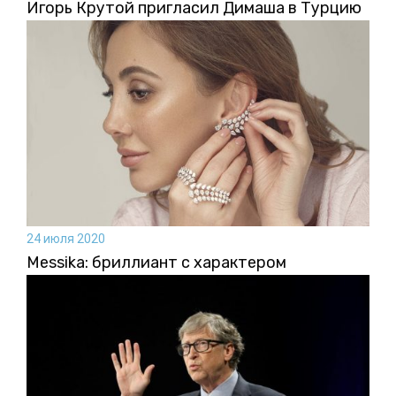
Игорь Крутой пригласил Димаша в Турцию
24 июля 2020
Messika: бриллиант с характером