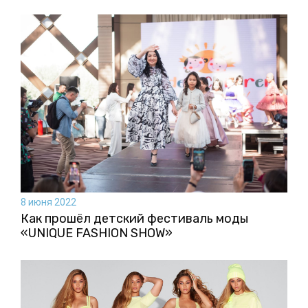
8 июня 2022
Как прошёл детский фестиваль моды
«UNIQUE FASHION SHOW»