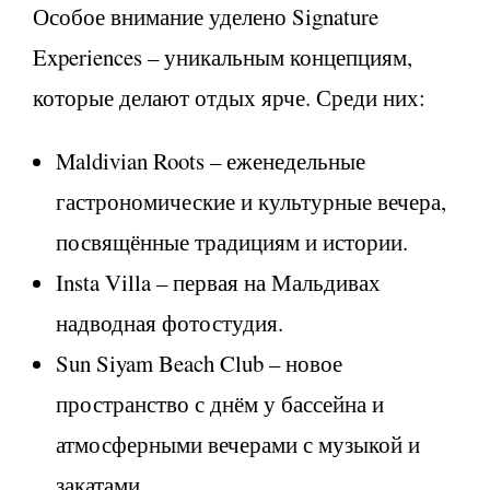
Особое внимание уделено Signature
Experiences – уникальным концепциям,
которые делают отдых ярче. Среди них:
Maldivian Roots – еженедельные
гастрономические и культурные вечера,
посвящённые традициям и истории.
Insta Villa – первая на Мальдивах
надводная фотостудия.
Sun Siyam Beach Club – новое
пространство с днём у бассейна и
атмосферными вечерами с музыкой и
закатами.