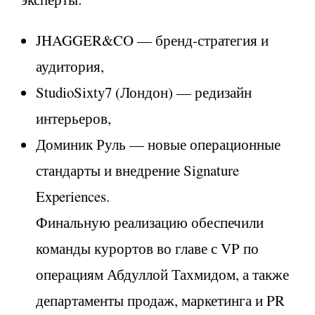
JHAGGER&CO — бренд-стратегия и
аудитория,
StudioSixty7 (Лондон) — редизайн
интерьеров,
Доминик Руль — новые операционные
стандарты и внедрение Signature
Experiences.
Финальную реализацию обеспечили
команды курортов во главе с VP по
операциям Абдуллой Тахмидом, а также
департаменты продаж, маркетинга и PR