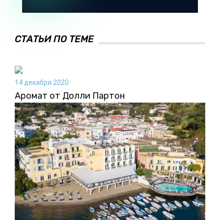
СТАТЬИ ПО ТЕМЕ
14 декабря 2020
Аромат от Долли Партон