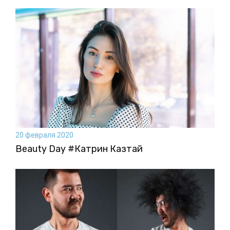
20 февраля 2020
Beauty Day #Катрин Казтай