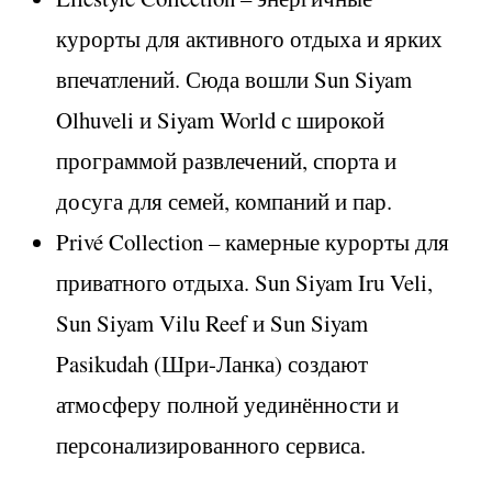
курорты для активного отдыха и ярких
впечатлений. Сюда вошли Sun Siyam
Olhuveli и Siyam World с широкой
программой развлечений, спорта и
досуга для семей, компаний и пар.
Privé Collection – камерные курорты для
приватного отдыха. Sun Siyam Iru Veli,
Sun Siyam Vilu Reef и Sun Siyam
Pasikudah (Шри-Ланка) создают
атмосферу полной уединённости и
персонализированного сервиса.