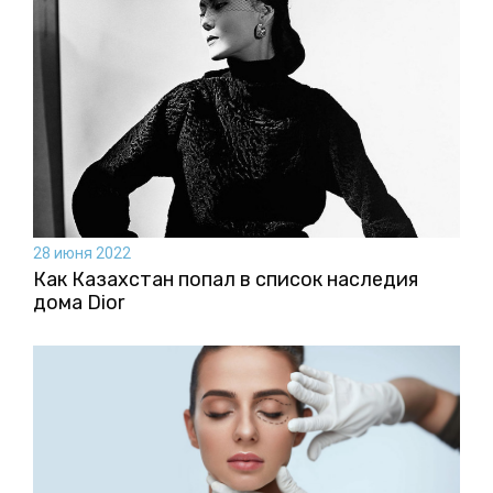
28 июня 2022
Как Казахстан попал в список наследия
дома Dior