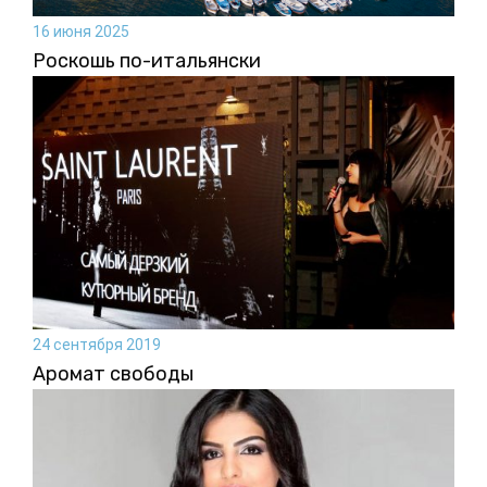
16 июня 2025
Роскошь по-итальянски
24 сентября 2019
Аромат свободы