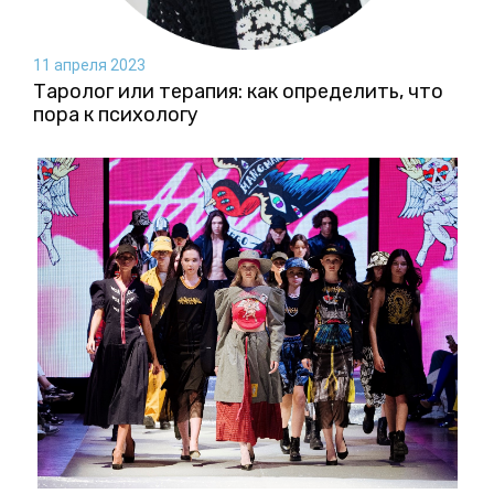
11 апреля 2023
Таролог или терапия: как определить, что
пора к психологу