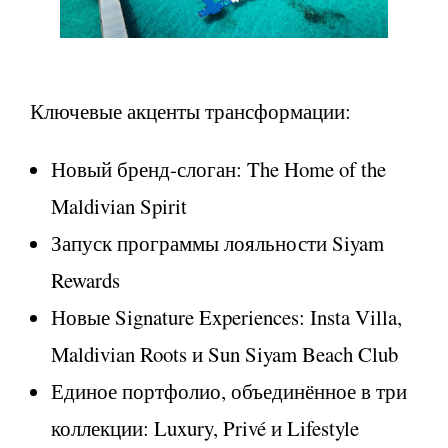
Ключевые акценты трансформации:
Новый бренд-слоган: The Home of the
Maldivian Spirit
Запуск программы лояльности Siyam
Rewards
Новые Signature Experiences: Insta Villa,
Maldivian Roots и Sun Siyam Beach Club
Единое портфолио, объединённое в три
коллекции: Luxury, Privé и Lifestyle