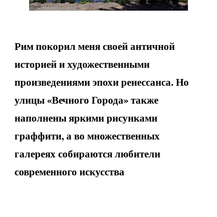
Рим покорил меня своей античной
историей и художественными
произведениями эпохи ренессанса. Но
улицы «Вечного Города» также
наполнены яркими рисунками
граффити, а во множественных
галереях собираются любители
современного искусства