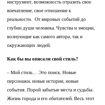
инструмент, возможность отразить свое
впечатление, свое отношение к
реальности. От мировых событий до
глубин души человека. Чувства и эмоции,
волнующие как самого автора, так и
окружающих людей.
Как бы вы описали свой стиль?
– Мой стиль… Это поиск. Новые
персонажи, новые истории, новые
события. Порой забытые места и судьбы.
Жизнь города и его обитателей. Весь этот