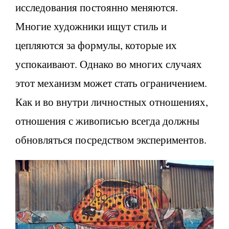
исследования постоянно меняются.
Многие художники ищут стиль и
цепляются за формулы, которые их
успокаивают. Однако во многих случаях
этот механизм может стать ограничением.
Как и во внутри личностных отношениях,
отношения с живописью всегда должны
обновляться посредством экспериментов.