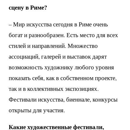
сцену в Риме?
– Мир искусства сегодня в Риме очень
богат и разнообразен. Есть место для всех
стилей и направлений. Множество
ассоциаций, галерей и выставок дарят
возможность художнику любого уровня
показать себя, как в собственном проекте,
так и в коллективных экспозициях.
Фестивали искусства, биеннале, конкурсы
открыты для участия.
Какие художественные фестивали,