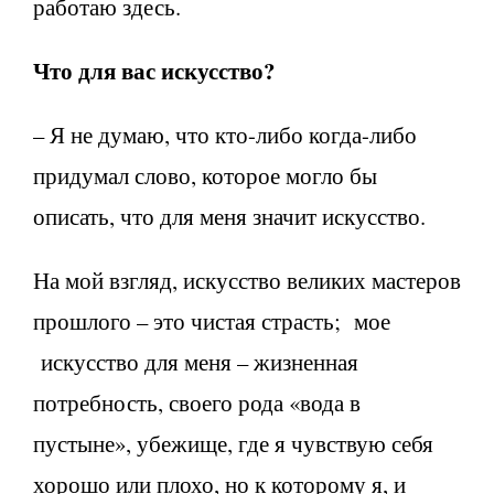
работаю здесь.
Что для вас искусство?
– Я не думаю, что кто-либо когда-либо
придумал слово, которое могло бы
описать, что для меня значит искусство.
На мой взгляд, искусство великих мастеров
прошлого – это чистая страсть; мое
искусство для меня – жизненная
потребность, своего рода «вода в
пустыне», убежище, где я чувствую себя
хорошо или плохо, но к которому я, и