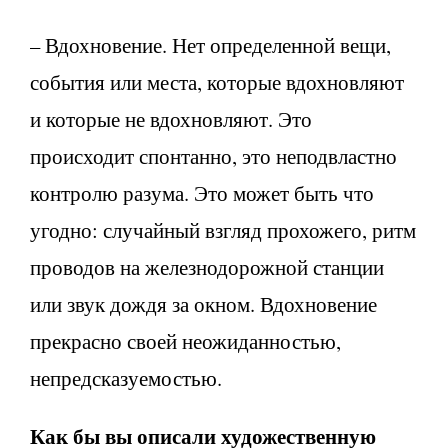
– Вдохновение. Нет определенной вещи,
события или места, которые вдохновляют
и которые не вдохновляют. Это
происходит спонтанно, это неподвластно
контролю разума. Это может быть что
угодно: случайный взгляд прохожего, ритм
проводов на железнодорожной станции
или звук дождя за окном. Вдохновение
прекрасно своей неожиданностью,
непредсказуемостью.
Как бы вы описали художественную