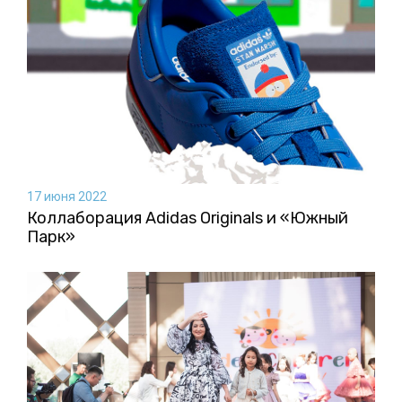
17 июня 2022
Коллаборация Аdidas Originals и «Южный
Парк»