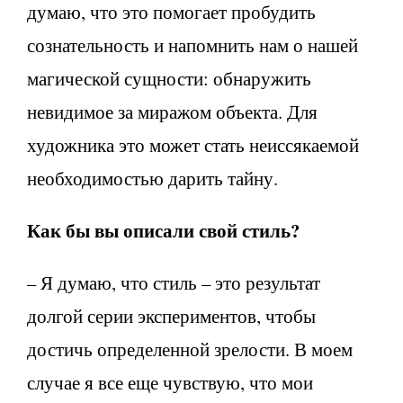
думаю, что это помогает пробудить
сознательность и напомнить нам о нашей
магической сущности: обнаружить
невидимое за миражом объекта. Для
художника это может стать неиссякаемой
необходимостью дарить тайну.
Как бы вы описали свой стиль?
– Я думаю, что стиль – это результат
долгой серии экспериментов, чтобы
достичь определенной зрелости. В моем
случае я все еще чувствую, что мои