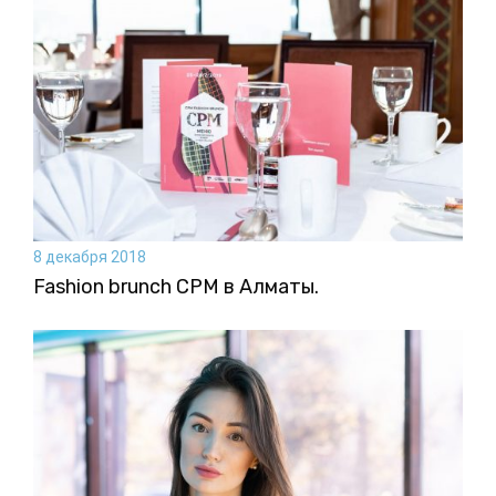
8 декабря 2018
Fashion brunch CPM в Алматы.