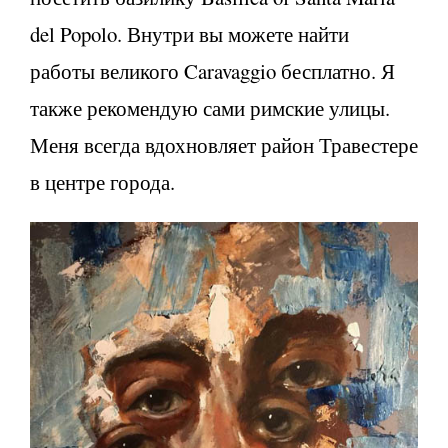
del Popolo. Внутри вы можете найти
работы великого Caravaggio бесплатно. Я
также рекомендую сами римские улицы.
Меня всегда вдохновляет район Травестере
в центре города.