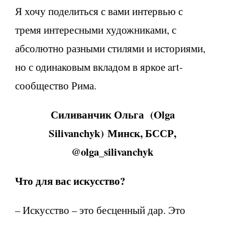
Я хочу поделиться с вами интервью с
тремя интересными художниками, с
абсолютно разными стилями и историями,
но с одинаковым вкладом в яркое art-
сообщество Рима.
Силиванчик Ольга (Olga
Silivanchyk) Минск, БССР,
@
olga
_
silivanchyk
Что для вас искусство?
– Искусство – это бесценный дар. Это