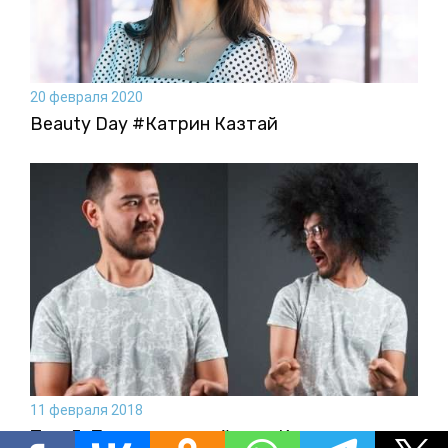
20 февраля 2020
Beauty Day #Катрин Казтай
11 февраля 2018
Топ-5: Популярные вайнеры Казахстана