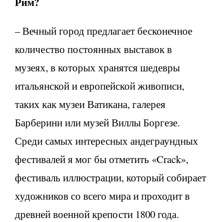
Рим?
– Вечный город предлагает бесконечное
количество постоянных выставок в
музеях, в которых хранятся шедевры
итальянской и европейской живописи,
таких как музеи Ватикана, галерея
Барберини или музей Виллы Боргезе.
Среди самых интересных андеграундных
фестивалей я мог бы отметить «Crack»,
фестиваль иллюстрации, который собирает
художников со всего мира и проходит в
древней военной крепости 1800 года.