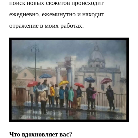
поиск новых сюжетов происходит
ежедневно, ежеминутно и находит
отражение в моих работах.
Что вдохновляет вас?