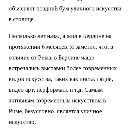
объясняет поздний бум уличного искусства
в столице.
Несколько лет назад я жил в Берлине на
протяжении 6 месяцев. Я заметил, что, в
отличие от Рима, в Берлине чаще
встречались выставки более современных
видов искусства, таких как инсталляция,
видео арт, перформанс и т.д. Самым
активным современным искусством в
Риме, безусловно, является уличное
искусство.