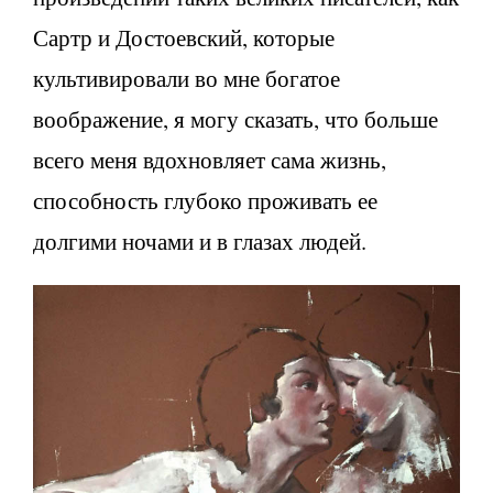
Сартр и Достоевский, которые
культивировали во мне богатое
воображение, я могу сказать, что больше
всего меня вдохновляет сама жизнь,
способность глубоко проживать ее
долгими ночами и в глазах людей.