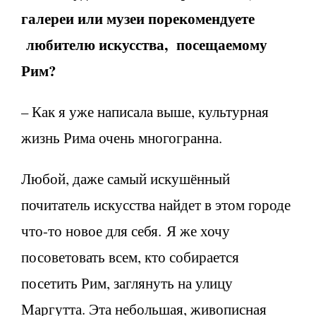
галереи или музеи порекомендуете
любителю искусства, посещаемому
Рим?
– Как я уже написала выше, культурная
жизнь Рима очень многогранна.
Любой, даже самый искушённый
почитатель искусства найдет в этом городе
что-то новое для себя. Я же хочу
посоветовать всем, кто собирается
посетить Рим, заглянуть на улицу
Маргутта. Эта небольшая, живописная