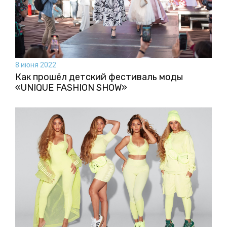
8 июня 2022
Как прошёл детский фестиваль моды
«UNIQUE FASHION SHOW»