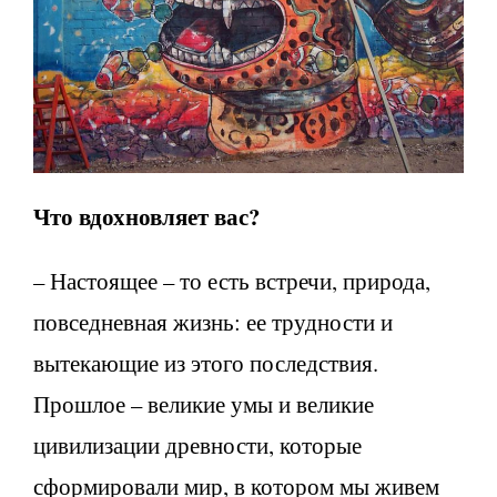
Что вдохновляет вас?
– Настоящее – то есть встречи, природа,
повседневная жизнь: ее трудности и
вытекающие из этого последствия.
Прошлое – великие умы и великие
цивилизации древности, которые
сформировали мир, в котором мы живем