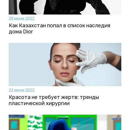
28 июня 2022
Как Казахстан попал в список наследия
дома Dior
22 июня 2022
Красота не требует жертв: тренды
пластической хирургии