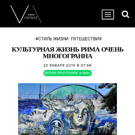
#СТИЛЬ ЖИЗНИ
ПУТЕШЕСТВИЯ
КУЛЬТУРНАЯ ЖИЗНЬ РИМА ОЧЕНЬ
МНОГОГРАННА
23 ЯНВАРЯ 2019 В 07:58
ВРЕМЯ ПРОЧТЕНИЯ:
6
МИН.