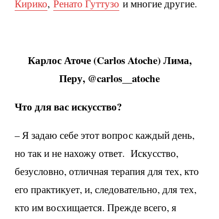
Кирико
,
Ренато Гуттузо
и многие другие.
Карлос Аточе (
Carlos
Atoche
) Лима,
Перу, @
carlos
__
atoche
Что для вас искусство?
– Я задаю себе этот вопрос каждый день,
но так и не нахожу ответ. Искусство,
безусловно, отличная терапия для тех, кто
его практикует, и, следовательно, для тех,
кто им восхищается. Прежде всего, я