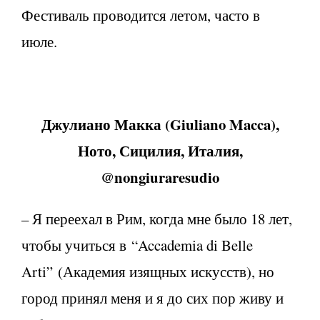
Фестиваль проводится летом, часто в
июле.
Джулиано Макка (Giuliano Macca),
Ното, Сицилия, Италия,
@nongiuraresudio
– Я переехал в Рим, когда мне было 18 лет,
чтобы учиться в “Accademia di Belle
Arti” (Академия изящных искусств), но
город принял меня и я до сих пор живу и