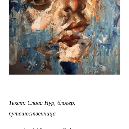
Текст: Слава Нур, блогер,
путешественница