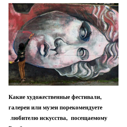
Какие художественные фестивали,
галереи или музеи порекомендуете
любителю искусства, посещаемому