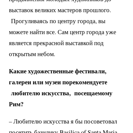
выставок великих мастеров прошлого.
Прогуливаясь по центру города, вы
можете найти все. Сам центр города уже
является прекрасной выставкой под
открытым небом.
Какие художественные фестивали,
галереи или музеи порекомендуете
любителю искусства, посещаемому
Рим?
– Любителю искусства я бы посоветовал
посетить базилику Basilica of Santa Maria