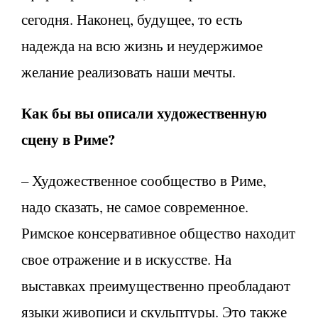
сегодня. Наконец, будущее, то есть
надежда на всю жизнь и неудержимое
желание реализовать наши мечты.
Как бы вы описали художественную
сцену в Риме?
– Художественное сообщество в Риме,
надо сказать, не самое современное.
Римское консервативное общество находит
свое отражение и в искусстве. На
выставках преимущественно преобладают
языки живописи и скульптуры. Это также