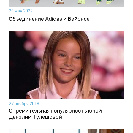
29 мая 2022
Объединение Adidas и Бейонсе
27 ноября 2018
Стремительная популярность юной
Данэлии Тулешовой