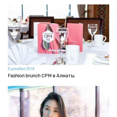
8 декабря 2018
Fashion brunch CPM в Алматы.