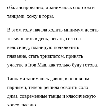
сбалансированно, я занимаюсь спортом и
танцами, хожу в горы.
В этом году начала ходить минимум десять
тысяч шагов в день, бегать, села на
велосипед, планирую подключить
плавание, стать триатлетом, принять
участие в Iron Man, как только буду готова.
Танцами занимаюсь давно, в основном
парными, теперь решила освоить соло
джаз, современные танцы и классическую
хореографию.