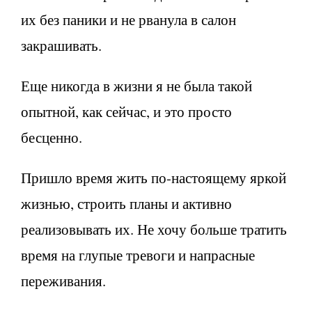
их без паники и не рванула в салон
закрашивать.
Еще никогда в жизни я не была такой
опытной, как сейчас, и это просто
бесценно.
Пришло время жить по-настоящему яркой
жизнью, строить планы и активно
реализовывать их. Не хочу больше тратить
время на глупые тревоги и напрасные
переживания.