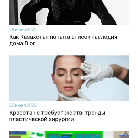
28 июня 2022
Как Казахстан попал в список наследия
дома Dior
22 июня 2022
Красота не требует жертв: тренды
пластической хирургии