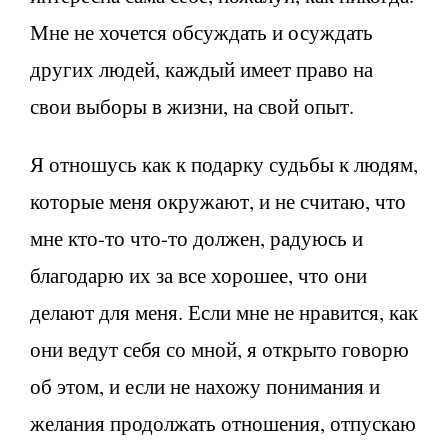
Мне не хочется обсуждать и осуждать
других людей, каждый имеет право на
свои выборы в жизни, на свой опыт.
Я отношусь как к подарку судьбы к людям,
которые меня окружают, и не считаю, что
мне кто-то что-то должен, радуюсь и
благодарю их за все хорошее, что они
делают для меня. Если мне не нравится, как
они ведут себя со мной, я открыто говорю
об этом, и если не нахожу понимания и
желания продолжать отношения, отпускаю