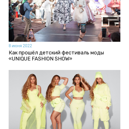
8 июня 2022
Как прошёл детский фестиваль моды
«UNIQUE FASHION SHOW»