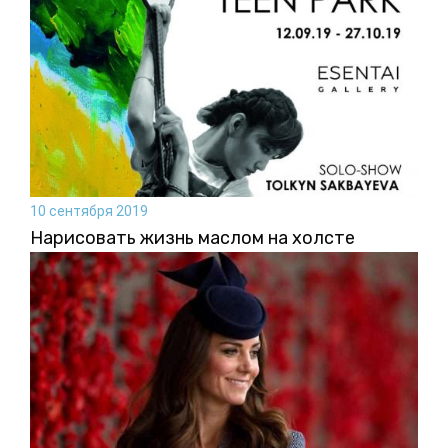
10 сентября 2019
Нарисовать жизнь маслом на холсте