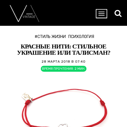
#СТИЛЬ ЖИЗНИ
ПСИХОЛОГИЯ
КРАСНЫЕ НИТИ: СТИЛЬНОЕ
УКРАШЕНИЕ ИЛИ ТАЛИСМАН?
28 МАРТА 2018 В 07:40
ВРЕМЯ ПРОЧТЕНИЯ:
2
МИН.