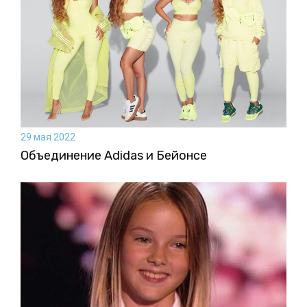
29 мая 2022
Объединение Adidas и Бейонсе