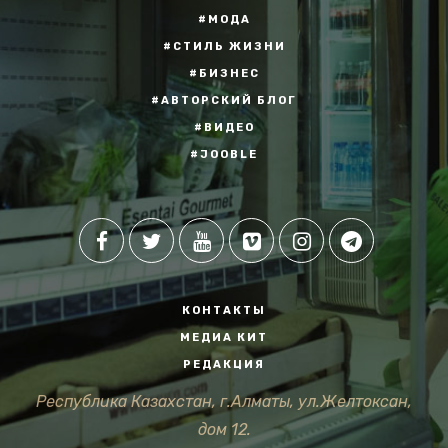
#МОДА
#СТИЛЬ ЖИЗНИ
#БИЗНЕС
#АВТОРСКИЙ БЛОГ
#ВИДЕО
#JOOBLE
КОНТАКТЫ
МЕДИА КИТ
РЕДАКЦИЯ
Республика Казахстан, г.Алматы, ул.Желтоксан,
дом 12.