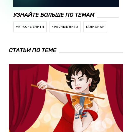
УЗНАЙТЕ БОЛЬШЕ ПО ТЕМАМ
#КРАСНЫЕНИТИ
КРАСНЫЕ НИТИ
ТАЛИСМАН
СТАТЬИ ПО ТЕМЕ