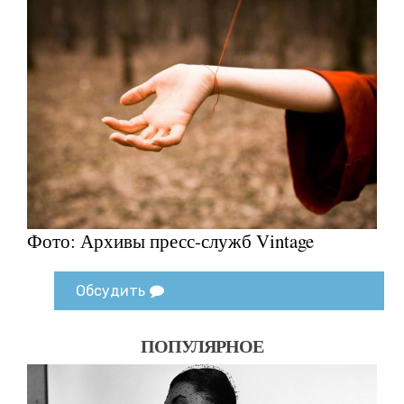
Фото: Архивы пресс-служб Vintage
Обсудить
ПОПУЛЯРНОЕ