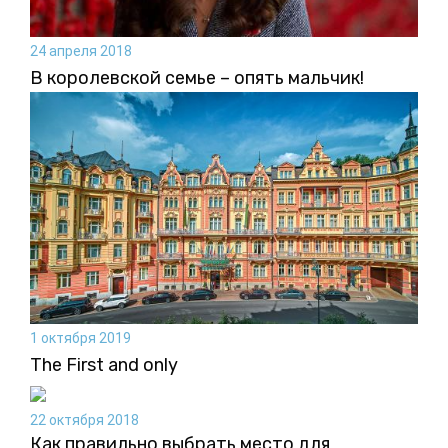
24 апреля 2018
В королевской семье – опять мальчик!
1 октября 2019
The First and only
22 октября 2018
Как правильно выбрать место для