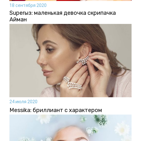
18 сентября 2020
SuperҚыз: маленькая девочка скрипачка
Айман
24 июля 2020
Messika: бриллиант с характером