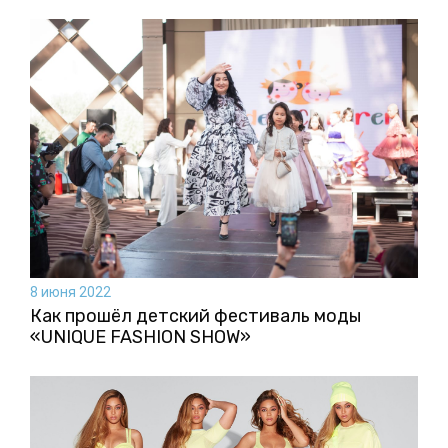
8 июня 2022
Как прошёл детский фестиваль моды
«UNIQUE FASHION SHOW»