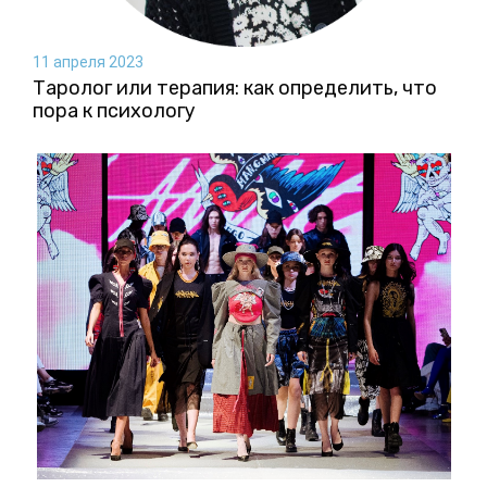
11 апреля 2023
Таролог или терапия: как определить, что
пора к психологу