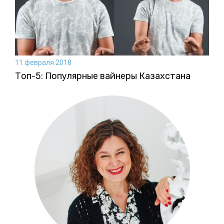
11 февраля 2018
Топ-5: Популярные вайнеры Казахстана