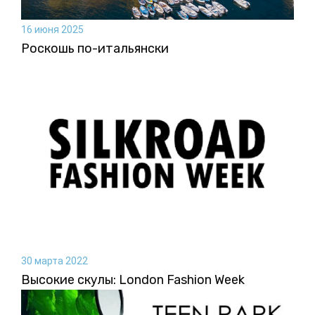
16 июня 2025
Роскошь по-итальянски
30 марта 2022
Высокие скулы: London Fashion Week