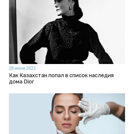
28 июня 2022
Как Казахстан попал в список наследия
дома Dior