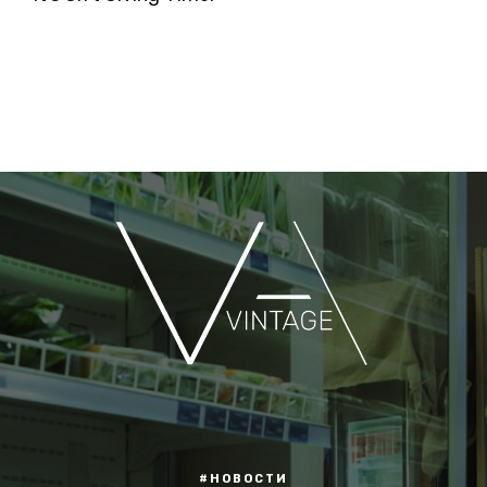
#НОВОСТИ