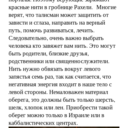
красные нити в гробнице Рахели. Многие
верят, что талисман может защитить от
зависти и сглаза, направить на верный
путь, помочь развиваться, лечить.
Следовательно, очень важно выбрать
человека кто завяжет вам нить. Это могут
быть родители, близкие друзья,
родственники или священнослужители.
Нить нужно обвязать вокруг левого
запястья семь раз, так как считается, что
негативная энергия входит в наше тело с
левой стороны. Немаловажен материал
оберега, это должны быть только шерсть,
шелк, хлопок или лен. Приобрести такой
оберег можно только в Израиле или в
каббалистических центрах.