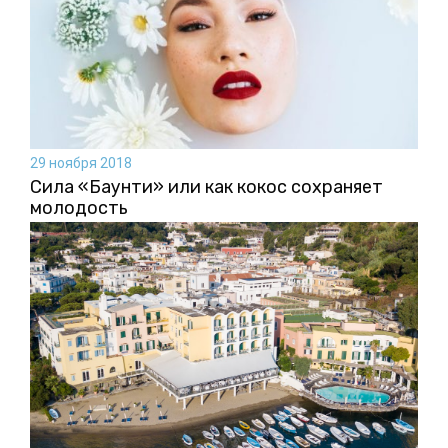
29 ноября 2018
Сила «Баунти» или как кокос сохраняет
молодость