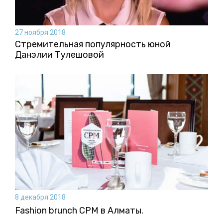
27 ноября 2018
Стремительная популярность юной
Данэлии Тулешовой
8 декабря 2018
Fashion brunch CPM в Алматы.