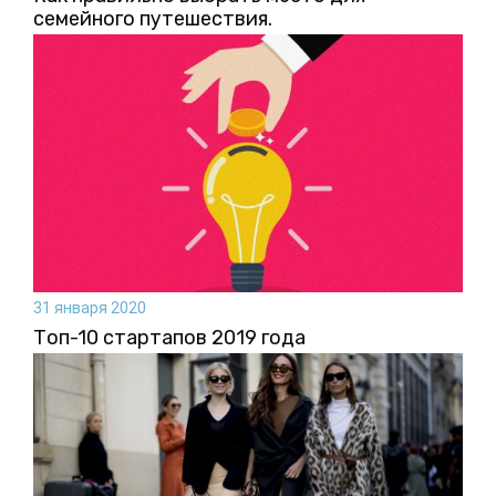
семейного путешествия.
31 января 2020
Топ-10 стартапов 2019 года