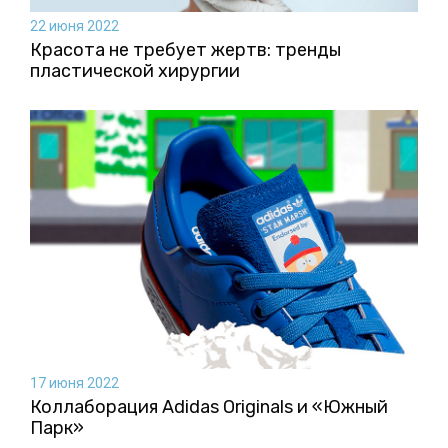
22 июня 2022
Красота не требует жертв: тренды
пластической хирургии
17 июня 2022
Коллаборация Аdidas Originals и «Южный
Парк»