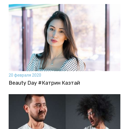
20 февраля 2020
Beauty Day #Катрин Казтай