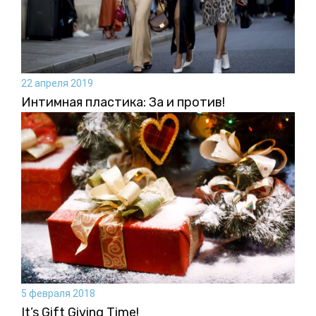
22 апреля 2019
Интимная пластика: За и против!
5 февраля 2018
It’s Gift Giving Time!