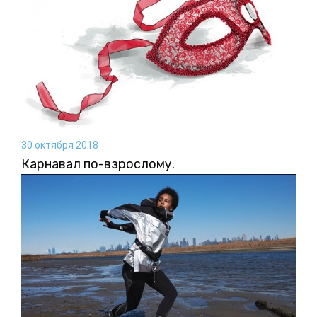
30 октября 2018
Карнавал по-взрослому.