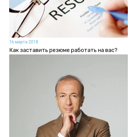
16 марта 2018
Как заставить резюме работать на вас?