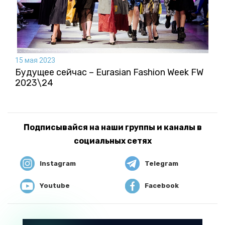
15 мая 2023
Будущее сейчас – Eurasian Fashion Week FW
2023\24
Подписывайся на наши группы и каналы в
социальных сетях
Instagram
Telegram
Youtube
Facebook