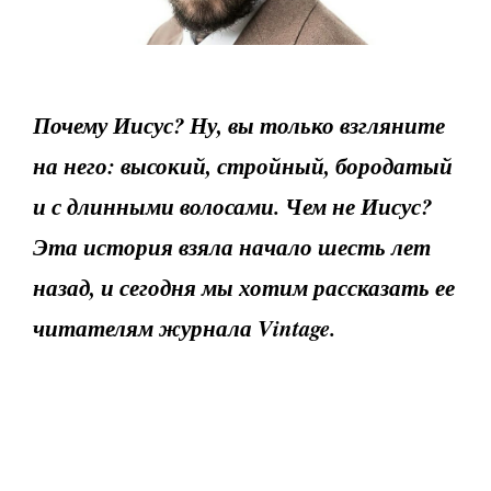
Почему Иисус? Ну, вы только взгляните
на него: высокий, стройный, бородатый
и с длинными волосами. Чем не Иисус?
Эта история взяла начало шесть лет
назад, и сегодня мы хотим рассказать ее
читателям журнала
Vintage
.