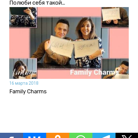
Полюби себя такой…
16 марта 2018
Family Charms