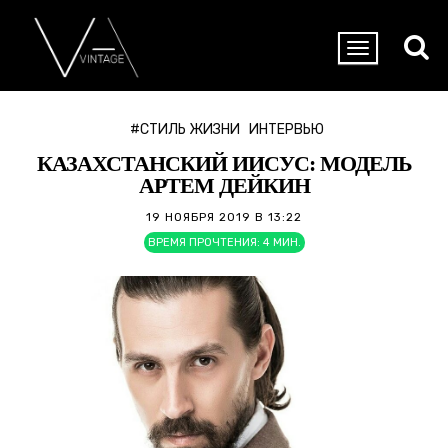
#СТИЛЬ ЖИЗНИ
ИНТЕРВЬЮ
КАЗАХСТАНСКИЙ ИИСУС: МОДЕЛЬ
АРТЕМ ДЕЙКИН
19 НОЯБРЯ 2019 В 13:22
ВРЕМЯ ПРОЧТЕНИЯ:
4
МИН.