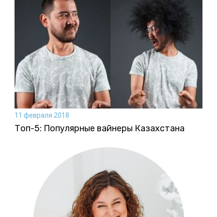
11 февраля 2018
Топ-5: Популярные вайнеры Казахстана