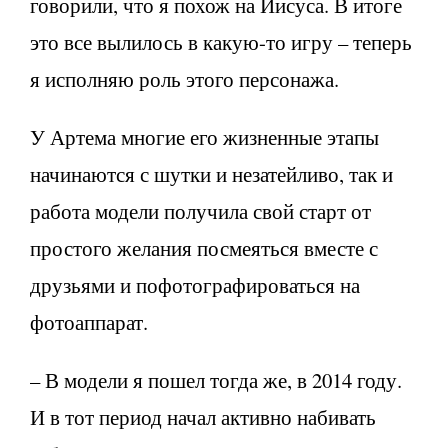
говорили, что я похож на Иисуса. В итоге
это все вылилось в какую-то игру – теперь
я исполняю роль этого персонажа.
У Артема многие его жизненные этапы
начинаются с шутки и незатейливо, так и
работа модели получила свой старт от
простого желания посмеяться вместе с
друзьями и пофотографироваться на
фотоаппарат.
– В модели я пошел тогда же, в 2014 году.
И в тот период начал активно набивать