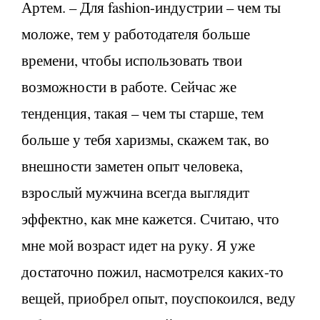
Артем. – Для fashion-индустрии – чем ты
моложе, тем у работодателя больше
времени, чтобы использовать твои
возможности в работе. Сейчас же
тенденция, такая – чем ты старше, тем
больше у тебя харизмы, скажем так, во
внешности заметен опыт человека,
взрослый мужчина всегда выглядит
эффектно, как мне кажется. Считаю, что
мне мой возраст идет на руку. Я уже
достаточно пожил, насмотрелся каких-то
вещей, приобрел опыт, поуспокоился, веду