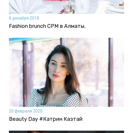
8 декабря 2018
Fashion brunch CPM в Алматы.
20 февраля 2020
Beauty Day #Катрин Казтай