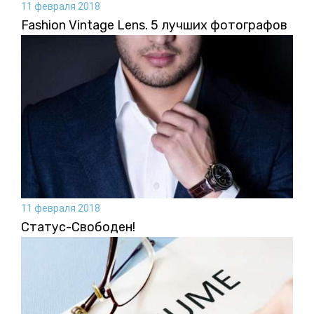
11 февраля 2018
Fashion Vintage Lens. 5 лучших фотографов
11 февраля 2018
Статус-Свободен!