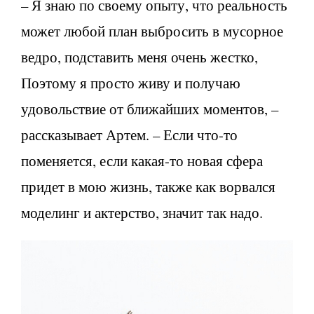
– Я знаю по своему опыту, что реальность
может любой план выбросить в мусорное
ведро, подставить меня очень жестко,
Поэтому я просто живу и получаю
удовольствие от ближайших моментов, –
рассказывает Артем. – Если что-то
поменяется, если какая-то новая сфера
придет в мою жизнь, также как ворвался
моделинг и актерство, значит так надо.