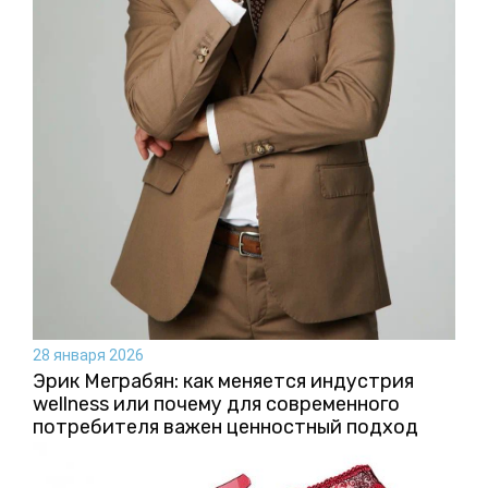
28 января 2026
Эрик Меграбян: как меняется индустрия
wellness или почему для современного
потребителя важен ценностный подход