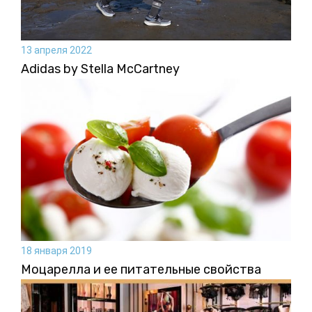
13 апреля 2022
Adidas by Stella McCartney
18 января 2019
Моцарелла и ее питательные свойства