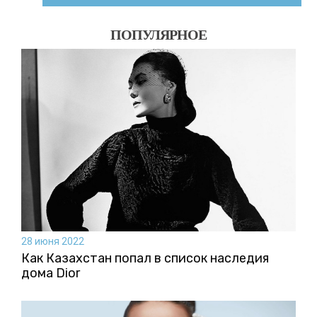
ПОПУЛЯРНОЕ
28 июня 2022
Как Казахстан попал в список наследия
дома Dior