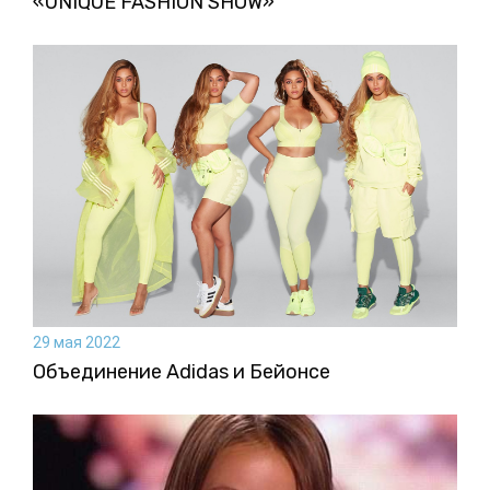
«UNIQUE FASHION SHOW»
29 мая 2022
Объединение Adidas и Бейонсе