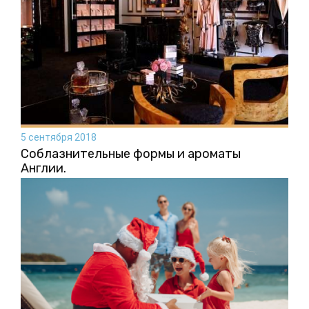
5 сентября 2018
Соблазнительные формы и ароматы
Англии.