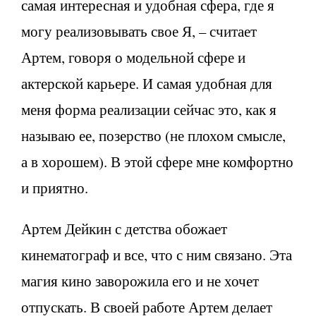
самая интересная и удобная сфера, где я
могу реализовывать свое Я, – считает
Артем, говоря о модельной сфере и
актерской карьере. И самая удобная для
меня форма реализации сейчас это, как я
называю ее, позерство (не плохом смысле,
а в хорошем). В этой сфере мне комфортно
и приятно.
Артем Дейкин с детства обожает
кинематограф и все, что с ним связано. Эта
магия кино заворожила его и не хочет
отпускать. В своей работе Артем делает