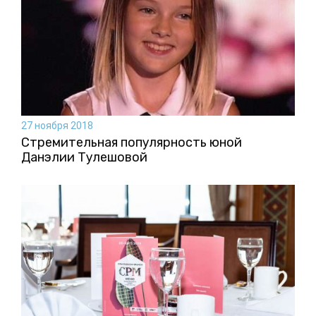
27 ноября 2018
Стремительная популярность юной
Данэлии Тулешовой