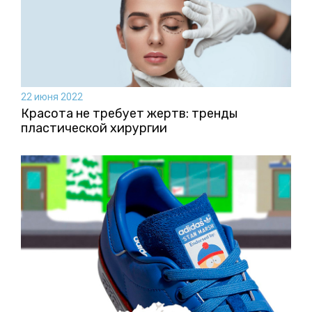
22 июня 2022
Красота не требует жертв: тренды
пластической хирургии