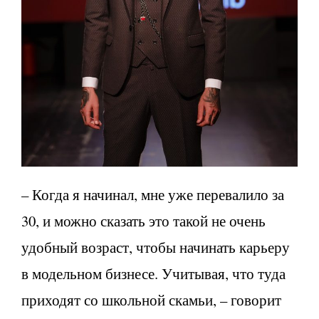
– Когда я начинал, мне уже перевалило за
30, и можно сказать это такой не очень
удобный возраст, чтобы начинать карьеру
в модельном бизнесе. Учитывая, что туда
приходят со школьной скамьи, – говорит