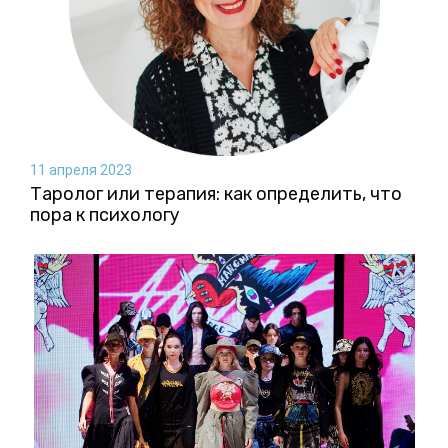
11 апреля 2023
Таролог или терапия: как определить, что
пора к психологу