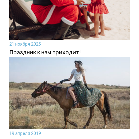
21 ноября 2025
Праздник к нам приходит!
19 апреля 2019