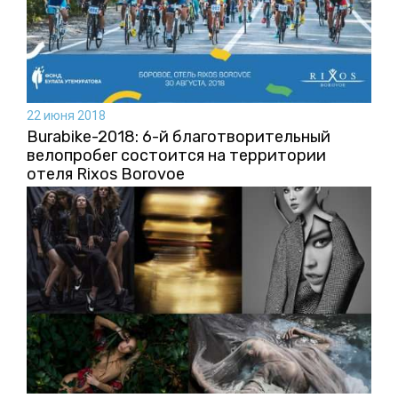
22 июня 2018
Burabike-2018: 6-й благотворительный
велопробег состоится на территории
отеля Rixos Borovoe