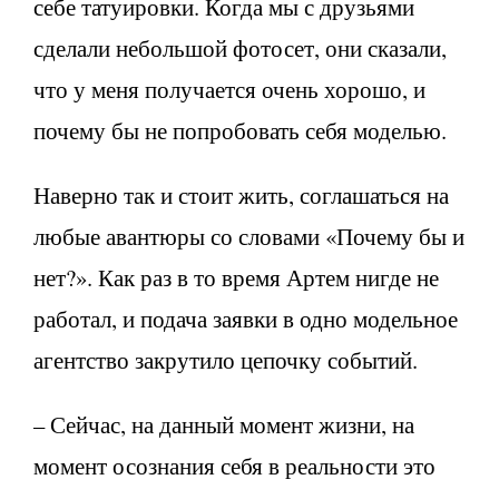
себе татуировки. Когда мы с друзьями
сделали небольшой фотосет, они сказали,
что у меня получается очень хорошо, и
почему бы не попробовать себя моделью.
Наверно так и стоит жить, соглашаться на
любые авантюры со словами «Почему бы и
нет?». Как раз в то время Артем нигде не
работал, и подача заявки в одно модельное
агентство закрутило цепочку событий.
– Сейчас, на данный момент жизни, на
момент осознания себя в реальности это