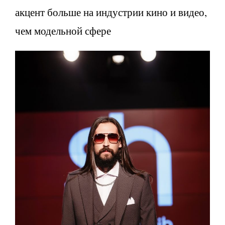
акцент больше на индустрии кино и видео,
чем модельной сфере