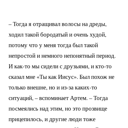
– Тогда я отращивал волосы на дреды,
ходил такой бородатый и очень худой,
потому что у меня тогда был такой
непростой и немного непонятный период.
И как-то мы сидели с друзьями, и кто-то
сказал мне «Ты как Иисус». Был похож не
только внешне, но и из-за каких-то
ситуаций, – вспоминает Артем. – Тогда
посмеялись над этим, но это прозвище
прицепилось, и другие люди тоже