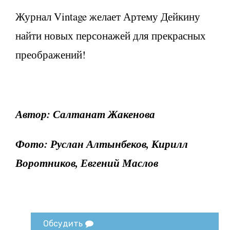
Журнал Vintage желает Артему Дейкину
найти новых персонажей для прекрасных
преображений!
Автор: Салтанат Жакенова
Фото: Руслан Алтынбеков, Кирилл
Воротников, Евгений Маслов
Обсудить