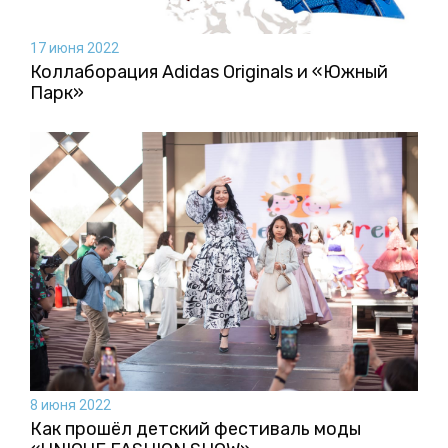
17 июня 2022
Коллаборация Аdidas Originals и «Южный
Парк»
8 июня 2022
Как прошёл детский фестиваль моды