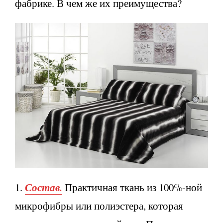
фабрике. В чем же их преимущества?
Состав.
1.
Практичная ткань из 100%-ной
микрофибры или полиэстера, которая