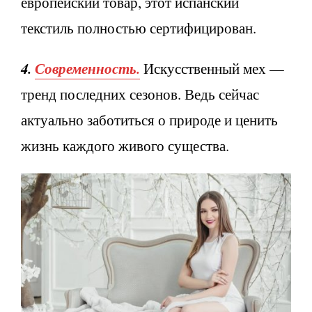
европейский товар, этот испанский
текстиль полностью сертифицирован.
4.
Современность.
Искусственный мех —
тренд последних сезонов. Ведь сейчас
актуально заботиться о природе и ценить
жизнь каждого живого существа.