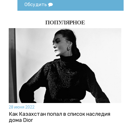
Обсудить
ПОПУЛЯРНОЕ
28 июня 2022
Как Казахстан попал в список наследия
дома Dior