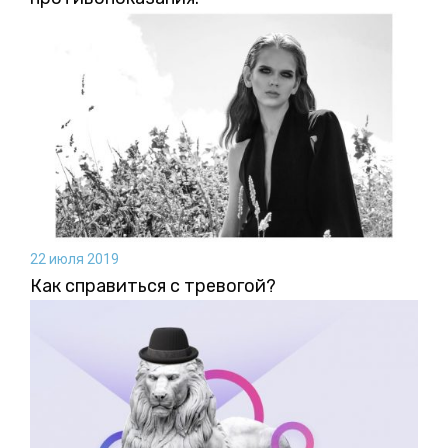
22 июля 2019
Как справиться с тревогой?