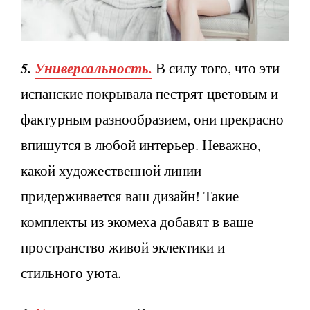
5.
Универсальность.
В силу того, что эти
испанские покрывала пестрят цветовым и
фактурным разнообразием, они прекрасно
впишутся в любой интерьер. Неважно,
какой художественной линии
придерживается ваш дизайн! Такие
комплекты из экомеха добавят в ваше
пространство живой эклектики и
стильного уюта.