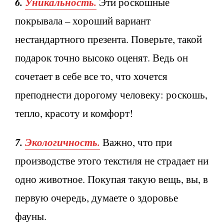
6.
Уникальность.
Эти роскошные
покрывала – хороший вариант
нестандартного презента. Поверьте, такой
подарок точно высоко оценят. Ведь он
сочетает в себе все то, что хочется
преподнести дорогому человеку: роскошь,
тепло, красоту и комфорт!
7.
Экологичность.
Важно, что при
производстве этого текстиля не страдает ни
одно животное. Покупая такую вещь, вы, в
первую очередь, думаете о здоровье
фауны.