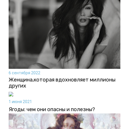
6 сентября 2022
Женщина,которая вдохновляет миллионы
других
1 июня 2021
Ягоды: чем они опасны и полезны?