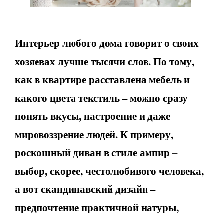
Интерьер любого дома говорит о своих
хозяевах лучше тысячи слов. По тому,
как в квартире расставлена мебель и
какого цвета текстиль – можно сразу
понять вкусы, настроение и даже
мировоззрение людей. К примеру,
роскошный диван в стиле ампир –
выбор, скорее, честолюбивого человека,
а вот скандинавский дизайн –
предпочтение практичной натуры,