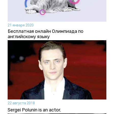
21 января 2020
Бесплатная онлайн Олимпиада по
английскому языку
22 августа 2018
Sergei Polunin is an actor.