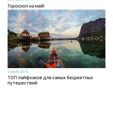
Гороскоп на май!
2 июля 2019
ТОП лайфхаков для самых бюджетных
путешествий