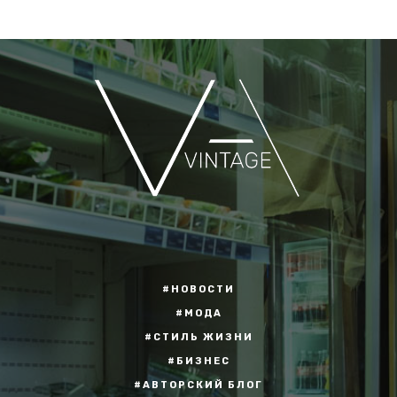
#НОВОСТИ
#МОДА
#СТИЛЬ ЖИЗНИ
#БИЗНЕС
#АВТОРСКИЙ БЛОГ