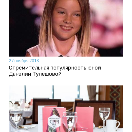
27 ноября 2018
Стремительная популярность юной
Данэлии Тулешовой