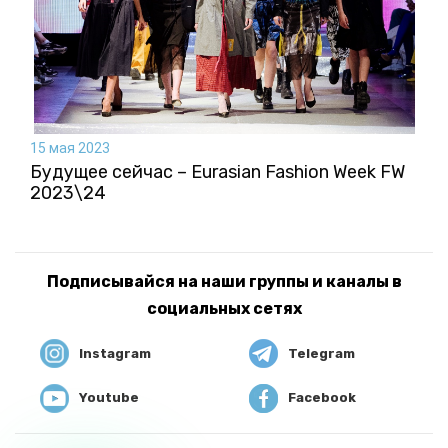
15 мая 2023
Будущее сейчас – Eurasian Fashion Week FW
2023\24
Подписывайся на наши группы и каналы в
социальных сетях
Instagram
Telegram
Youtube
Facebook