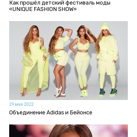
Как прошёл детский фестиваль моды
«UNIQUE FASHION SHOW»
29 мая 2022
Объединение Adidas и Бейонсе