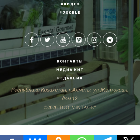
#ВИДЕО
#JOOBLE
КОНТАКТЫ
МЕДИА КИТ
РЕДАКЦИЯ
Республика Казахстан, г.Алматы, ул.Желтоксан,
дом 12.
©2026 ТОО"VINTAGE"