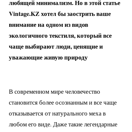
любящей минимализм. Но в этой статье
Vintage.KZ хотел бы заострить ваше
внимание на одном из видов
экологичного текстиля, который все
чаще выбирают люди, ценящие и
уважающие живую природу
В современном мире человечество
становится более осознанным и все чаще
отказывается от натурального меха в
любом его виде. Даже такие легендарные