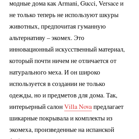
модные дома как Armani, Gucci, Versace и
не только теперь не используют шкуры
животных, предпочитая гуманную
альтернативу – экомех. Это
инновационный искусственный материал,
который почти ничем не отличается от
натурального меха. И он широко
используется в создании не только
одежды, но и предметов для дома. Так,
интерьерный салон
Villa Nova
предлагает
шикарные покрывала и комплекты из
экомеха, произведенные на испанской