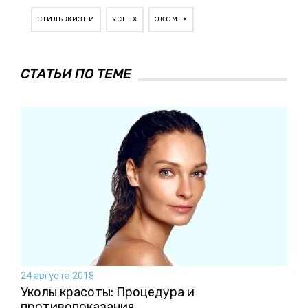
СТИЛЬ ЖИЗНИ
УСПЕХ
ЭКОМЕХ
СТАТЬИ ПО ТЕМЕ
24 августа 2018
Уколы красоты: Процедура и
противопоказания.