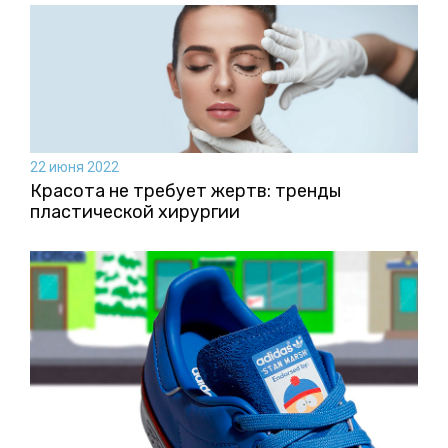
22 июня 2022
Красота не требует жертв: тренды
пластической хирургии