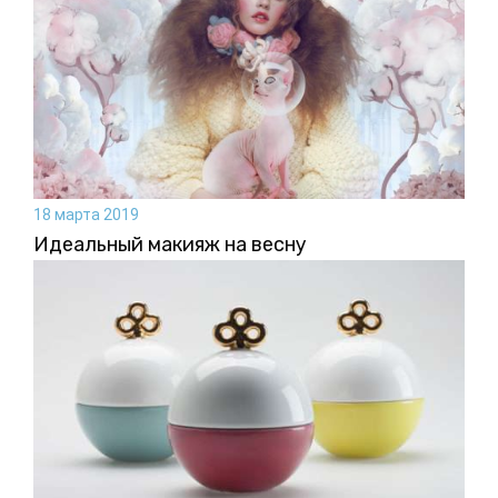
18 марта 2019
Идеальный макияж на весну