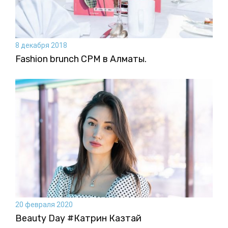
8 декабря 2018
Fashion brunch CPM в Алматы.
20 февраля 2020
Beauty Day #Катрин Казтай