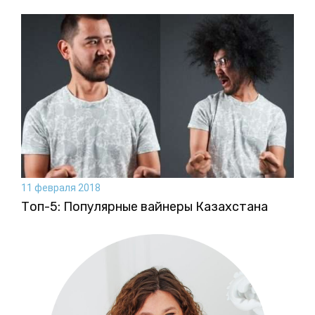
11 февраля 2018
Топ-5: Популярные вайнеры Казахстана