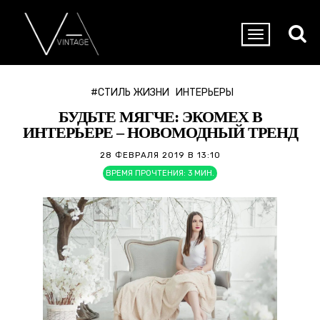
#СТИЛЬ ЖИЗНИ
ИНТЕРЬЕРЫ
БУДЬТЕ МЯГЧЕ: ЭКОМЕХ В
ИНТЕРЬЕРЕ – НОВОМОДНЫЙ ТРЕНД
28 ФЕВРАЛЯ 2019 В 13:10
ВРЕМЯ ПРОЧТЕНИЯ:
3
МИН.