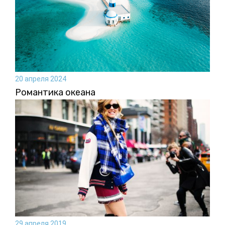
20 апреля 2024
Романтика океана
29 апреля 2019