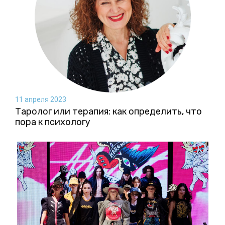
11 апреля 2023
Таролог или терапия: как определить, что
пора к психологу