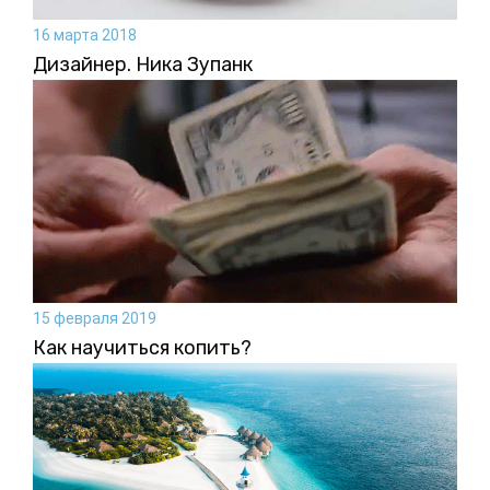
16 марта 2018
Дизайнер. Ника Зупанк
15 февраля 2019
Как научиться копить?