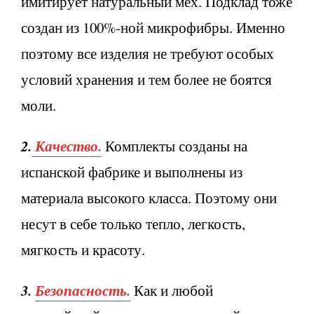
имитирует натуральный мех. Подклад тоже
создан из 100%-ной микрофибры. Именно
поэтому все изделия не требуют особых
условий хранения и тем более не боятся
моли.
2.
Качество.
Комплекты созданы на
испанской фабрике и выполнены из
материала высокого класса. Поэтому они
несут в себе только тепло, легкость,
мягкость и красоту.
3.
Безопасность.
Как и любой