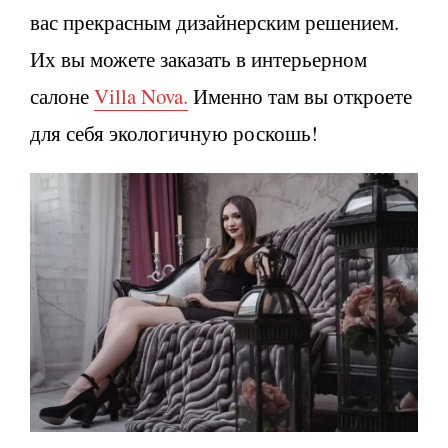
вас прекрасным дизайнерским решением.
Их вы можете заказать в интерьерном
салоне
Villa Nova.
Именно там вы откроете
для себя экологичную роскошь!