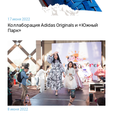
17 июня 2022
Коллаборация Аdidas Originals и «Южный
Парк»
8 июня 2022