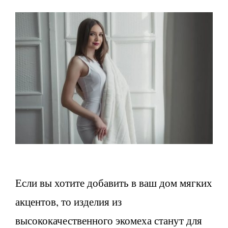
Если вы хотите добавить в ваш дом мягких
акцентов, то изделия из
высококачественного экомеха станут для