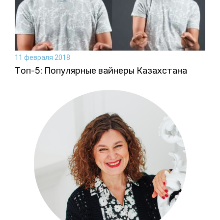
11 февраля 2018
Топ-5: Популярные вайнеры Казахстана