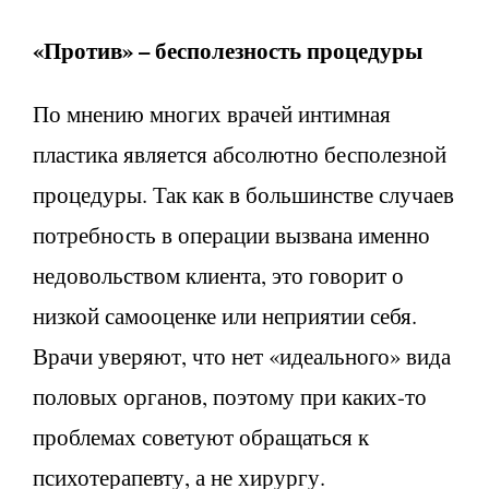
«Против» – бесполезность процедуры
По мнению многих врачей интимная
пластика является абсолютно бесполезной
процедуры. Так как в большинстве случаев
потребность в операции вызвана именно
недовольством клиента, это говорит о
низкой самооценке или неприятии себя.
Врачи уверяют, что нет «идеального» вида
половых органов, поэтому при каких-то
проблемах советуют обращаться к
психотерапевту, а не хирургу.