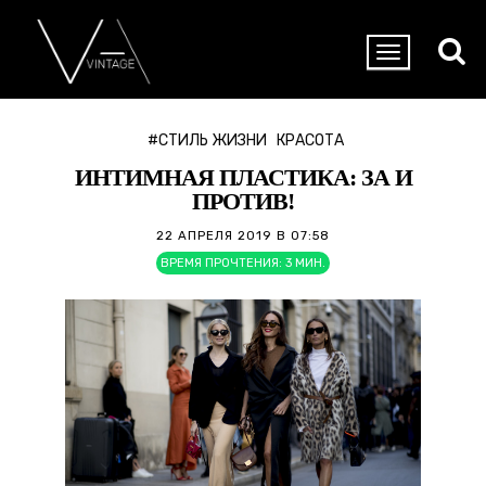
#СТИЛЬ ЖИЗНИ
КРАСОТА
ИНТИМНАЯ ПЛАСТИКА: ЗА И
ПРОТИВ!
22 АПРЕЛЯ 2019 В 07:58
ВРЕМЯ ПРОЧТЕНИЯ:
3
МИН.