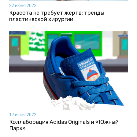
22 июня 2022
Красота не требует жертв: тренды
пластической хирургии
17 июня 2022
Коллаборация Аdidas Originals и «Южный
Парк»