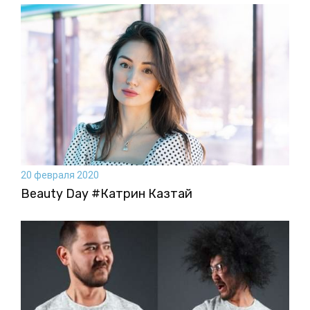
20 февраля 2020
Beauty Day #Катрин Казтай