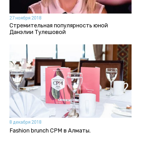
27 ноября 2018
Стремительная популярность юной
Данэлии Тулешовой
8 декабря 2018
Fashion brunch CPM в Алматы.