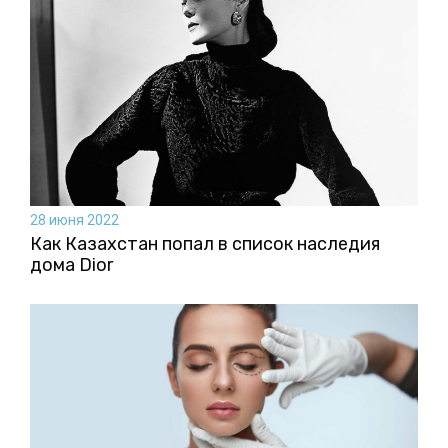
28 июня 2022
Как Казахстан попал в список наследия
дома Dior