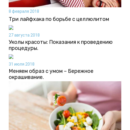
8 февраля 2018
Три лайфхака по борьбе с целлюлитом
27 августа 2018
Уколы красоты: Показания к проведению
процедуры.
31 июля 2018
Меняем образ с умом – Бережное
окрашивание.