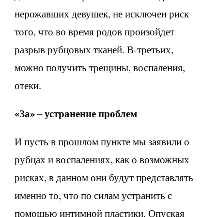
нерожавших девушек, не исключен риск
того, что во время родов произойдет
разрыв рубцовых тканей. В-третьих,
можно получить трещины, воспаления,
отеки.
«За» – устранение проблем
И пусть в прошлом пункте мы заявили о
рубцах и воспалениях, как о возможных
рисках, в данном они будут представлять
именно то, что по силам устранить с
помощью интимной пластики. Опуская