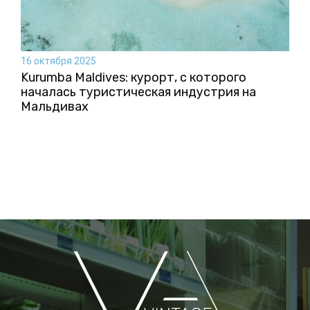
16 октября 2025
Kurumba Maldives: курорт, с которого
началась туристическая индустрия на
Мальдивах