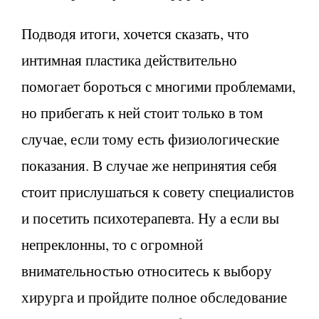
Подводя итоги, хочется сказать, что
интимная пластика действительно
помогает бороться с многими проблемами,
но прибегать к ней стоит только в том
случае, если тому есть физиологические
показания. В случае же непринятия себя
стоит прислушаться к совету специалистов
и посетить психотерапевта. Ну а если вы
непреклонны, то с огромной
внимательностью относитесь к выбору
хирурга и пройдите полное обследование