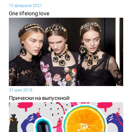
15 февраля 2021
One lifelong love
31 мая 2018
Прически на выпускной