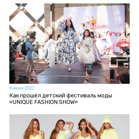
8 июня 2022
Как прошёл детский фестиваль моды
«UNIQUE FASHION SHOW»