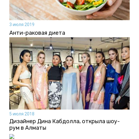
3 июля 2019
Анти-раковая диета
5 июля 2018
Дизайнер Дина Кабдолла, открыла шоу-
рум в Алматы