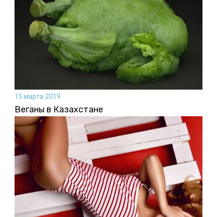
15 марта 2019
Веганы в Казахстане