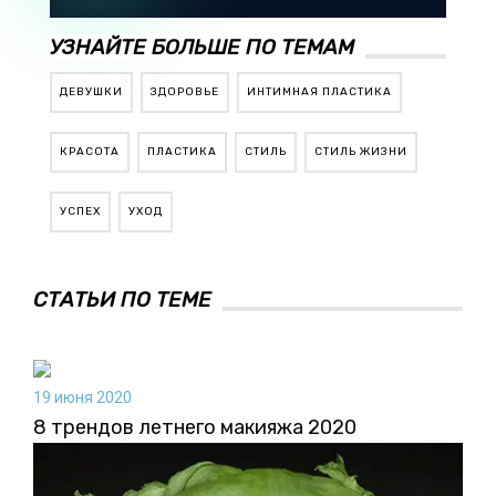
УЗНАЙТЕ БОЛЬШЕ ПО ТЕМАМ
ДЕВУШКИ
ЗДОРОВЬЕ
ИНТИМНАЯ ПЛАСТИКА
КРАСОТА
ПЛАСТИКА
СТИЛЬ
СТИЛЬ ЖИЗНИ
УСПЕХ
УХОД
СТАТЬИ ПО ТЕМЕ
19 июня 2020
8 трендов летнего макияжа 2020