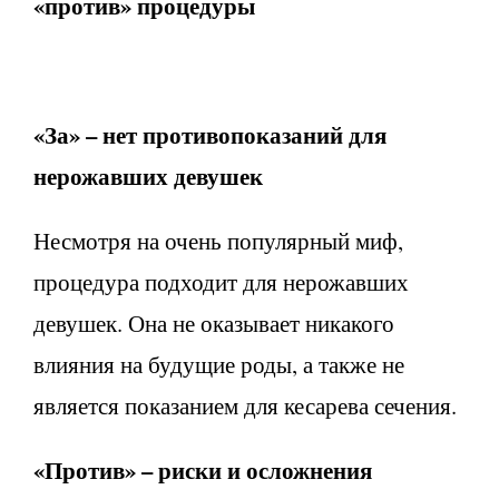
«против» процедуры
«За» – нет противопоказаний для
нерожавших девушек
Несмотря на очень популярный миф,
процедура подходит для нерожавших
девушек. Она не оказывает никакого
влияния на будущие роды, а также не
является показанием для кесарева сечения.
«Против» – риски и осложнения