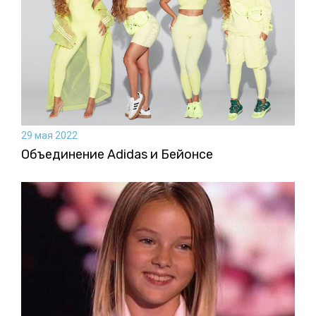
29 мая 2022
Объединение Adidas и Бейонсе