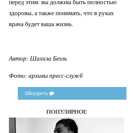
перед этим: вы должны быть полностью
здоровы, а также понимать, что в руках
врача будет ваша жизнь.
Автор: Шахиза Белль
Фото: архивы пресс-служб
Обсудить
ПОПУЛЯРНОЕ