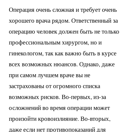
Операция очень сложная и требует очень
хорошего врача рядом. Ответственный за
операцию человек должен быть не только
профессиональным хирургом, но и
гинекологом, так как важно быть в курсе
всех возможных нюансов. Однако, даже
при самом лучшем враче вы не
застрахованы от огромного списка
возможных рисков. Во-первых, из-за
осложнений во время операции может
произойти кровоизлияние. Во-вторых,
даже если нет противопоказаний для