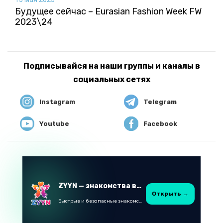
Будущее сейчас – Eurasian Fashion Week FW
2023\24
Подписывайся на наши группы и каналы в
социальных сетях
Instagram
Telegram
Youtube
Facebook
ZYYN — знакомства в Казахстане
Открыть →
Быстрые и безопасные знакомства в Telegram