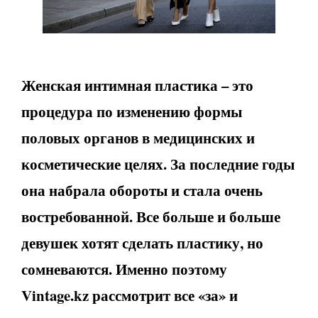
Женская интимная пластика – это
процедура по изменению формы
половых органов в медицинских и
косметические целях. За последние годы
она набрала обороты и стала очень
востребованной. Все больше и больше
девушек хотят сделать пластику, но
сомневаются. Именно поэтому
Vintage.kz рассмотрит все «за» и