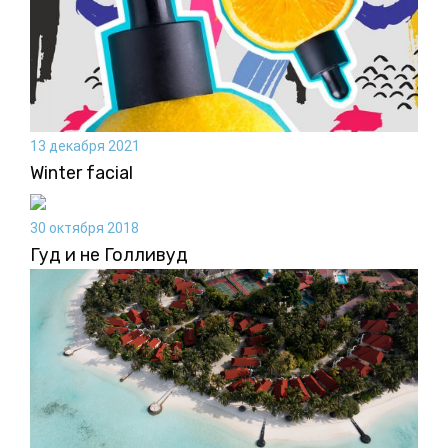
13 декабря 2021
Winter facial
30 октября 2018
Гуд и не Голливуд