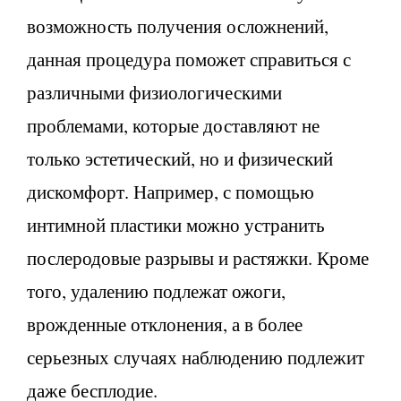
возможность получения осложнений,
данная процедура поможет справиться с
различными физиологическими
проблемами, которые доставляют не
только эстетический, но и физический
дискомфорт. Например, с помощью
интимной пластики можно устранить
послеродовые разрывы и растяжки. Кроме
того, удалению подлежат ожоги,
врожденные отклонения, а в более
серьезных случаях наблюдению подлежит
даже бесплодие.