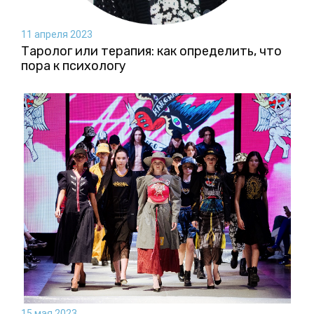
11 апреля 2023
Таролог или терапия: как определить, что
пора к психологу
15 мая 2023