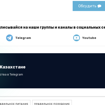
Обсудить
писывайся на наши группы и каналы в социальных с
Telegram
Youtube
 Казахстане
тва в Telegram
АВИЛЬНОЕ ПИТАНИЕ
ПРАВИЛЬНОЕ ПОХУДЕНИЕ