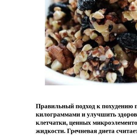
Правильный подход к похудению 
килограммами и улучшить здоровь
клетчатки, ценных микроэлементо
жидкости. Гречневая диета считае