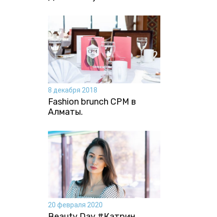
8 декабря 2018
Fashion brunch CPM в
Алматы.
20 февраля 2020
Beauty Day #Катрин