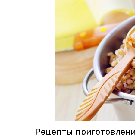
Рецепты приготовлен