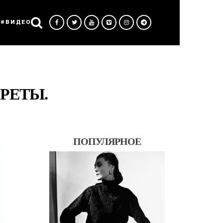
#ВИДЕО
РЕТЫ.
ПОПУЛЯРНОЕ