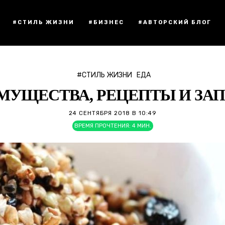
#СТИЛЬ ЖИЗНИ
#БИЗНЕС
#АВТОРСКИЙ БЛОГ
#СТИЛЬ ЖИЗНИ
ЕДА
МУЩЕСТВА, РЕЦЕПТЫ И ЗАП
24 СЕНТЯБРЯ 2018 В 10:49
ВРЕМЯ ПРОЧТЕНИЯ:
4
МИН.