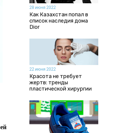
28 июня 2022
Как Казахстан попал в
список наследия дома
Dior
22 июня 2022
Красота не требует
жертв: тренды
пластической хирургии
 ей