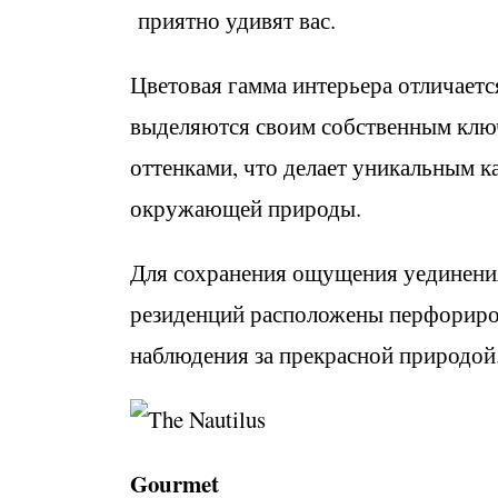
приятно удивят вас.
Цветовая гамма интерьера отличаетс
выделяются своим собственным клю
оттенками, что делает уникальным к
окружающей природы.
Для сохранения ощущения уединения
резиденций расположены перфориро
наблюдения за прекрасной природой
Gourmet