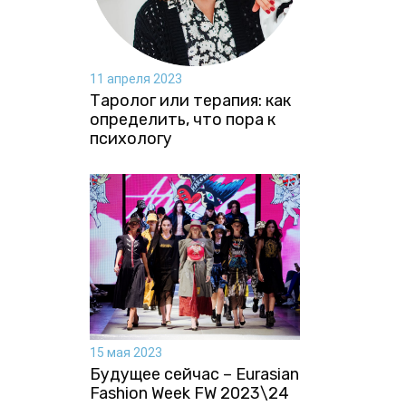
11 апреля 2023
Таролог или терапия: как
определить, что пора к
психологу
15 мая 2023
Будущее сейчас – Eurasian
Fashion Week FW 2023\24