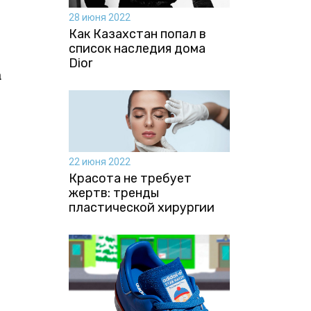
28 июня 2022
Как Казахстан попал в
список наследия дома
Dior
a
22 июня 2022
Красота не требует
жертв: тренды
пластической хирургии