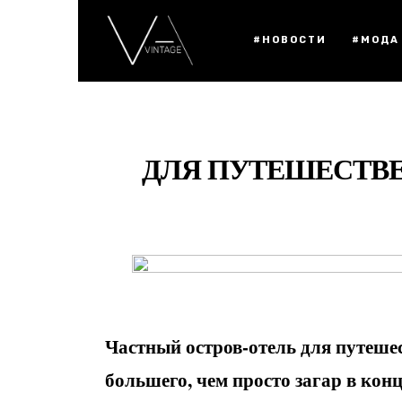
#НОВОСТИ
#МОДА
ДЛЯ ПУТЕШЕСТВЕ
Частный остров-отель для путешес
большего, чем просто загар в кон